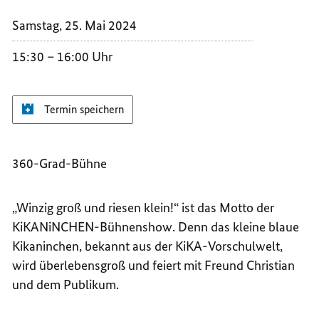
Samstag, 25. Mai 2024
15:30
16:00 Uhr
Termin speichern
360-Grad-Bühne
„Winzig groß und riesen klein!“ ist das Motto der
KiKANiNCHEN-Bühnenshow. Denn das kleine blaue
Kikaninchen, bekannt aus der KiKA-Vorschulwelt,
wird überlebensgroß und feiert mit Freund Christian
und dem Publikum.