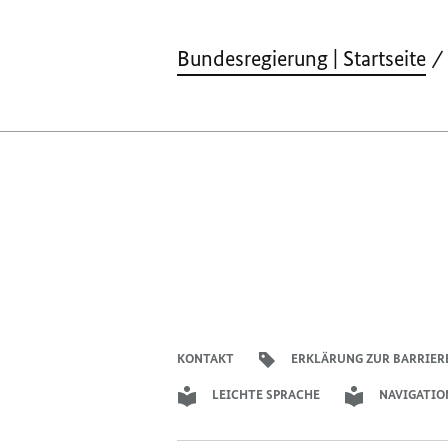
Bundesregierung | Startseite
KONTAKT
ERKLÄRUNG ZUR BARRIER
LEICHTE SPRACHE
NAVIGATIO