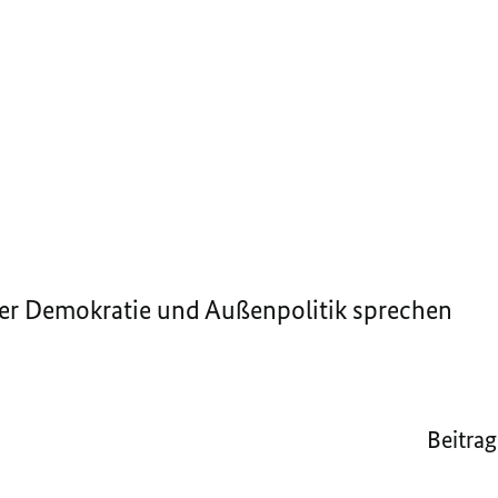
ber Demokratie und Außenpolitik sprechen
Beitrag