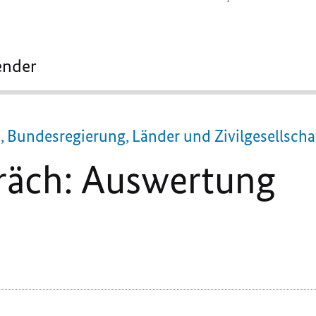
ender
 Bundesregierung, Länder und Zivilgesellscha
äch: Auswertung