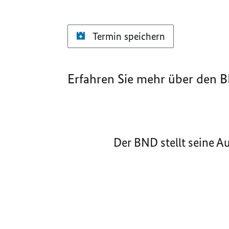
Termin speichern
Erfahren Sie mehr über den 
Der BND stellt seine A