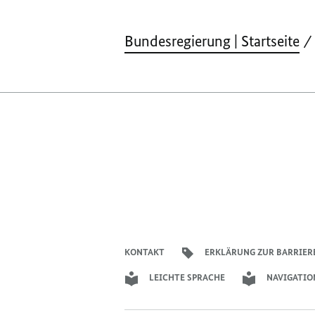
Bundesregierung | Startseite
KONTAKT
ERKLÄRUNG ZUR BARRIER
LEICHTE SPRACHE
NAVIGATIO