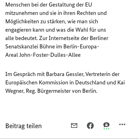
Menschen bei der Gestaltung der EU
mitzunehmen und sie in ihren Rechten und
Möglichkeiten zu stärken, wie man sich
engagieren kann und was die Wahl für uns
alle bedeutet. Zur Internetseite der Berliner
Senatskanzlei Bühne im Berlin-Europa-
Areal John-Foster-Dulles-Allee
Im Gespräch mit Barbara Gessler, Vertreterin der
Europäischen Kommission in Deutschland und Kai
Wegner, Reg. Bürgermeister von Berlin.
Beitrag teilen
PER
PER
PER
E-
FACEBOOK
THREEMA