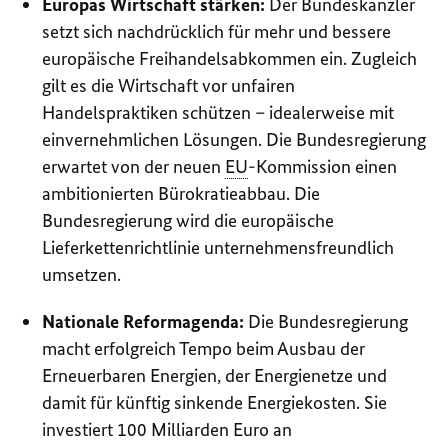
Europas Wirtschaft stärken:
Der Bundeskanzler
setzt sich nachdrücklich für mehr und bessere
europäische Freihandelsabkommen ein. Zugleich
gilt es die Wirtschaft vor unfairen
Handelspraktiken schützen – idealerweise mit
einvernehmlichen Lösungen. Die Bundesregierung
erwartet von der neuen
EU
-Kommission einen
ambitionierten Bürokratieabbau. Die
Bundesregierung wird die europäische
Lieferkettenrichtlinie unternehmensfreundlich
umsetzen.
Nationale Reformagenda:
Die Bundesregierung
macht erfolgreich Tempo beim Ausbau der
Erneuerbaren Energien, der Energienetze und
damit für künftig sinkende Energiekosten. Sie
investiert 100 Milliarden Euro an