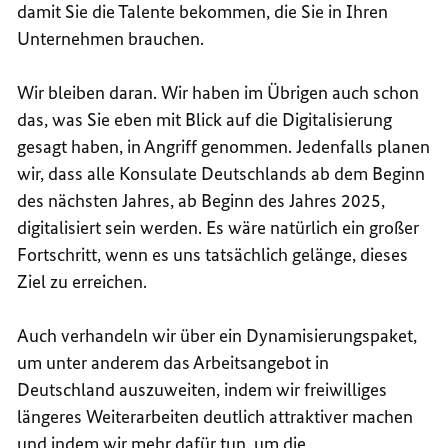
damit Sie die Talente bekommen, die Sie in Ihren
Unternehmen brauchen.
Wir bleiben daran. Wir haben im Übrigen auch schon
das, was Sie eben mit Blick auf die Digitalisierung
gesagt haben, in Angriff genommen. Jedenfalls planen
wir, dass alle Konsulate Deutschlands ab dem Beginn
des nächsten Jahres, ab Beginn des Jahres 2025,
digitalisiert sein werden. Es wäre natürlich ein großer
Fortschritt, wenn es uns tatsächlich gelänge, dieses
Ziel zu erreichen.
Auch verhandeln wir über ein Dynamisierungspaket,
um unter anderem das Arbeitsangebot in
Deutschland auszuweiten, indem wir freiwilliges
längeres Weiterarbeiten deutlich attraktiver machen
und indem wir mehr dafür tun, um die