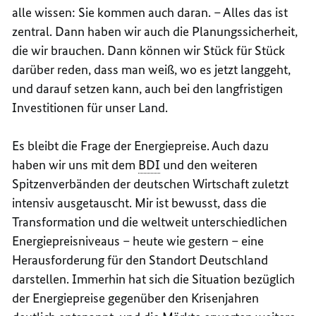
alle wissen: Sie kommen auch daran. – Alles das ist
zentral. Dann haben wir auch die Planungssicherheit,
die wir brauchen. Dann können wir Stück für Stück
darüber reden, dass man weiß, wo es jetzt langgeht,
und darauf setzen kann, auch bei den langfristigen
Investitionen für unser Land.
Es bleibt die Frage der Energiepreise. Auch dazu
haben wir uns mit dem
BDI
und den weiteren
Spitzenverbänden der deutschen Wirtschaft zuletzt
intensiv ausgetauscht. Mir ist bewusst, dass die
Transformation und die weltweit unterschiedlichen
Energiepreisniveaus – heute wie gestern – eine
Herausforderung für den Standort Deutschland
darstellen. Immerhin hat sich die Situation bezüglich
der Energiepreise gegenüber den Krisenjahren