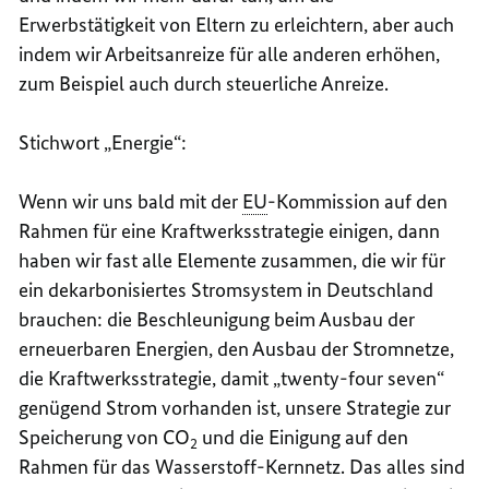
Erwerbstätigkeit von Eltern zu erleichtern, aber auch
indem wir Arbeitsanreize für alle anderen erhöhen,
zum Beispiel auch durch steuerliche Anreize.
Stichwort „Energie“:
Wenn wir uns bald mit der
EU
-Kommission auf den
Rahmen für eine Kraftwerksstrategie einigen, dann
haben wir fast alle Elemente zusammen, die wir für
ein dekarbonisiertes Stromsystem in Deutschland
brauchen: die Beschleunigung beim Ausbau der
erneuerbaren Energien, den Ausbau der Stromnetze,
die Kraftwerksstrategie, damit
„twenty-four seven
“
genügend Strom vorhanden ist, unsere Strategie zur
Speicherung von CO
und die Einigung auf den
2
Rahmen für das Wasserstoff-Kernnetz. Das alles sind