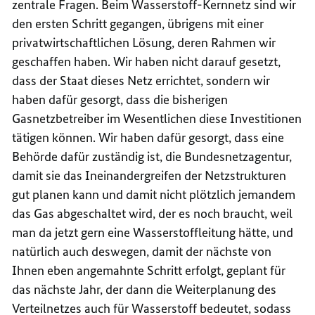
zentrale Fragen. Beim Wasserstoff-Kernnetz sind wir
den ersten Schritt gegangen, übrigens mit einer
privatwirtschaftlichen Lösung, deren Rahmen wir
geschaffen haben. Wir haben nicht darauf gesetzt,
dass der Staat dieses Netz errichtet, sondern wir
haben dafür gesorgt, dass die bisherigen
Gasnetzbetreiber im Wesentlichen diese Investitionen
tätigen können. Wir haben dafür gesorgt, dass eine
Behörde dafür zuständig ist, die Bundesnetzagentur,
damit sie das Ineinandergreifen der Netzstrukturen
gut planen kann und damit nicht plötzlich jemandem
das Gas abgeschaltet wird, der es noch braucht, weil
man da jetzt gern eine Wasserstoffleitung hätte, und
natürlich auch deswegen, damit der nächste von
Ihnen eben angemahnte Schritt erfolgt, geplant für
das nächste Jahr, der dann die Weiterplanung des
Verteilnetzes auch für Wasserstoff bedeutet, sodass