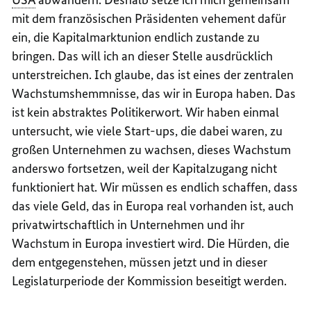
mit dem französischen Präsidenten vehement dafür
ein, die Kapitalmarktunion endlich zustande zu
bringen. Das will ich an dieser Stelle ausdrücklich
unterstreichen. Ich glaube, das ist eines der zentralen
Wachstumshemmnisse, das wir in Europa haben. Das
ist kein abstraktes Politikerwort. Wir haben einmal
untersucht, wie viele
Start-ups
, die dabei waren, zu
großen Unternehmen zu wachsen, dieses Wachstum
anderswo fortsetzen, weil der Kapitalzugang nicht
funktioniert hat. Wir müssen es endlich schaffen, dass
das viele Geld, das in Europa real vorhanden ist, auch
privatwirtschaftlich in Unternehmen und ihr
Wachstum in Europa investiert wird. Die Hürden, die
dem entgegenstehen, müssen jetzt und in dieser
Legislaturperiode der Kommission beseitigt werden.