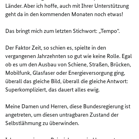
Länder. Aber ich hoffe, auch mit Ihrer Unterstützung
geht da in den kommenden Monaten noch etwas!
Das bringt mich zum letzten Stichwort: „Tempo“.
Der Faktor Zeit, so schien es, spielte in den
vergangenen Jahrzehnten so gut wie keine Rolle. Egal
ob es um den Ausbau von Schiene, Straßen, Brücken,
Mobilfunk, Glasfaser oder Energieversorgung ging,
überall das gleiche Bild, überall die gleiche Antwort:
Superkompliziert, das dauert alles ewig.
Meine Damen und Herren, diese Bundesregierung ist
angetreten, um diesen untragbaren Zustand der
Selbstlähmung zu überwinden.