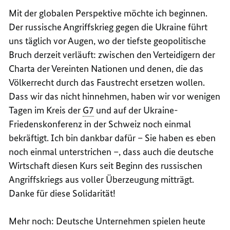
Mit der globalen Perspektive möchte ich beginnen.
Der russische Angriffskrieg gegen die Ukraine führt
uns täglich vor Augen, wo der tiefste geopolitische
Bruch derzeit verläuft: zwischen den Verteidigern der
Charta der Vereinten Nationen und denen, die das
Völkerrecht durch das Faustrecht ersetzen wollen.
Dass wir das nicht hinnehmen, haben wir vor wenigen
Tagen im Kreis der
G7
und auf der Ukraine-
Friedenskonferenz in der Schweiz noch einmal
bekräftigt. Ich bin dankbar dafür – Sie haben es eben
noch einmal unterstrichen –, dass auch die deutsche
Wirtschaft diesen Kurs seit Beginn des russischen
Angriffskriegs aus voller Überzeugung mitträgt.
Danke für diese Solidarität!
Mehr noch: Deutsche Unternehmen spielen heute