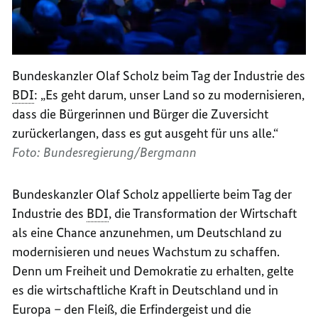
Bundeskanzler Olaf Scholz beim Tag der Industrie des
BDI
: „Es geht darum, unser Land so zu modernisieren,
dass die Bürgerinnen und Bürger die Zuversicht
zurückerlangen, dass es gut ausgeht für uns alle.“
Foto: Bundesregierung/Bergmann
Bundeskanzler Olaf Scholz appellierte beim Tag der
Industrie des
BDI
, die Transformation der Wirtschaft
als eine Chance anzunehmen, um Deutschland zu
modernisieren und neues Wachstum zu schaffen.
Denn um Freiheit und Demokratie zu erhalten, gelte
es die wirtschaftliche Kraft in Deutschland und in
Europa – den Fleiß, die Erfindergeist und die