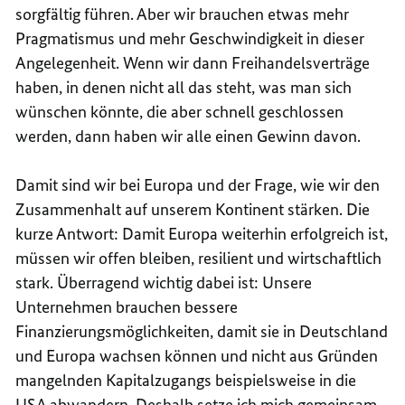
sorgfältig führen. Aber wir brauchen etwas mehr
Pragmatismus und mehr Geschwindigkeit in dieser
Angelegenheit. Wenn wir dann Freihandelsverträge
haben, in denen nicht all das steht, was man sich
wünschen könnte, die aber schnell geschlossen
werden, dann haben wir alle einen Gewinn davon.
Damit sind wir bei Europa und der Frage, wie wir den
Zusammenhalt auf unserem Kontinent stärken. Die
kurze Antwort: Damit Europa weiterhin erfolgreich ist,
müssen wir offen bleiben, resilient und wirtschaftlich
stark. Überragend wichtig dabei ist: Unsere
Unternehmen brauchen bessere
Finanzierungsmöglichkeiten, damit sie in Deutschland
und Europa wachsen können und nicht aus Gründen
mangelnden Kapitalzugangs beispielsweise in die
USA
abwandern. Deshalb setze ich mich gemeinsam