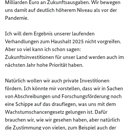
Milliarden Euro an Zukunftsausgaben. Wir bewegen
uns damit auf deutlich höherem Niveau als vor der
Pandemie.
Ich will dem Ergebnis unserer laufenden
Verhandlungen zum Haushalt 2025 nicht vorgreifen.
Aber so viel kann ich schon sagen:
Zukunftsinvestitionen für unser Land werden auch im
nächsten Jahr hohe Priorität haben.
Natürlich wollen wir auch private Investitionen
fördern. Ich könnte mir vorstellen, dass wir in Sachen
von Abschreibungen und Forschungsförderung noch
eine Schippe auf das drauflegen, was uns mit dem
Wachstumschancengesetz gelungen ist. Dafür
brauchen wir, wie wir gesehen haben, aber natürlich
die Zustimmung von vielen, zum Beispiel auch der