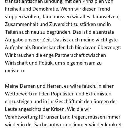
transatlantischen Bindung, mit den Prinzipien von
Freiheit und Demokratie. Wenn wir diesen Trend
stoppen wollen, dann müssen wir alles daransetzen,
Zusammenhalt und Zuversicht zu stärken und in
Teilen auch neu zu begründen. Das ist die zentrale
Aufgabe unserer Zeit. Das ist auch meine wichtigste
Aufgabe als Bundeskanzler. Ich bin davon überzeugt:
Wir brauchen die enge Partnerschaft zwischen
Wirtschaft und Politik, um sie gemeinsam zu
meistern.
Meine Damen und Herren, es wäre falsch, in einen
Wettbewerb mit den Populisten und Extremisten
einzusteigen und in ihr Geschäft mit den Sorgen der
Leute angesichts der Krisen. Wir, die wir
Verantwortung für unser Land tragen, müssen immer
wieder in der Sache antworten, immer wieder konkret