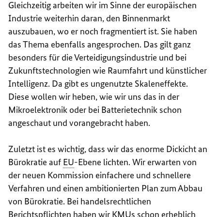
Gleichzeitig arbeiten wir im Sinne der europäischen
Industrie weiterhin daran, den Binnenmarkt
auszubauen, wo er noch fragmentiert ist. Sie haben
das Thema ebenfalls angesprochen. Das gilt ganz
besonders für die Verteidigungsindustrie und bei
Zukunftstechnologien wie Raumfahrt und künstlicher
Intelligenz. Da gibt es ungenutzte Skaleneffekte.
Diese wollen wir heben, wie wir uns das in der
Mikroelektronik oder bei Batterietechnik schon
angeschaut und vorangebracht haben.
Zuletzt ist es wichtig, dass wir das enorme Dickicht an
Bürokratie auf
EU
-Ebene lichten. Wir erwarten von
der neuen Kommission einfachere und schnellere
Verfahren und einen ambitionierten Plan zum Abbau
von Bürokratie. Bei handelsrechtlichen
Berichtspflichten haben wir
KMU
s schon erheblich