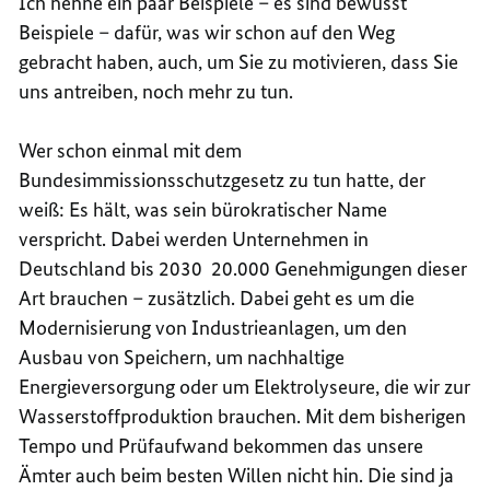
Ich nenne ein paar Beispiele – es sind bewusst
Beispiele – dafür, was wir schon auf den Weg
gebracht haben, auch, um Sie zu motivieren, dass Sie
uns antreiben, noch mehr zu tun.
Wer schon einmal mit dem
Bundesimmissionsschutzgesetz zu tun hatte, der
weiß: Es hält, was sein bürokratischer Name
verspricht. Dabei werden Unternehmen in
Deutschland bis 2030 20.000 Genehmigungen dieser
Art brauchen – zusätzlich. Dabei geht es um die
Modernisierung von Industrieanlagen, um den
Ausbau von Speichern, um nachhaltige
Energieversorgung oder um Elektrolyseure, die wir zur
Wasserstoffproduktion brauchen. Mit dem bisherigen
Tempo und Prüfaufwand bekommen das unsere
Ämter auch beim besten Willen nicht hin. Die sind ja