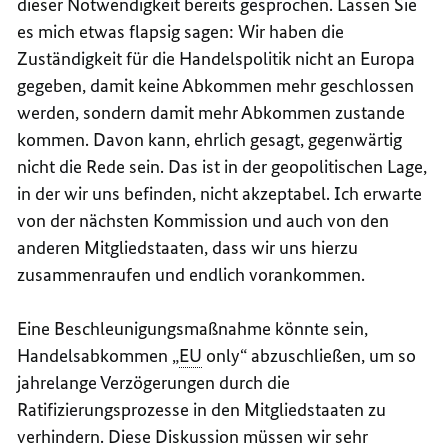
dieser Notwendigkeit bereits gesprochen. Lassen Sie
es mich etwas flapsig sagen: Wir haben die
Zuständigkeit für die Handelspolitik nicht an Europa
gegeben, damit keine Abkommen mehr geschlossen
werden, sondern damit mehr Abkommen zustande
kommen. Davon kann, ehrlich gesagt, gegenwärtig
nicht die Rede sein. Das ist in der geopolitischen Lage,
in der wir uns befinden, nicht akzeptabel. Ich erwarte
von der nächsten Kommission und auch von den
anderen Mitgliedstaaten, dass wir uns hierzu
zusammenraufen und endlich vorankommen.
Eine Beschleunigungsmaßnahme könnte sein,
Handelsabkommen „
EU
only
“ abzuschließen, um so
jahrelange Verzögerungen durch die
Ratifizierungsprozesse in den Mitgliedstaaten zu
verhindern. Diese Diskussion müssen wir sehr