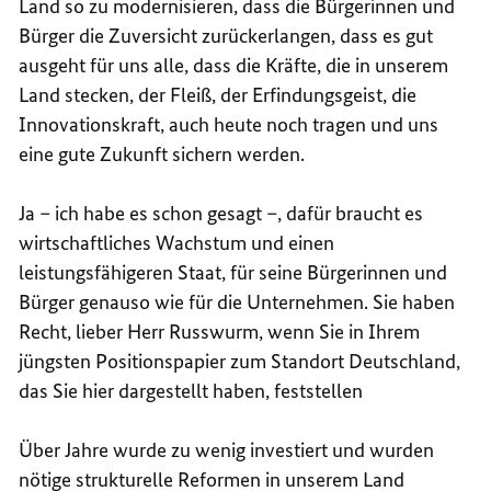
Land so zu modernisieren, dass die Bürgerinnen und
Bürger die Zuversicht zurückerlangen, dass es gut
ausgeht für uns alle, dass die Kräfte, die in unserem
Land stecken, der Fleiß, der Erfindungsgeist, die
Innovationskraft, auch heute noch tragen und uns
eine gute Zukunft sichern werden.
Ja – ich habe es schon gesagt –, dafür braucht es
wirtschaftliches Wachstum und einen
leistungsfähigeren Staat, für seine Bürgerinnen und
Bürger genauso wie für die Unternehmen. Sie haben
Recht, lieber Herr Russwurm, wenn Sie in Ihrem
jüngsten Positionspapier zum Standort Deutschland,
das Sie hier dargestellt haben, feststellen
Über Jahre wurde zu wenig investiert und wurden
nötige strukturelle Reformen in unserem Land