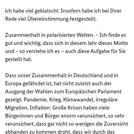
ich habe viel geklatscht. Insofern habe ich bei Ihrer
Rede viel Übereinstimmung festgestellt.
Zusammenhalt in polarisierten Welten. – Ich finde es
gut und wichtig, dass sich in diesem Jahr dieses Motto
und – so verstehe ich es – auch diese Aufgabe für Sie
gestellt hat.
Dass unser Zusammenhalt in Deutschland und in
Europa gefährdet ist, hat nicht zuletzt auch der
Ausgang der Wahlen zum Europäischen Parlament
gezeigt. Pandemie, Krieg, Klimawandel, irreguläre
Migration, Inflation: Große Krisen haben viele
Bürgerinnen und Bürger enorm verunsichert, so sehr
verunsichert, dass gar nicht so wenigen die Zuversicht
abhanden zu kommen droht, dass wir durch das