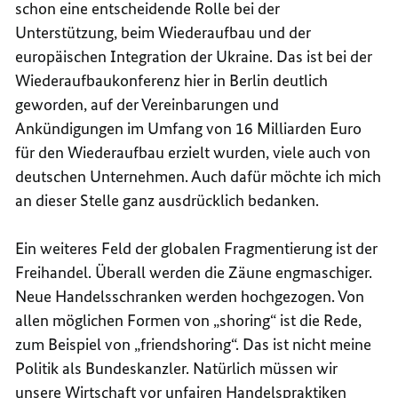
schon eine entscheidende Rolle bei der
Unterstützung, beim Wiederaufbau und der
europäischen Integration der Ukraine. Das ist bei der
Wiederaufbaukonferenz hier in Berlin deutlich
geworden, auf der Vereinbarungen und
Ankündigungen im Umfang von 16 Milliarden Euro
für den Wiederaufbau erzielt wurden, viele auch von
deutschen Unternehmen. Auch dafür möchte ich mich
an dieser Stelle ganz ausdrücklich bedanken.
Ein weiteres Feld der globalen Fragmentierung ist der
Freihandel. Überall werden die Zäune engmaschiger.
Neue Handelsschranken werden hochgezogen. Von
allen möglichen Formen von „
shoring
“ ist die Rede,
zum Beispiel von „
friendshoring
“. Das ist nicht meine
Politik als Bundeskanzler. Natürlich müssen wir
unsere Wirtschaft vor unfairen Handelspraktiken