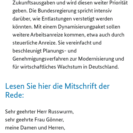
Zukunftsausgaben und wird diesen weiter Priorität
geben. Die Bundesregierung spricht intensiv
darüber, wie Entlastungen verstetigt werden
könnten. Mit einem Dynamisierungpaket sollen
weitere Arbeitsanreize kommen, etwa auch durch
steuerliche Anreize. Sie vereinfacht und
beschleunigt Planungs- und
Genehmigungsverfahren zur Modernisierung und
für wirtschaftliches Wachstum in Deutschland.
Lesen Sie hier die Mitschrift der
Rede:
Sehr geehrter Herr Russwurm,
sehr geehrte Frau Gönner,
meine Damen und Herren,