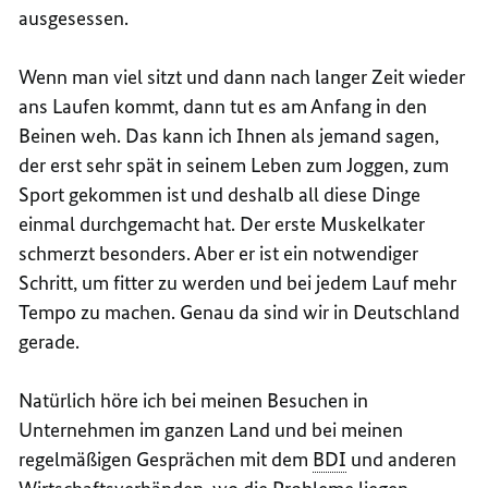
ausgesessen.
Wenn man viel sitzt und dann nach langer Zeit wieder
ans Laufen kommt, dann tut es am Anfang in den
Beinen weh. Das kann ich Ihnen als jemand sagen,
der erst sehr spät in seinem Leben zum Joggen, zum
Sport gekommen ist und deshalb all diese Dinge
einmal durchgemacht hat. Der erste Muskelkater
schmerzt besonders. Aber er ist ein notwendiger
Schritt, um fitter zu werden und bei jedem Lauf mehr
Tempo zu machen. Genau da sind wir in Deutschland
gerade.
Natürlich höre ich bei meinen Besuchen in
Unternehmen im ganzen Land und bei meinen
regelmäßigen Gesprächen mit dem
BDI
und anderen