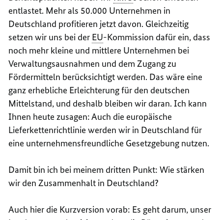
entlastet. Mehr als 50.000 Unternehmen in
Deutschland profitieren jetzt davon. Gleichzeitig
setzen wir uns bei der
EU
-Kommission dafür ein, dass
noch mehr kleine und mittlere Unternehmen bei
Verwaltungsausnahmen und dem Zugang zu
Fördermitteln berücksichtigt werden. Das wäre eine
ganz erhebliche Erleichterung für den deutschen
Mittelstand, und deshalb bleiben wir daran. Ich kann
Ihnen heute zusagen: Auch die europäische
Lieferkettenrichtlinie werden wir in Deutschland für
eine unternehmensfreundliche Gesetzgebung nutzen.
Damit bin ich bei meinem dritten Punkt: Wie stärken
wir den Zusammenhalt in Deutschland?
Auch hier die Kurzversion vorab: Es geht darum, unser