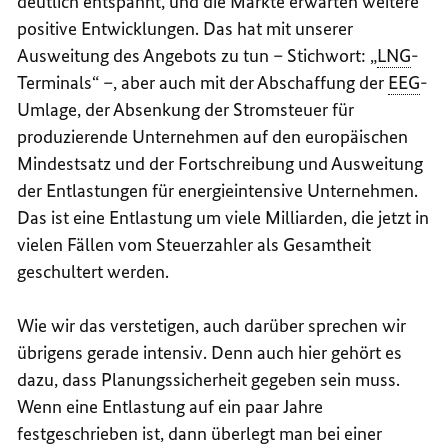
deutlich entspannt, und die Märkte erwarten weitere
positive Entwicklungen. Das hat mit unserer
Ausweitung des Angebots zu tun – Stichwort: „
LNG
-
Terminals“ –, aber auch mit der Abschaffung der
EEG
-
Umlage, der Absenkung der Stromsteuer für
produzierende Unternehmen auf den europäischen
Mindestsatz und der Fortschreibung und Ausweitung
der Entlastungen für energieintensive Unternehmen.
Das ist eine Entlastung um viele Milliarden, die jetzt in
vielen Fällen vom Steuerzahler als Gesamtheit
geschultert werden.
Wie wir das verstetigen, auch darüber sprechen wir
übrigens gerade intensiv. Denn auch hier gehört es
dazu, dass Planungssicherheit gegeben sein muss.
Wenn eine Entlastung auf ein paar Jahre
festgeschrieben ist, dann überlegt man bei einer