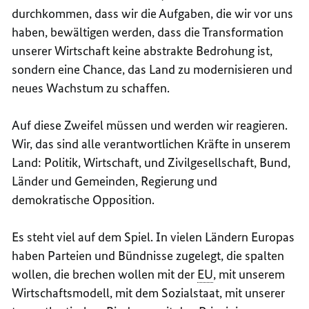
durchkommen, dass wir die Aufgaben, die wir vor uns
haben, bewältigen werden, dass die Transformation
unserer Wirtschaft keine abstrakte Bedrohung ist,
sondern eine Chance, das Land zu modernisieren und
neues Wachstum zu schaffen.
Auf diese Zweifel müssen und werden wir reagieren.
Wir, das sind alle verantwortlichen Kräfte in unserem
Land: Politik, Wirtschaft, und Zivilgesellschaft, Bund,
Länder und Gemeinden, Regierung und
demokratische Opposition.
Es steht viel auf dem Spiel. In vielen Ländern Europas
haben Parteien und Bündnisse zugelegt, die spalten
wollen, die brechen wollen mit der
EU
, mit unserem
Wirtschaftsmodell, mit dem Sozialstaat, mit unserer