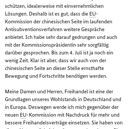
schützen, idealerweise mit einvernehmlichen
Lösungen. Deshalb ist es gut, dass die
EU
-
Kommission der chinesischen Seite im laufenden
Antisubventionsverfahren weitere Gespräche
anbietet. Ich habe sehr darauf gedrungen und auch
mit der Kommissionspräsidentin sehr sorgfältig
darüber gesprochen. Bis zum 4. Juli ist ja noch ein
wenig Zeit. Klar ist aber, dass wir auch von der
chinesischen Seite an dieser Stelle ernsthafte
Bewegung und Fortschritte benötigen werden.
Meine Damen und Herren, Freihandel ist eine der
Grundlagen unseres Wohlstands in Deutschland und
in Europa. Deswegen werde ich mich gegenüber der
neuen
EU
-Kommission mit Nachdruck für mehr und
bessere Freihandelsverträge einsetzen. Sie haben von