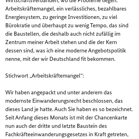
Wirtschaftsverbänden, wo die Probleme liegen.
Arbeitskräftemangel, ein verlässliches, bezahlbares
Energiesystem, zu geringe Investitionen, zu viel
Bürokratie und überhaupt zu wenig Tempo, das sind
die Baustellen, die deshalb auch nicht zufällig im
Zentrum meiner Arbeit stehen und die der Kern
dessen sind, was ich eine moderne Angebotspolitik
nenne, mit der wir Deutschland fit bekommen.
Stichwort „Arbeitskräftemangel“:
Wir haben angepackt und unter anderem das
modernste Einwanderungsrecht beschlossen, das
dieses Land je hatte. Auch Sie haben es so bezeichnet.
Seit Anfang dieses Monats ist mit der Chancenkarte
nun auch der dritte und letzte Baustein des
Fachkräfteeinwanderungsgesetzes in Kraft getreten,