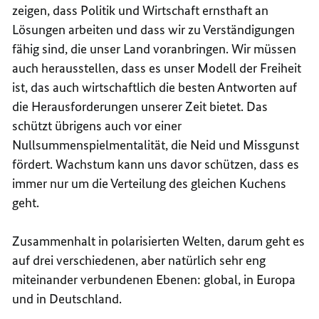
zeigen, dass Politik und Wirtschaft ernsthaft an
Lösungen arbeiten und dass wir zu Verständigungen
fähig sind, die unser Land voranbringen. Wir müssen
auch herausstellen, dass es unser Modell der Freiheit
ist, das auch wirtschaftlich die besten Antworten auf
die Herausforderungen unserer Zeit bietet. Das
schützt übrigens auch vor einer
Nullsummenspielmentalität, die Neid und Missgunst
fördert. Wachstum kann uns davor schützen, dass es
immer nur um die Verteilung des gleichen Kuchens
geht.
Zusammenhalt in polarisierten Welten, darum geht es
auf drei verschiedenen, aber natürlich sehr eng
miteinander verbundenen Ebenen: global, in Europa
und in Deutschland.