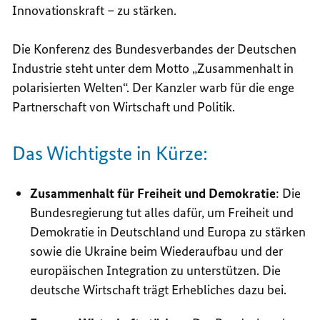
Innovationskraft – zu stärken.
Die Konferenz des Bundesverbandes der Deutschen
Industrie steht unter dem Motto „Zusammenhalt in
polarisierten Welten“. Der Kanzler warb für die enge
Partnerschaft von Wirtschaft und Politik.
Das Wichtigste in Kürze:
Zusammenhalt für Freiheit und Demokratie
: Die
Bundesregierung tut alles dafür, um Freiheit und
Demokratie in Deutschland und Europa zu stärken
sowie die Ukraine beim Wiederaufbau und der
europäischen Integration zu unterstützen. Die
deutsche Wirtschaft trägt Erhebliches dazu bei.