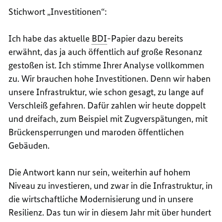
Stichwort „Investitionen“:
Ich habe das aktuelle
BDI
-Papier dazu bereits
erwähnt, das ja auch öffentlich auf große Resonanz
gestoßen ist. Ich stimme Ihrer Analyse vollkommen
zu. Wir brauchen hohe Investitionen. Denn wir haben
unsere Infrastruktur, wie schon gesagt, zu lange auf
Verschleiß gefahren. Dafür zahlen wir heute doppelt
und dreifach, zum Beispiel mit Zugverspätungen, mit
Brückensperrungen und maroden öffentlichen
Gebäuden.
Die Antwort kann nur sein, weiterhin auf hohem
Niveau zu investieren, und zwar in die Infrastruktur, in
die wirtschaftliche Modernisierung und in unsere
Resilienz. Das tun wir in diesem Jahr mit über hundert