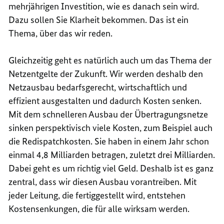
mehrjährigen Investition, wie es danach sein wird.
Dazu sollen Sie Klarheit bekommen. Das ist ein
Thema, über das wir reden.
Gleichzeitig geht es natürlich auch um das Thema der
Netzentgelte der Zukunft. Wir werden deshalb den
Netzausbau bedarfsgerecht, wirtschaftlich und
effizient ausgestalten und dadurch Kosten senken.
Mit dem schnelleren Ausbau der Übertragungsnetze
sinken perspektivisch viele Kosten, zum Beispiel auch
die Redispatchkosten. Sie haben in einem Jahr schon
einmal 4,8 Milliarden betragen, zuletzt drei Milliarden.
Dabei geht es um richtig viel Geld. Deshalb ist es ganz
zentral, dass wir diesen Ausbau vorantreiben. Mit
jeder Leitung, die fertiggestellt wird, entstehen
Kostensenkungen, die für alle wirksam werden.