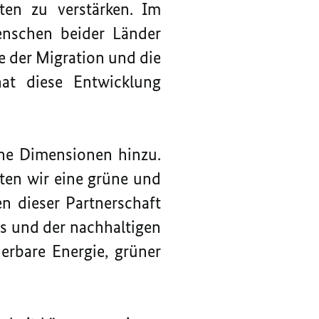
ten zu verstärken. Im
Menschen beider Länder
e der Migration und die
hat diese Entwicklung
rne Dimensionen hinzu.
ten wir eine grüne und
n dieser Partnerschaft
s und der nachhaltigen
erbare Energie, grüner