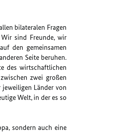
llen bilateralen Fragen
 Wir sind Freunde, wir
e auf den gemeinsamen
 anderen Seite beruhen.
e des wirtschaftlichen
 zwischen zwei großen
 jeweiligen Länder von
utige Welt, in der es so
opa, sondern auch eine