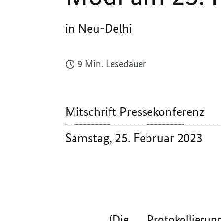
in Neu-Delhi
9 Min. Lesedauer
Mitschrift Pressekonferenz
Samstag, 25. Februar 2023
(Die Protokollier