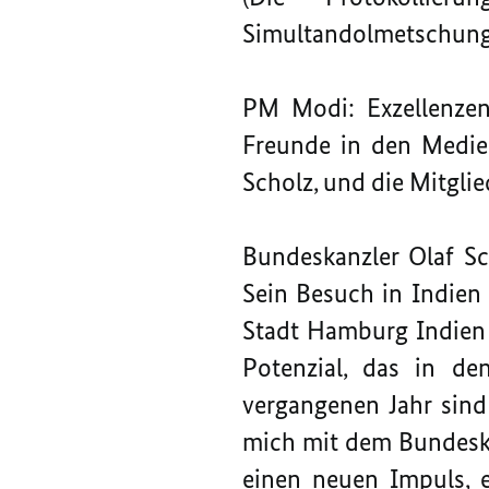
Simultandolmetschung
PM Modi: Exzellenzen,
Freunde in den Medie
Scholz, und die Mitglie
Bundeskanzler Olaf Sc
Sein Besuch in Indien
Stadt Hamburg Indien a
Potenzial, das in de
vergangenen Jahr sin
mich mit dem Bundeskan
einen neuen Impuls, 