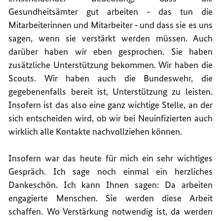
Gesundheitsämter gut arbeiten ‑ das tun die
Mitarbeiterinnen und Mitarbeiter ‑ und dass sie es uns
sagen, wenn sie verstärkt werden müssen. Auch
darüber haben wir eben gesprochen. Sie haben
zusätzliche Unterstützung bekommen. Wir haben die
Scouts. Wir haben auch die Bundeswehr, die
gegebenenfalls bereit ist, Unterstützung zu leisten.
Insofern ist das also eine ganz wichtige Stelle, an der
sich entscheiden wird, ob wir bei Neuinfizierten auch
wirklich alle Kontakte nachvollziehen können.
Insofern war das heute für mich ein sehr wichtiges
Gespräch. Ich sage noch einmal ein herzliches
Dankeschön. Ich kann Ihnen sagen: Da arbeiten
engagierte Menschen. Sie werden diese Arbeit
schaffen. Wo Verstärkung notwendig ist, da werden