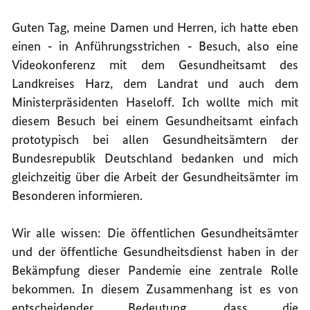
Guten Tag, meine Damen und Herren, ich hatte eben
einen ‑ in Anführungsstrichen ‑ Besuch, also eine
Videokonferenz mit dem Gesundheitsamt des
Landkreises Harz, dem Landrat und auch dem
Ministerpräsidenten Haseloff. Ich wollte mich mit
diesem Besuch bei einem Gesundheitsamt einfach
prototypisch bei allen Gesundheitsämtern der
Bundesrepublik Deutschland bedanken und mich
gleichzeitig über die Arbeit der Gesundheitsämter im
Besonderen informieren.
Wir alle wissen: Die öffentlichen Gesundheitsämter
und der öffentliche Gesundheitsdienst haben in der
Bekämpfung dieser Pandemie eine zentrale Rolle
bekommen. In diesem Zusammenhang ist es von
entscheidender Bedeutung, dass die