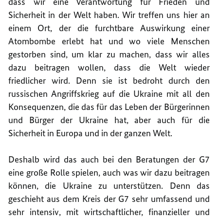
dass wir eine Verantwortung für Frieden und
Sicherheit in der Welt haben. Wir treffen uns hier an
einem Ort, der die furchtbare Auswirkung einer
Atombombe erlebt hat und wo viele Menschen
gestorben sind, um klar zu machen, dass wir alles
dazu beitragen wollen, dass die Welt wieder
friedlicher wird. Denn sie ist bedroht durch den
russischen Angriffskrieg auf die Ukraine mit all den
Konsequenzen, die das für das Leben der Bürgerinnen
und Bürger der Ukraine hat, aber auch für die
Sicherheit in Europa und in der ganzen Welt.
Deshalb wird das auch bei den Beratungen der G7
eine große Rolle spielen, auch was wir dazu beitragen
können, die Ukraine zu unterstützen. Denn das
geschieht aus dem Kreis der G7 sehr umfassend und
sehr intensiv, mit wirtschaftlicher, finanzieller und