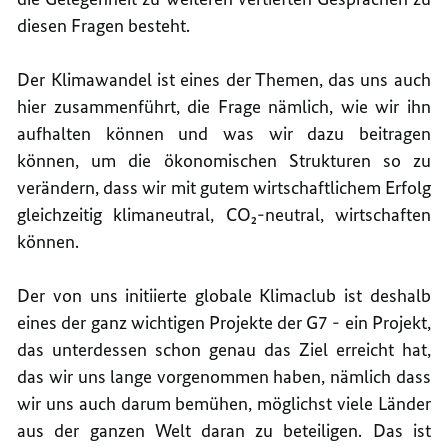
diesen Fragen besteht.
Der Klimawandel ist eines der Themen, das uns auch
hier zusammenführt, die Frage nämlich, wie wir ihn
aufhalten können und was wir dazu beitragen
können, um die ökonomischen Strukturen so zu
verändern, dass wir mit gutem wirtschaftlichem Erfolg
gleichzeitig klimaneutral, CO₂-neutral, wirtschaften
können.
Der von uns initiierte globale Klimaclub ist deshalb
eines der ganz wichtigen Projekte der G7 - ein Projekt,
das unterdessen schon genau das Ziel erreicht hat,
das wir uns lange vorgenommen haben, nämlich dass
wir uns auch darum bemühen, möglichst viele Länder
aus der ganzen Welt daran zu beteiligen. Das ist