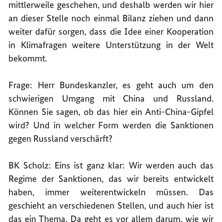
mittlerweile geschehen, und deshalb werden wir hier
an dieser Stelle noch einmal Bilanz ziehen und dann
weiter dafür sorgen, dass die Idee einer Kooperation
in Klimafragen weitere Unterstützung in der Welt
bekommt.
Frage: Herr Bundeskanzler, es geht auch um den
schwierigen Umgang mit China und Russland.
Können Sie sagen, ob das hier ein Anti-China-Gipfel
wird? Und in welcher Form werden die Sanktionen
gegen Russland verschärft?
BK Scholz: Eins ist ganz klar: Wir werden auch das
Regime der Sanktionen, das wir bereits entwickelt
haben, immer weiterentwickeln müssen. Das
geschieht an verschiedenen Stellen, und auch hier ist
das ein Thema. Da geht es vor allem darum, wie wir