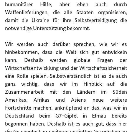
humanitärer Hilfe, aber eben auch durch
Waffenlieferungen, die alle Staaten organisieren,
damit die Ukraine für ihre Selbstverteidigung die
notwendige Unterstützung bekommt.
Wir werden auch darüber sprechen, wie wir es
hinbekommen, dass die Welt sich gut entwickeln
kann. Deshalb werden globale Fragen der
Wirtschaftsentwicklung und der Wirtschaftssicherheit
eine Rolle spielen. Selbstverständlich ist es da auch
ganz wichtig, dass wir im Hinblick auf die
Zusammenarbeit mit den Ländern im Süden
Amerikas, Afrikas und Asiens neue weitere
Fortschritte machen, anknüpfend an das, was wir in
Deutschland beim G7-Gipfel in Elmau bereits
begonnen haben. Deshalb ist es auch gut, dass hier
die Gelegenheit zu weiteren vertieften Gesprächen zu