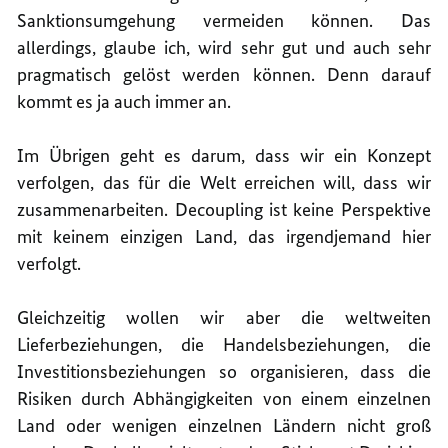
Sanktionsumgehung vermeiden können. Das
allerdings, glaube ich, wird sehr gut und auch sehr
pragmatisch gelöst werden können. Denn darauf
kommt es ja auch immer an.
Im Übrigen geht es darum, dass wir ein Konzept
verfolgen, das für die Welt erreichen will, dass wir
zusammenarbeiten. Decoupling ist keine Perspektive
mit keinem einzigen Land, das irgendjemand hier
verfolgt.
Gleichzeitig wollen wir aber die weltweiten
Lieferbeziehungen, die Handelsbeziehungen, die
Investitionsbeziehungen so organisieren, dass die
Risiken durch Abhängigkeiten von einem einzelnen
Land oder wenigen einzelnen Ländern nicht groß