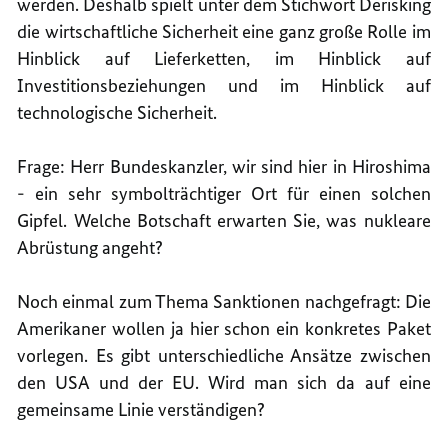
werden. Deshalb spielt unter dem Stichwort Derisking
die wirtschaftliche Sicherheit eine ganz große Rolle im
Hinblick auf Lieferketten, im Hinblick auf
Investitionsbeziehungen und im Hinblick auf
technologische Sicherheit.
Frage: Herr Bundeskanzler, wir sind hier in Hiroshima
- ein sehr symbolträchtiger Ort für einen solchen
Gipfel. Welche Botschaft erwarten Sie, was nukleare
Abrüstung angeht?
Noch einmal zum Thema Sanktionen nachgefragt: Die
Amerikaner wollen ja hier schon ein konkretes Paket
vorlegen. Es gibt unterschiedliche Ansätze zwischen
den USA und der EU. Wird man sich da auf eine
gemeinsame Linie verständigen?