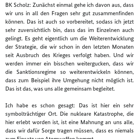
BK Scholz: Zunächst einmal gehe ich davon aus, dass
wir uns in all den Fragen sehr gut zusammenfinden
können. Das ist auch so vorbereitet, sodass ich jetzt
sehr zuversichtlich bin, dass das im Einzelnen auch
gelingt. Es geht eigentlich um die Weiterentwicklung
der Strategie, die wir schon in den letzten Monaten
seit Ausbruch des Krieges verfolgt haben. Und wir
werden immer ein bisschen weitergucken, dass wir
die Sanktionsregime so weiterentwickeln können,
dass zum Beispiel ihre Umgehung nicht möglich ist.
Das ist das, was uns alle gemeinsam begleitet.
Ich habe es schon gesagt: Das ist hier ein sehr
symbolträchtiger Ort. Die nukleare Katastrophe, die
hier erlebt worden ist, ist eine Mahnung an uns alle,
dass wir dafür Sorge tragen müssen, dass es niemals
zum Einsatz von Atomwaffen kommt.