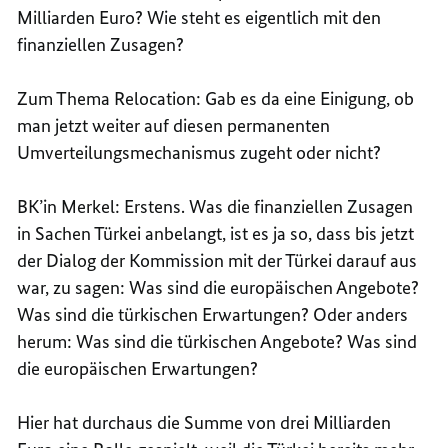
Milliarden Euro? Wie steht es eigentlich mit den
finanziellen Zusagen?
Zum Thema Relocation: Gab es da eine Einigung, ob
man jetzt weiter auf diesen permanenten
Umverteilungsmechanismus zugeht oder nicht?
BK’in Merkel: Erstens. Was die finanziellen Zusagen
in Sachen Türkei anbelangt, ist es ja so, dass bis jetzt
der Dialog der Kommission mit der Türkei darauf aus
war, zu sagen: Was sind die europäischen Angebote?
Was sind die türkischen Erwartungen? Oder anders
herum: Was sind die türkischen Angebote? Was sind
die europäischen Erwartungen?
Hier hat durchaus die Summe von drei Milliarden