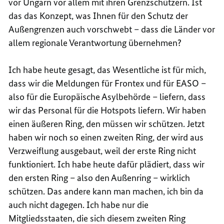
vor Ungarn vor allem mit ihren Grenzschützern. Ist
das das Konzept, was Ihnen für den Schutz der
Außengrenzen auch vorschwebt – dass die Länder vor
allem regionale Verantwortung übernehmen?
Ich habe heute gesagt, das Wesentliche ist für mich,
dass wir die Meldungen für Frontex und für EASO –
also für die Europäische Asylbehörde – liefern, dass
wir das Personal für die Hotspots liefern. Wir haben
einen äußeren Ring, den müssen wir schützen. Jetzt
haben wir noch so einen zweiten Ring, der wird aus
Verzweiflung ausgebaut, weil der erste Ring nicht
funktioniert. Ich habe heute dafür plädiert, dass wir
den ersten Ring – also den Außenring – wirklich
schützen. Das andere kann man machen, ich bin da
auch nicht dagegen. Ich habe nur die
Mitgliedsstaaten, die sich diesem zweiten Ring