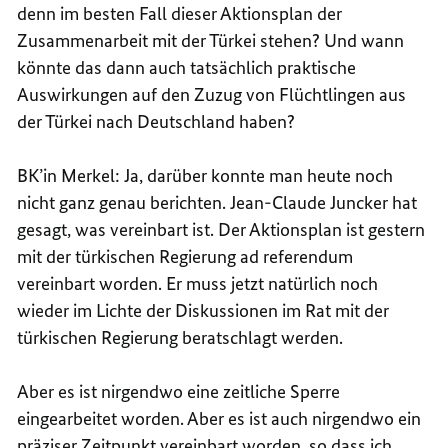
denn im besten Fall dieser Aktionsplan der
Zusammenarbeit mit der Türkei stehen? Und wann
könnte das dann auch tatsächlich praktische
Auswirkungen auf den Zuzug von Flüchtlingen aus
der Türkei nach Deutschland haben?
BK’in Merkel: Ja, darüber konnte man heute noch
nicht ganz genau berichten. Jean-Claude Juncker hat
gesagt, was vereinbart ist. Der Aktionsplan ist gestern
mit der türkischen Regierung ad referendum
vereinbart worden. Er muss jetzt natürlich noch
wieder im Lichte der Diskussionen im Rat mit der
türkischen Regierung beratschlagt werden.
Aber es ist nirgendwo eine zeitliche Sperre
eingearbeitet worden. Aber es ist auch nirgendwo ein
präziser Zeitpunkt vereinbart worden, so dass ich