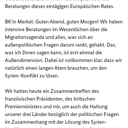
Beratungen dieses eintägigen Europäischen Rates.
BK’in Merkel: Guten Abend, guten Morgen! Wir haben
intensive Beratungen im Wesentlichen über die
Migrationsagenda und alles, was sich an
außenpolitischen Fragen darum rankt, gehabt. Das,
was ich Ihnen sagen kann, ist erst einmal die
Außendimension. Dabei ist vollkommen klar, dass wir
natürlich einen langen Atem brauchen, um den
Syrien-Konflikt zu lösen.
Wir hatten heute ein Zusammentreffen des
französischen Präsidenten, des britischen
Premierministers und mir, um auch die Haltung
unserer drei Länder bezüglich der politischen Fragen
im Zusammenhang mit der Lösung des Syrien-