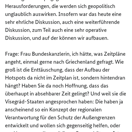
Herausforderungen, die werden sich geopolitisch
unglaublich auswirken. Insofern war das heute eine
sehr ehrliche Diskussion, auch eine weiterführende
Diskussion, zum Teil auch eine sehr operative
Diskussion, und auf der können wir aufbauen.
Frage: Frau Bundeskanzlerin, ich hätte, was Zeitpläne
angeht, einmal gerne nach Griechenland gefragt. Wie
groß ist die Enttäuschung, dass der Aufbau der
Hotspots da nicht im Zeitplan ist, sondern hintendran
hängt? Haben Sie da noch Hoffnung, dass das
überhaupt in absehbarer Zeit gelingt? Und weil sie die
Visegrád-Staaten angesprochen haben: Die haben ja
anscheinend so ein Konzept der regionalen
Verantwortung für den Schutz der Außengrenzen
entwickelt und wollen sich gegenseitig helfen, oder