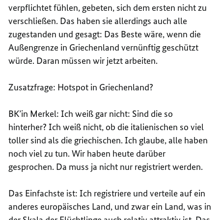
verpflichtet fühlen, gebeten, sich dem ersten nicht zu
verschließen. Das haben sie allerdings auch alle
zugestanden und gesagt: Das Beste wäre, wenn die
Außengrenze in Griechenland vernünftig geschützt
würde. Daran müssen wir jetzt arbeiten.
Zusatzfrage: Hotspot in Griechenland?
BK’in Merkel: Ich weiß gar nicht: Sind die so
hinterher? Ich weiß nicht, ob die italienischen so viel
toller sind als die griechischen. Ich glaube, alle haben
noch viel zu tun. Wir haben heute darüber
gesprochen. Da muss ja nicht nur registriert werden.
Das Einfachste ist: Ich registriere und verteile auf ein
anderes europäisches Land, und zwar ein Land, was in
der Skala der Flüchtlinge auch relativ attraktiv ist. Das