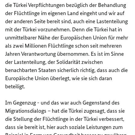
die Türkei Verpflichtungen bezüglich der Behandlung
der Flüchtlinge im eigenen Land eingeht und wir auf
der anderen Seite bereit sind, auch eine Lastenteilung
mit der Türkei vorzunehmen. Denn die Türkei hat in
unmittelbarer Nähe der Europäischen Union für mehr
als zwei Millionen Flüchtlinge schon seit mehreren
Jahren Verantwortung übernommen. Es ist im Sinne
der Lastenteilung, der Solidarität zwischen
benachbarten Staaten sicherlich richtig, dass auch die
Europäische Union überlegt, wie sie sich daran
beteiligt.
Im Gegenzug - und das war auch Gegenstand des
Migrationsdialogs – hat die Türkei zugesagt, dass sie
die Stellung der Flüchtlinge in der Türkei verbessert,
dass sie bereit ist, hier auch soziale Leistungen zum