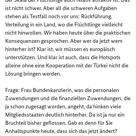
ist nicht schwer. Aber all die schweren Aufgaben
stehen als Testfall noch vor uns: Rückführung.
Verteilung in ein Land, wo die Flüchtlinge vielleicht
nicht hinwollen. Wir haben heute über die praktischen
Konsequenzen gesprochen. Aber wer da jetzt wem
hinterher ist? Klar ist, wir müssen es europäisch
unterstützen. Und klar ist auch, dass die Hotspots
alleine ohne eine Kooperation mit der Türkei nicht die
Lösung bringen werden.
Frage: Frau Bundeskanzlerin, was die personalen
Zuwendungen und die finanziellen Zuwendungen, die
ja schon zugesagt worden, angeht, da hinken viele
Mitgliedsstaaten deutlich hinterher. Da ist ja nur ein
Bruchteil bisher geflossen. Gab es denn für Sie
Anhaltspunkte heute, dass sich das jetzt ändert?