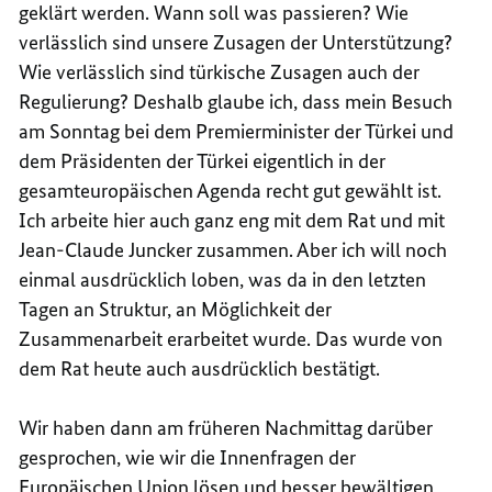
geklärt werden. Wann soll was passieren? Wie
verlässlich sind unsere Zusagen der Unterstützung?
Wie verlässlich sind türkische Zusagen auch der
Regulierung? Deshalb glaube ich, dass mein Besuch
am Sonntag bei dem Premierminister der Türkei und
dem Präsidenten der Türkei eigentlich in der
gesamteuropäischen Agenda recht gut gewählt ist.
Ich arbeite hier auch ganz eng mit dem Rat und mit
Jean-Claude Juncker zusammen. Aber ich will noch
einmal ausdrücklich loben, was da in den letzten
Tagen an Struktur, an Möglichkeit der
Zusammenarbeit erarbeitet wurde. Das wurde von
dem Rat heute auch ausdrücklich bestätigt.
Wir haben dann am früheren Nachmittag darüber
gesprochen, wie wir die Innenfragen der
Europäischen Union lösen und besser bewältigen