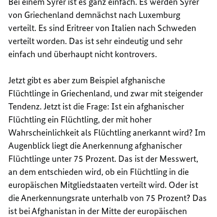
Bei einem Syrer ist es ganz einfach. Es werden Syrer
von Griechenland demnächst nach Luxemburg
verteilt. Es sind Eritreer von Italien nach Schweden
verteilt worden. Das ist sehr eindeutig und sehr
einfach und überhaupt nicht kontrovers.
Jetzt gibt es aber zum Beispiel afghanische
Flüchtlinge in Griechenland, und zwar mit steigender
Tendenz. Jetzt ist die Frage: Ist ein afghanischer
Flüchtling ein Flüchtling, der mit hoher
Wahrscheinlichkeit als Flüchtling anerkannt wird? Im
Augenblick liegt die Anerkennung afghanischer
Flüchtlinge unter 75 Prozent. Das ist der Messwert,
an dem entschieden wird, ob ein Flüchtling in die
europäischen Mitgliedstaaten verteilt wird. Oder ist
die Anerkennungsrate unterhalb von 75 Prozent? Das
ist bei Afghanistan in der Mitte der europäischen