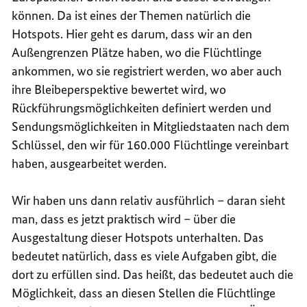
können. Da ist eines der Themen natürlich die
Hotspots. Hier geht es darum, dass wir an den
Außengrenzen Plätze haben, wo die Flüchtlinge
ankommen, wo sie registriert werden, wo aber auch
ihre Bleibeperspektive bewertet wird, wo
Rückführungsmöglichkeiten definiert werden und
Sendungsmöglichkeiten in Mitgliedstaaten nach dem
Schlüssel, den wir für 160.000 Flüchtlinge vereinbart
haben, ausgearbeitet werden.
Wir haben uns dann relativ ausführlich – daran sieht
man, dass es jetzt praktisch wird – über die
Ausgestaltung dieser Hotspots unterhalten. Das
bedeutet natürlich, dass es viele Aufgaben gibt, die
dort zu erfüllen sind. Das heißt, das bedeutet auch die
Möglichkeit, dass an diesen Stellen die Flüchtlinge