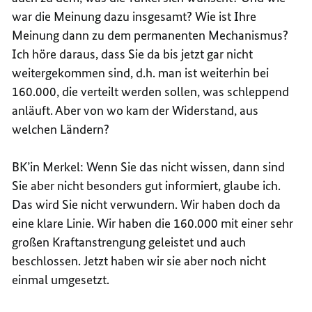
war die Meinung dazu insgesamt? Wie ist Ihre
Meinung dann zu dem permanenten Mechanismus?
Ich höre daraus, dass Sie da bis jetzt gar nicht
weitergekommen sind, d.h. man ist weiterhin bei
160.000, die verteilt werden sollen, was schleppend
anläuft. Aber von wo kam der Widerstand, aus
welchen Ländern?
BK’in Merkel: Wenn Sie das nicht wissen, dann sind
Sie aber nicht besonders gut informiert, glaube ich.
Das wird Sie nicht verwundern. Wir haben doch da
eine klare Linie. Wir haben die 160.000 mit einer sehr
großen Kraftanstrengung geleistet und auch
beschlossen. Jetzt haben wir sie aber noch nicht
einmal umgesetzt.