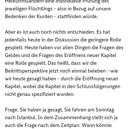
Herkunftsländern eine individuelle Prüfung des
jeweiligen Flüchtlings - also in Bezug auf unsere
Bedenken der Kurden - stattfinden würde.
Aber es ist auch noch nichts entschieden. Es hat
jedenfalls heute in der Diskussion die geringere Rolle
gespielt. Heute haben vor allen Dingen die Fragen des
Geldes und die Fragen des Eröffnens neuer Kapitel
eine Rolle gespielt. Das heißt, dass wir die
Beitrittsperspektive jetzt noch einmal beleben - wie
wir heute gesagt haben - durch die Eröffnung neuer
Kapitel, wobei die Kapitel in den Schlussfolgerungen
nicht genau spezifiziert wurden.
Frage: Sie haben ja gesagt, Sie fahren am Sonntag
nach Istanbul. In dem Zusammenhang stellt sich ja
auch die Frage nach dem Zeitplan: Wann könnte