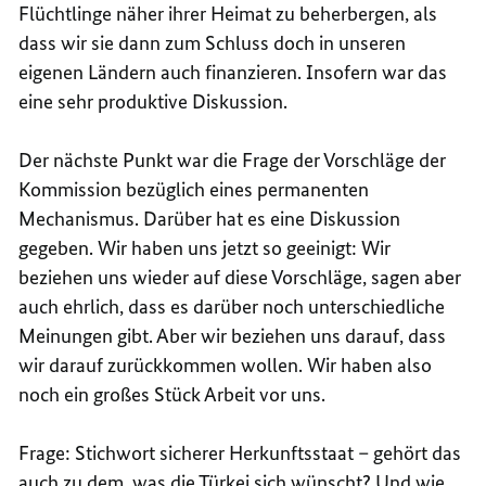
Flüchtlinge näher ihrer Heimat zu beherbergen, als
dass wir sie dann zum Schluss doch in unseren
eigenen Ländern auch finanzieren. Insofern war das
eine sehr produktive Diskussion.
Der nächste Punkt war die Frage der Vorschläge der
Kommission bezüglich eines permanenten
Mechanismus. Darüber hat es eine Diskussion
gegeben. Wir haben uns jetzt so geeinigt: Wir
beziehen uns wieder auf diese Vorschläge, sagen aber
auch ehrlich, dass es darüber noch unterschiedliche
Meinungen gibt. Aber wir beziehen uns darauf, dass
wir darauf zurückkommen wollen. Wir haben also
noch ein großes Stück Arbeit vor uns.
Frage: Stichwort sicherer Herkunftsstaat – gehört das
auch zu dem, was die Türkei sich wünscht? Und wie