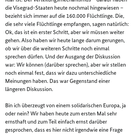
die Visegrad-Staaten heute nochmal hingewiesen –
bezieht sich immer auf die 160.000 Flüchtlinge. Die,
die sehr viele Flüchtlinge empfangen, sagen natürlich:
Ok, das ist ein erster Schritt, aber wir müssen weiter
gehen. Also haben wir heute lange darum gerungen,
ob wir über die weiteren Schritte noch einmal
sprechen dürfen. Und der Ausgang der Diskussion
war: Wir können (darüber sprechen), aber wir stellen
noch einmal fest, dass wir dazu unterschiedliche
Meinungen haben. Das war Gegenstand einer
längeren Diskussion.
Bin ich überzeugt von einem solidarischen Europa, ja
oder nein? Wir haben heute zum ersten Mal sehr
ernsthaft und zum Teil einfach ernst darüber
gesprochen, dass es hier nicht irgendwie eine Frage