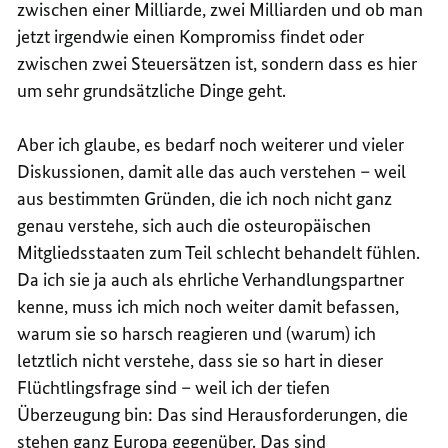
zwischen einer Milliarde, zwei Milliarden und ob man
jetzt irgendwie einen Kompromiss findet oder
zwischen zwei Steuersätzen ist, sondern dass es hier
um sehr grundsätzliche Dinge geht.
Aber ich glaube, es bedarf noch weiterer und vieler
Diskussionen, damit alle das auch verstehen – weil
aus bestimmten Gründen, die ich noch nicht ganz
genau verstehe, sich auch die osteuropäischen
Mitgliedsstaaten zum Teil schlecht behandelt fühlen.
Da ich sie ja auch als ehrliche Verhandlungspartner
kenne, muss ich mich noch weiter damit befassen,
warum sie so harsch reagieren und (warum) ich
letztlich nicht verstehe, dass sie so hart in dieser
Flüchtlingsfrage sind – weil ich der tiefen
Überzeugung bin: Das sind Herausforderungen, die
stehen ganz Europa gegenüber. Das sind