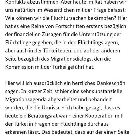
Konflikts abzustimmen. Aber heute im Rat haben wir
uns natürlich im Wesentlichen mit der Frage befasst:
Wie können wir die Fluchtursachen bekämpfen? Hier
hat es eine Reihe von Fortschritten erstens bezüglich
der finanziellen Zusagen für die Unterstützung der
Flüchtlinge gegeben, die in den Flüchtlingslagern,
aber auch in der Türkei leben, und auf der anderen
Seite bezüglich des Migrationsdialogs, den die
Kommission mit der Türkei geführt hat.
Hier will ich ausdrücklich ein herzliches Dankeschön
sagen. In kurzer Zeit ist hier eine sehr substanzielle
Migrationsagenda abgearbeitet und behandelt
worden, die die Umrisse - ich habe gesagt, dass es
heute ein Beratungsrat war - einer Kooperation mit
der Türkei in Fragen der Flüchtlinge durchaus
erkennen lässt. Das bedeutet, dass auf der einen Seite