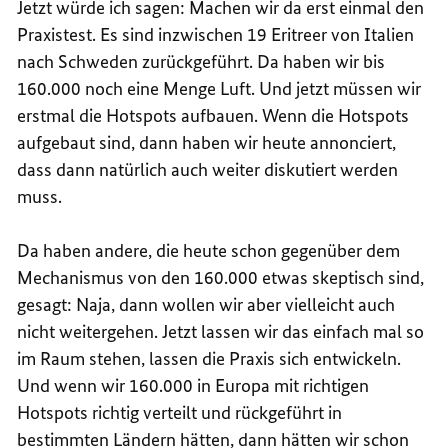
Jetzt würde ich sagen: Machen wir da erst einmal den
Praxistest. Es sind inzwischen 19 Eritreer von Italien
nach Schweden zurückgeführt. Da haben wir bis
160.000 noch eine Menge Luft. Und jetzt müssen wir
erstmal die Hotspots aufbauen. Wenn die Hotspots
aufgebaut sind, dann haben wir heute annonciert,
dass dann natürlich auch weiter diskutiert werden
muss.
Da haben andere, die heute schon gegenüber dem
Mechanismus von den 160.000 etwas skeptisch sind,
gesagt: Naja, dann wollen wir aber vielleicht auch
nicht weitergehen. Jetzt lassen wir das einfach mal so
im Raum stehen, lassen die Praxis sich entwickeln.
Und wenn wir 160.000 in Europa mit richtigen
Hotspots richtig verteilt und rückgeführt in
bestimmten Ländern hätten, dann hätten wir schon