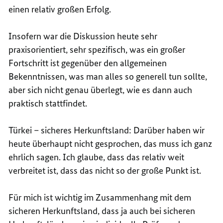
einen relativ großen Erfolg.
Insofern war die Diskussion heute sehr
praxisorientiert, sehr spezifisch, was ein großer
Fortschritt ist gegenüber den allgemeinen
Bekenntnissen, was man alles so generell tun sollte,
aber sich nicht genau überlegt, wie es dann auch
praktisch stattfindet.
Türkei – sicheres Herkunftsland: Darüber haben wir
heute überhaupt nicht gesprochen, das muss ich ganz
ehrlich sagen. Ich glaube, dass das relativ weit
verbreitet ist, dass das nicht so der große Punkt ist.
Für mich ist wichtig im Zusammenhang mit dem
sicheren Herkunftsland, dass ja auch bei sicheren