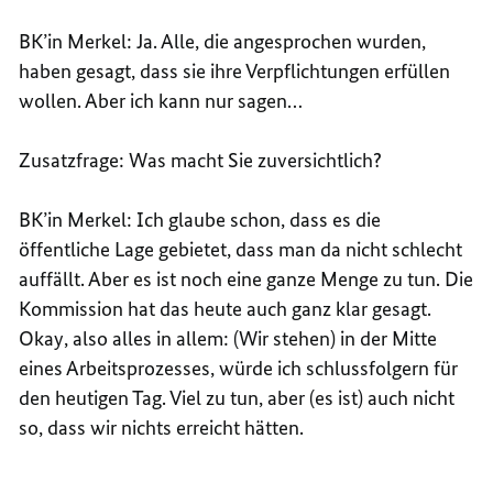
BK’in Merkel: Ja. Alle, die angesprochen wurden,
haben gesagt, dass sie ihre Verpflichtungen erfüllen
wollen. Aber ich kann nur sagen…
Zusatzfrage: Was macht Sie zuversichtlich?
BK’in Merkel: Ich glaube schon, dass es die
öffentliche Lage gebietet, dass man da nicht schlecht
auffällt. Aber es ist noch eine ganze Menge zu tun. Die
Kommission hat das heute auch ganz klar gesagt.
Okay, also alles in allem: (Wir stehen) in der Mitte
eines Arbeitsprozesses, würde ich schlussfolgern für
den heutigen Tag. Viel zu tun, aber (es ist) auch nicht
so, dass wir nichts erreicht hätten.