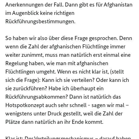
Anerkennungen der Fall. Dann gibt es für Afghanistan
im Augenblick keine richtigen
Rückführungsbestimmungen.
So haben wir also über diese Frage gesprochen. Denn
wenn die Zahl der afghanischen Flüchtlinge immer
weiter zunimmt, muss man natürlich erst einmal eine
Regelung haben, wie man mit afghanischen
Flüchtlingen umgeht. Wenn es nicht klar ist, (stellt
sich die Frage): Kann ich sie verteilen? Oder kann ich
sie zurückführen? Habe ich überhaupt ein
Rückführungsabkommen? Dann ist natürlich das
Hotspotkonzept auch sehr schnell - sagen wir mal –
wenigstens unter Druck gestellt, weil die Zahl der
Plätze dann natürlich an ihr Ende kommt.
Klar ist: Der Verteilungsmechanismus – darauf haben