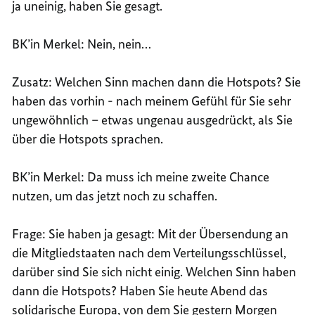
ja uneinig, haben Sie gesagt.
BK’in Merkel: Nein, nein…
Zusatz: Welchen Sinn machen dann die Hotspots? Sie
haben das vorhin - nach meinem Gefühl für Sie sehr
ungewöhnlich – etwas ungenau ausgedrückt, als Sie
über die Hotspots sprachen.
BK’in Merkel: Da muss ich meine zweite Chance
nutzen, um das jetzt noch zu schaffen.
Frage: Sie haben ja gesagt: Mit der Übersendung an
die Mitgliedstaaten nach dem Verteilungsschlüssel,
darüber sind Sie sich nicht einig. Welchen Sinn haben
dann die Hotspots? Haben Sie heute Abend das
solidarische Europa, von dem Sie gestern Morgen