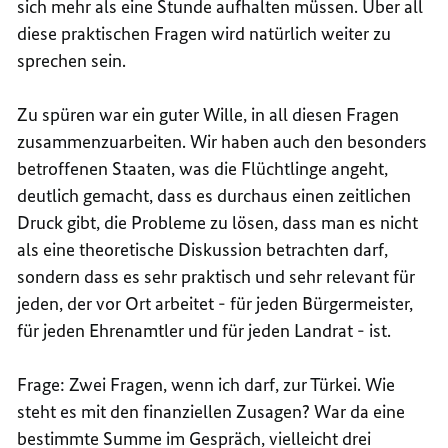
sich mehr als eine Stunde aufhalten müssen. Über all
diese praktischen Fragen wird natürlich weiter zu
sprechen sein.
Zu spüren war ein guter Wille, in all diesen Fragen
zusammenzuarbeiten. Wir haben auch den besonders
betroffenen Staaten, was die Flüchtlinge angeht,
deutlich gemacht, dass es durchaus einen zeitlichen
Druck gibt, die Probleme zu lösen, dass man es nicht
als eine theoretische Diskussion betrachten darf,
sondern dass es sehr praktisch und sehr relevant für
jeden, der vor Ort arbeitet - für jeden Bürgermeister,
für jeden Ehrenamtler und für jeden Landrat - ist.
Frage: Zwei Fragen, wenn ich darf, zur Türkei. Wie
steht es mit den finanziellen Zusagen? War da eine
bestimmte Summe im Gespräch, vielleicht drei