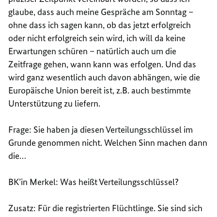
glaube, dass auch meine Gespräche am Sonntag –
ohne dass ich sagen kann, ob das jetzt erfolgreich
oder nicht erfolgreich sein wird, ich will da keine
Erwartungen schüren – natürlich auch um die
Zeitfrage gehen, wann kann was erfolgen. Und das
wird ganz wesentlich auch davon abhängen, wie die
Europäische Union bereit ist, z.B. auch bestimmte
Unterstützung zu liefern.
Frage: Sie haben ja diesen Verteilungsschlüssel im
Grunde genommen nicht. Welchen Sinn machen dann
die…
BK’in Merkel: Was heißt Verteilungsschlüssel?
Zusatz: Für die registrierten Flüchtlinge. Sie sind sich