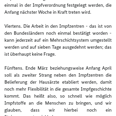
einmal in der Impfverordnung festgelegt werden, die
Anfang nächster Woche in Kraft treten wird.
Viertens. Die Arbeit in den Impfzentren - das ist von
den Bundesländern noch einmal bestätigt worden -
kann jederzeit auf ein Mehrschichtsystem umgestellt
werden und auf sieben Tage ausgedehnt werden; das
ist überhaupt keine Frage.
Fünftens. Ende März beziehungsweise Anfang April
soll als zweiter Strang neben den Impfzentren die
Belieferung der Hausärzte etabliert werden, damit
noch mehr Flexibilität in die gesamte Impfgeschichte
kommt. Das heißt also, so schnell wie möglich
Impfstoffe an die Menschen zu bringen, und wir
glauben, dass wir hierbei noch ein