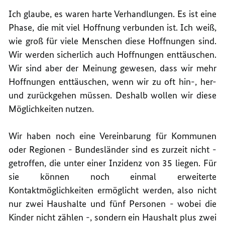
Ich glaube, es waren harte Verhandlungen. Es ist eine
Phase, die mit viel Hoffnung verbunden ist. Ich weiß,
wie groß für viele Menschen diese Hoffnungen sind.
Wir werden sicherlich auch Hoffnungen enttäuschen.
Wir sind aber der Meinung gewesen, dass wir mehr
Hoffnungen enttäuschen, wenn wir zu oft hin-, her-
und zurückgehen müssen. Deshalb wollen wir diese
Möglichkeiten nutzen.
Wir haben noch eine Vereinbarung für Kommunen
oder Regionen - Bundesländer sind es zurzeit nicht -
getroffen, die unter einer Inzidenz von 35 liegen. Für
sie können noch einmal erweiterte
Kontaktmöglichkeiten ermöglicht werden, also nicht
nur zwei Haushalte und fünf Personen - wobei die
Kinder nicht zählen -, sondern ein Haushalt plus zwei