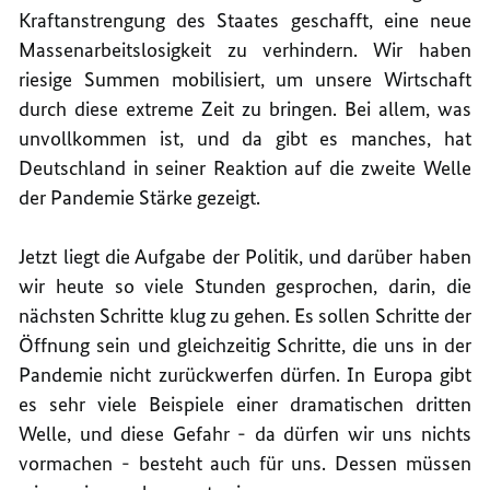
Kraftanstrengung des Staates geschafft, eine neue
Massenarbeitslosigkeit zu verhindern. Wir haben
riesige Summen mobilisiert, um unsere Wirtschaft
durch diese extreme Zeit zu bringen. Bei allem, was
unvollkommen ist, und da gibt es manches, hat
Deutschland in seiner Reaktion auf die zweite Welle
der Pandemie Stärke gezeigt.
Jetzt liegt die Aufgabe der Politik, und darüber haben
wir heute so viele Stunden gesprochen, darin, die
nächsten Schritte klug zu gehen. Es sollen Schritte der
Öffnung sein und gleichzeitig Schritte, die uns in der
Pandemie nicht zurückwerfen dürfen. In Europa gibt
es sehr viele Beispiele einer dramatischen dritten
Welle, und diese Gefahr - da dürfen wir uns nichts
vormachen - besteht auch für uns. Dessen müssen