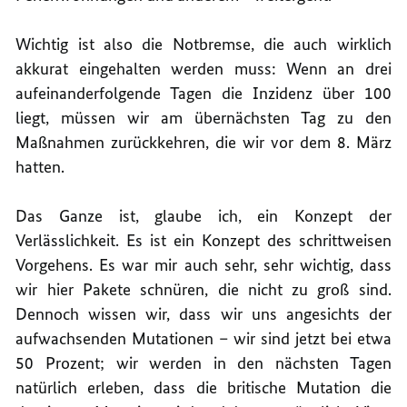
Wichtig ist also die Notbremse, die auch wirklich
akkurat eingehalten werden muss: Wenn an drei
aufeinanderfolgende Tagen die Inzidenz über 100
liegt, müssen wir am übernächsten Tag zu den
Maßnahmen zurückkehren, die wir vor dem 8. März
hatten.
Das Ganze ist, glaube ich, ein Konzept der
Verlässlichkeit. Es ist ein Konzept des schrittweisen
Vorgehens. Es war mir auch sehr, sehr wichtig, dass
wir hier Pakete schnüren, die nicht zu groß sind.
Dennoch wissen wir, dass wir uns angesichts der
aufwachsenden Mutationen – wir sind jetzt bei etwa
50 Prozent; wir werden in den nächsten Tagen
natürlich erleben, dass die britische Mutation die