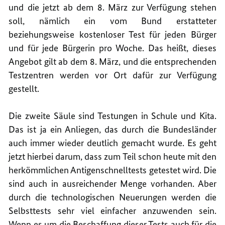
und die jetzt ab dem 8. März zur Verfügung stehen
soll, nämlich ein vom Bund erstatteter
beziehungsweise kostenloser Test für jeden Bürger
und für jede Bürgerin pro Woche. Das heißt, dieses
Angebot gilt ab dem 8. März, und die entsprechenden
Testzentren werden vor Ort dafür zur Verfügung
gestellt.
Die zweite Säule sind Testungen in Schule und Kita.
Das ist ja ein Anliegen, das durch die Bundesländer
auch immer wieder deutlich gemacht wurde. Es geht
jetzt hierbei darum, dass zum Teil schon heute mit den
herkömmlichen Antigenschnelltests getestet wird. Die
sind auch in ausreichender Menge vorhanden. Aber
durch die technologischen Neuerungen werden die
Selbsttests sehr viel einfacher anzuwenden sein.
Wenn es um die Beschaffung dieser Tests auch für die