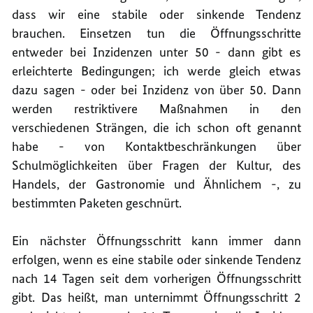
dass wir eine stabile oder sinkende Tendenz
brauchen. Einsetzen tun die Öffnungsschritte
entweder bei Inzidenzen unter 50 - dann gibt es
erleichterte Bedingungen; ich werde gleich etwas
dazu sagen - oder bei Inzidenz von über 50. Dann
werden restriktivere Maßnahmen in den
verschiedenen Strängen, die ich schon oft genannt
habe - von Kontaktbeschränkungen über
Schulmöglichkeiten über Fragen der Kultur, des
Handels, der Gastronomie und Ähnlichem -, zu
bestimmten Paketen geschnürt.
Ein nächster Öffnungsschritt kann immer dann
erfolgen, wenn es eine stabile oder sinkende Tendenz
nach 14 Tagen seit dem vorherigen Öffnungsschritt
gibt. Das heißt, man unternimmt Öffnungsschritt 2