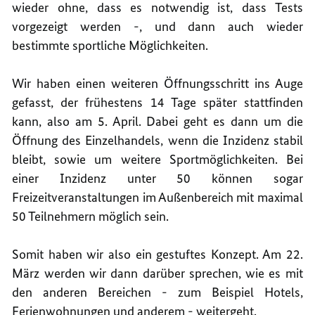
wieder ohne, dass es notwendig ist, dass Tests
vorgezeigt werden -, und dann auch wieder
bestimmte sportliche Möglichkeiten.
Wir haben einen weiteren Öffnungsschritt ins Auge
gefasst, der frühestens 14 Tage später stattfinden
kann, also am 5. April. Dabei geht es dann um die
Öffnung des Einzelhandels, wenn die Inzidenz stabil
bleibt, sowie um weitere Sportmöglichkeiten. Bei
einer Inzidenz unter 50 können sogar
Freizeitveranstaltungen im Außenbereich mit maximal
50 Teilnehmern möglich sein.
Somit haben wir also ein gestuftes Konzept. Am 22.
März werden wir dann darüber sprechen, wie es mit
den anderen Bereichen - zum Beispiel Hotels,
Ferienwohnungen und anderem - weitergeht.