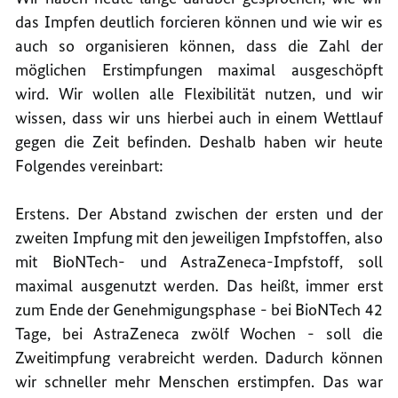
das Impfen deutlich forcieren können und wie wir es
auch so organisieren können, dass die Zahl der
möglichen Erstimpfungen maximal ausgeschöpft
wird. Wir wollen alle Flexibilität nutzen, und wir
wissen, dass wir uns hierbei auch in einem Wettlauf
gegen die Zeit befinden. Deshalb haben wir heute
Folgendes vereinbart:
Erstens. Der Abstand zwischen der ersten und der
zweiten Impfung mit den jeweiligen Impfstoffen, also
mit BioNTech- und AstraZeneca-Impfstoff, soll
maximal ausgenutzt werden. Das heißt, immer erst
zum Ende der Genehmigungsphase - bei BioNTech 42
Tage, bei AstraZeneca zwölf Wochen - soll die
Zweitimpfung verabreicht werden. Dadurch können
wir schneller mehr Menschen erstimpfen. Das war