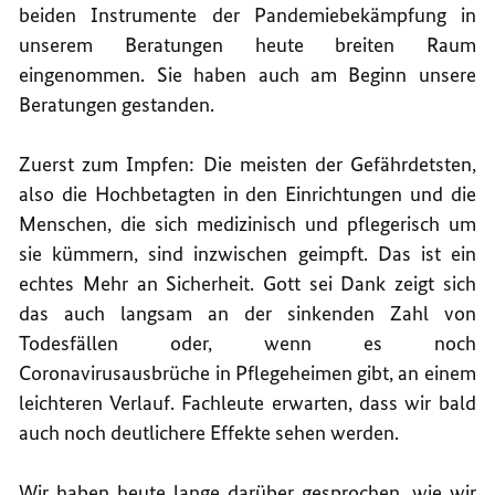
beiden Instrumente der Pandemiebekämpfung in
unserem Beratungen heute breiten Raum
eingenommen. Sie haben auch am Beginn unsere
Beratungen gestanden.
Zuerst zum Impfen: Die meisten der Gefährdetsten,
also die Hochbetagten in den Einrichtungen und die
Menschen, die sich medizinisch und pflegerisch um
sie kümmern, sind inzwischen geimpft. Das ist ein
echtes Mehr an Sicherheit. Gott sei Dank zeigt sich
das auch langsam an der sinkenden Zahl von
Todesfällen oder, wenn es noch
Coronavirusausbrüche in Pflegeheimen gibt, an einem
leichteren Verlauf. Fachleute erwarten, dass wir bald
auch noch deutlichere Effekte sehen werden.
Wir haben heute lange darüber gesprochen, wie wir