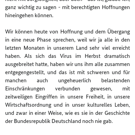
ganz wichtig zu sagen - mit berechtigten Hoffnungen
hineingehen können.
Wir können heute von Hoffnung und dem Übergang
in eine neue Phase sprechen, weil wir ja alle in den
letzten Monaten in unserem Land sehr viel erreicht
haben. Als sich das Virus im Herbst dramatisch
ausgebreitet hatte, haben wir uns ihm alle zusammen
entgegengestellt, und das ist mit schweren und für
manchen auch ungeheuerlich belastenden
Einschränkungen verbunden gewesen, mit
zeitweiligen Eingriffen in unsere Freiheit, in unsere
Wirtschaftsordnung und in unser kulturelles Leben,
und zwar in einer Weise, wie es sie in der Geschichte
der Bundesrepublik Deutschland noch nie gab.