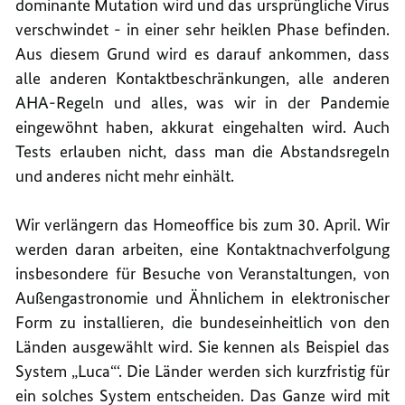
dominante Mutation wird und das ursprüngliche Virus
verschwindet - in einer sehr heiklen Phase befinden.
Aus diesem Grund wird es darauf ankommen, dass
alle anderen Kontaktbeschränkungen, alle anderen
AHA-Regeln und alles, was wir in der Pandemie
eingewöhnt haben, akkurat eingehalten wird. Auch
Tests erlauben nicht, dass man die Abstandsregeln
und anderes nicht mehr einhält.
Wir verlängern das Homeoffice bis zum 30. April. Wir
werden daran arbeiten, eine Kontaktnachverfolgung
insbesondere für Besuche von Veranstaltungen, von
Außengastronomie und Ähnlichem in elektronischer
Form zu installieren, die bundeseinheitlich von den
Länden ausgewählt wird. Sie kennen als Beispiel das
System „Luca“‘. Die Länder werden sich kurzfristig für
ein solches System entscheiden. Das Ganze wird mit