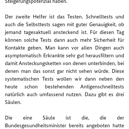
Steigerungspotenzial haben.
Der zweite Helfer ist das Testen. Schnelltests und
auch die Selbsttests sagen mit guter Genauigkeit, ob
jemand tagesaktuell ansteckend ist. Für diesen Tag
können solche Tests dann auch mehr Sicherheit für
Kontakte geben. Man kann vor allen Dingen auch
asymptomatisch Erkrankte sehr gut herausfiltern und
damit Ansteckungsketten von denen unterbinden, bei
denen man das sonst gar nicht sehen würde. Diese
systematischen Tests wollen wir dann neben den
heute schon bestehenden Antigenschnelltests
natürlich auch umfassend nutzen. Dazu gibt es drei
Säulen.
Die eine Säule ist die, die der
Bundesgesundheitsminister bereits angeboten hatte