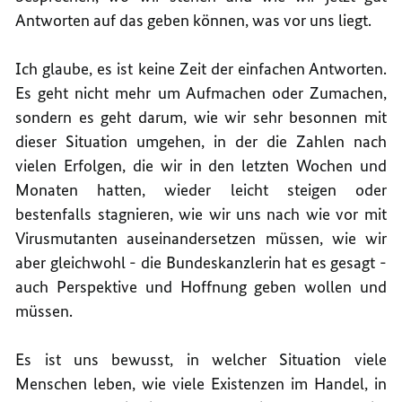
Antworten auf das geben können, was vor uns liegt.
Ich glaube, es ist keine Zeit der einfachen Antworten.
Es geht nicht mehr um Aufmachen oder Zumachen,
sondern es geht darum, wie wir sehr besonnen mit
dieser Situation umgehen, in der die Zahlen nach
vielen Erfolgen, die wir in den letzten Wochen und
Monaten hatten, wieder leicht steigen oder
bestenfalls stagnieren, wie wir uns nach wie vor mit
Virusmutanten auseinandersetzen müssen, wie wir
aber gleichwohl - die Bundeskanzlerin hat es gesagt -
auch Perspektive und Hoffnung geben wollen und
müssen.
Es ist uns bewusst, in welcher Situation viele
Menschen leben, wie viele Existenzen im Handel, in