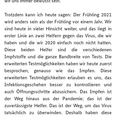
wir uns immer bewusst sein.
Trotzdem kann ich heute sagen: Der Frühling 2021
wird anders sein als der Frühling vor einem Jahr. Wir
sind heute in vieler Hinsicht weiter, und das liegt in
erster Linie an zwei Helfern gegen das Virus, die wir
haben und die wir 2020 einfach noch nicht hatten.
Diese beiden Helfer sind die verschiedenen
Impfstoffe und die ganze Bandbreite von Tests. Die
erweiterten Testmöglichkeiten haben wir heute zuerst
besprochen, genauso wie das Impfen. Diese
erweiterten Testmöglichkeiten erlauben es uns, das
Infektionsgeschehen besser zu kontrollieren und
auch Öffnungsschritte abzusichern. Das Impfen ist
der Weg hinaus aus der Pandemie; das ist der
zuverlässigste Helfer. Das ist der Weg, um das Virus
tatsächlich zu überwinden. Deshalb haben diese