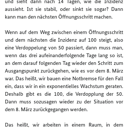
und sieht dann nach 14 Tagen, wie die Inzidenz
aussieht. Ist sie stabil, oder sinkt sie sogar? Dann
kann man den nächsten Öffnungsschritt machen.
Wenn auf dem Weg zwischen einem Öffnungsschritt
und dem nächsten die Inzidenz auf 100 steigt, also
eine Verdoppelung von 50 passiert, dann muss man,
wenn das drei aufeinanderfolgende Tage lang so ist,
an dem darauf folgenden Tag wieder den Schritt zum
Ausgangspunkt zurückgehen, wie es vor dem 8. März
war. Das heißt, wir bauen eine Notbremse für den Fall
ein, dass wir in ein exponentielles Wachstum geraten.
Deshalb gibt es die 100, die Verdopplung der 50.
Dann muss sozusagen wieder zu der Situation vor
dem 8. März zurückgegangen werden.
Das heißt, wir arbeiten in einem Raum, in dem