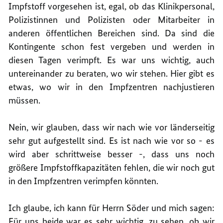
Impfstoff vorgesehen ist, egal, ob das Klinikpersonal,
Polizistinnen und Polizisten oder Mitarbeiter in
anderen öffentlichen Bereichen sind. Da sind die
Kontingente schon fest vergeben und werden in
diesen Tagen verimpft. Es war uns wichtig, auch
untereinander zu beraten, wo wir stehen. Hier gibt es
etwas, wo wir in den Impfzentren nachjustieren
müssen.
Nein, wir glauben, dass wir nach wie vor länderseitig
sehr gut aufgestellt sind. Es ist nach wie vor so - es
wird aber schrittweise besser -, dass uns noch
größere Impfstoffkapazitäten fehlen, die wir noch gut
in den Impfzentren verimpfen könnten.
Ich glaube, ich kann für Herrn Söder und mich sagen:
Für uns beide war es sehr wichtig, zu sehen, ob wir