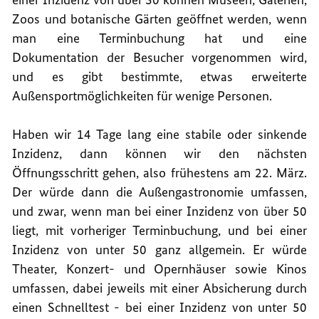
Zoos und botanische Gärten geöffnet werden, wenn
man eine Terminbuchung hat und eine
Dokumentation der Besucher vorgenommen wird,
und es gibt bestimmte, etwas erweiterte
Außensportmöglichkeiten für wenige Personen.
Haben wir 14 Tage lang eine stabile oder sinkende
Inzidenz, dann können wir den nächsten
Öffnungsschritt gehen, also frühestens am 22. März.
Der würde dann die Außengastronomie umfassen,
und zwar, wenn man bei einer Inzidenz von über 50
liegt, mit vorheriger Terminbuchung, und bei einer
Inzidenz von unter 50 ganz allgemein. Er würde
Theater, Konzert- und Opernhäuser sowie Kinos
umfassen, dabei jeweils mit einer Absicherung durch
einen Schnelltest - bei einer Inzidenz von unter 50