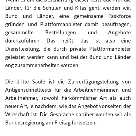
Länder, für die Schulen und Kitas geht, werden wir,
Bund und Länder, eine gemeinsame Taskforce
gründen und Plattformanbieter damit beauftragen,
gesammelte Bestellungen und Angebote
durchzuführen. Das heißt, das ist also eine
Dienstleistung, die durch private Plattformanbieter
geleistet werden kann und bei der Bund und Länder
eng zusammenarbeiten werden.
Die dritte Säule ist die Zurverfügungstellung von
Antigenschnelltests für die Arbeitnehmerinnen und
Arbeitnehmer, sowohl herkömmlicher Art als auch
neuer Art, je nachdem, wie das Angebot vonseiten der
Wirtschaft ist. Die Gespräche darüber werden wir als
Bundesregierung am Freitag fortsetzen.