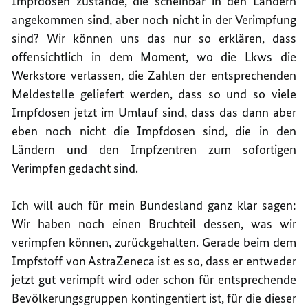
Impfdosen zustande, die scheinbar in den Ländern
angekommen sind, aber noch nicht in der Verimpfung
sind? Wir können uns das nur so erklären, dass
offensichtlich in dem Moment, wo die Lkws die
Werkstore verlassen, die Zahlen der entsprechenden
Meldestelle geliefert werden, dass so und so viele
Impfdosen jetzt im Umlauf sind, dass das dann aber
eben noch nicht die Impfdosen sind, die in den
Ländern und den Impfzentren zum sofortigen
Verimpfen gedacht sind.
Ich will auch für mein Bundesland ganz klar sagen:
Wir haben noch einen Bruchteil dessen, was wir
verimpfen können, zurückgehalten. Gerade beim dem
Impfstoff von AstraZeneca ist es so, dass er entweder
jetzt gut verimpft wird oder schon für entsprechende
Bevölkerungsgruppen kontingentiert ist, für die dieser