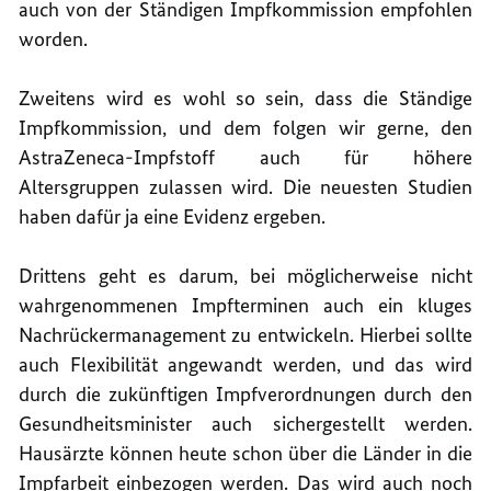
auch von der Ständigen Impfkommission empfohlen
worden.
Zweitens wird es wohl so sein, dass die Ständige
Impfkommission, und dem folgen wir gerne, den
AstraZeneca-Impfstoff auch für höhere
Altersgruppen zulassen wird. Die neuesten Studien
haben dafür ja eine Evidenz ergeben.
Drittens geht es darum, bei möglicherweise nicht
wahrgenommenen Impfterminen auch ein kluges
Nachrückermanagement zu entwickeln. Hierbei sollte
auch Flexibilität angewandt werden, und das wird
durch die zukünftigen Impfverordnungen durch den
Gesundheitsminister auch sichergestellt werden.
Hausärzte können heute schon über die Länder in die
Impfarbeit einbezogen werden. Das wird auch noch