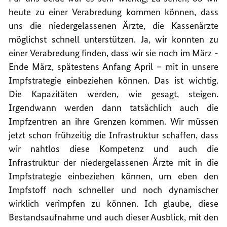
heute zu einer Verabredung kommen können, dass
uns die niedergelassenen Ärzte, die Kassenärzte
möglichst schnell unterstützen. Ja, wir konnten zu
einer Verabredung finden, dass wir sie noch im März -
Ende März, spätestens Anfang April – mit in unsere
Impfstrategie einbeziehen können. Das ist wichtig.
Die Kapazitäten werden, wie gesagt, steigen.
Irgendwann werden dann tatsächlich auch die
Impfzentren an ihre Grenzen kommen. Wir müssen
jetzt schon frühzeitig die Infrastruktur schaffen, dass
wir nahtlos diese Kompetenz und auch die
Infrastruktur der niedergelassenen Ärzte mit in die
Impfstrategie einbeziehen können, um eben den
Impfstoff noch schneller und noch dynamischer
wirklich verimpfen zu können. Ich glaube, diese
Bestandsaufnahme und auch dieser Ausblick, mit den