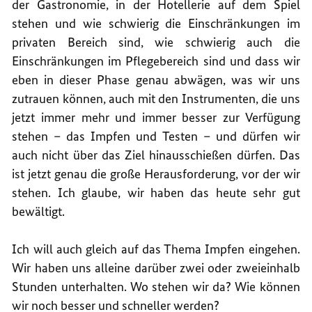
der Gastronomie, in der Hotellerie auf dem Spiel
stehen und wie schwierig die Einschränkungen im
privaten Bereich sind, wie schwierig auch die
Einschränkungen im Pflegebereich sind und dass wir
eben in dieser Phase genau abwägen, was wir uns
zutrauen können, auch mit den Instrumenten, die uns
jetzt immer mehr und immer besser zur Verfügung
stehen – das Impfen und Testen – und dürfen wir
auch nicht über das Ziel hinausschießen dürfen. Das
ist jetzt genau die große Herausforderung, vor der wir
stehen. Ich glaube, wir haben das heute sehr gut
bewältigt.
Ich will auch gleich auf das Thema Impfen eingehen.
Wir haben uns alleine darüber zwei oder zweieinhalb
Stunden unterhalten. Wo stehen wir da? Wie können
wir noch besser und schneller werden?