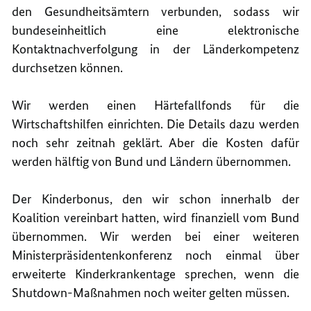
den Gesundheitsämtern verbunden, sodass wir
bundeseinheitlich eine elektronische
Kontaktnachverfolgung in der Länderkompetenz
durchsetzen können.
Wir werden einen Härtefallfonds für die
Wirtschaftshilfen einrichten. Die Details dazu werden
noch sehr zeitnah geklärt. Aber die Kosten dafür
werden hälftig von Bund und Ländern übernommen.
Der Kinderbonus, den wir schon innerhalb der
Koalition vereinbart hatten, wird finanziell vom Bund
übernommen. Wir werden bei einer weiteren
Ministerpräsidentenkonferenz noch einmal über
erweiterte Kinderkrankentage sprechen, wenn die
Shutdown-Maßnahmen noch weiter gelten müssen.