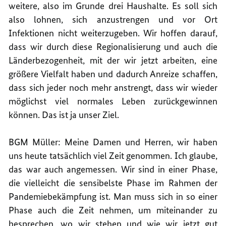
weitere, also im Grunde drei Haushalte. Es soll sich
also lohnen, sich anzustrengen und vor Ort
Infektionen nicht weiterzugeben. Wir hoffen darauf,
dass wir durch diese Regionalisierung und auch die
Länderbezogenheit, mit der wir jetzt arbeiten, eine
größere Vielfalt haben und dadurch Anreize schaffen,
dass sich jeder noch mehr anstrengt, dass wir wieder
möglichst viel normales Leben zurückgewinnen
können. Das ist ja unser Ziel.
BGM Müller: Meine Damen und Herren, wir haben
uns heute tatsächlich viel Zeit genommen. Ich glaube,
das war auch angemessen. Wir sind in einer Phase,
die vielleicht die sensibelste Phase im Rahmen der
Pandemiebekämpfung ist. Man muss sich in so einer
Phase auch die Zeit nehmen, um miteinander zu
besprechen, wo wir stehen und wie wir jetzt gut