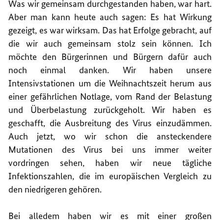
Was wir gemeinsam durchgestanden haben, war hart.
Aber man kann heute auch sagen: Es hat Wirkung
gezeigt, es war wirksam. Das hat Erfolge gebracht, auf
die wir auch gemeinsam stolz sein können. Ich
möchte den Bürgerinnen und Bürgern dafür auch
noch einmal danken. Wir haben unsere
Intensivstationen um die Weihnachtszeit herum aus
einer gefährlichen Notlage, vom Rand der Belastung
und Überbelastung zurückgeholt. Wir haben es
geschafft, die Ausbreitung des Virus einzudämmen.
Auch jetzt, wo wir schon die ansteckendere
Mutationen des Virus bei uns immer weiter
vordringen sehen, haben wir neue tägliche
Infektionszahlen, die im europäischen Vergleich zu
den niedrigeren gehören.
Bei alledem haben wir es mit einer großen