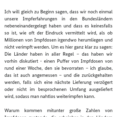
Ich will gleich zu Beginn sagen, dass wir noch einmal
unsere Impferfahrungen in den Bundesländern
nebeneinandergelegt haben und dass es keinesfalls
so ist, wie oft der Eindruck vermittelt wird, als ob
Millionen von Impfdosen irgendwo herumliegen und
nicht verimpft werden. Um es hier ganz klar zu sagen:
Die Länder haben in aller Regel – das haben wir
vorhin diskutiert - einen Puffer von Impfdosen von
rund einer Woche, den sie bevorraten – ich glaube,
das ist auch angemessen – und die zurückgehalten
werden, falls sich eine nächste Lieferung verzögert
oder nicht im besprochenen Umfang ausgeliefert
wird, sodass man nahtlos weiterimpfen kann.
Warum kommen mitunter große Zahlen von