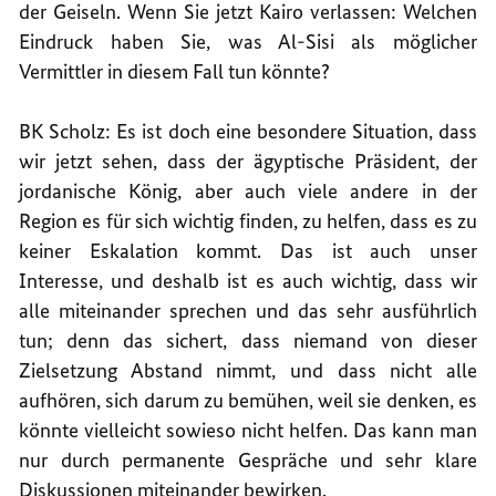
der Geiseln. Wenn Sie jetzt Kairo verlassen: Welchen
Eindruck haben Sie, was Al-Sisi als möglicher
Vermittler in diesem Fall tun könnte?
BK Scholz: Es ist doch eine besondere Situation, dass
wir jetzt sehen, dass der ägyptische Präsident, der
jordanische König, aber auch viele andere in der
Region es für sich wichtig finden, zu helfen, dass es zu
keiner Eskalation kommt. Das ist auch unser
Interesse, und deshalb ist es auch wichtig, dass wir
alle miteinander sprechen und das sehr ausführlich
tun; denn das sichert, dass niemand von dieser
Zielsetzung Abstand nimmt, und dass nicht alle
aufhören, sich darum zu bemühen, weil sie denken, es
könnte vielleicht sowieso nicht helfen. Das kann man
nur durch permanente Gespräche und sehr klare
Diskussionen miteinander bewirken.