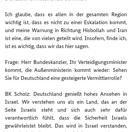
Ich glaube, dass es allen in der gesamten Region
wichtig ist, dass es nicht zu einer Eskalation kommt,
und meine Warnung in Richtung Hisbollah und Iran
ist eine, die von vielen geteilt wird. Insofern, finde ich,
ist es wichtig, dass wir das hier sagen.
Frage: Herr Bundeskanzler, Ihr Verteidigungsminister
kommt, die Außenministerin kommt wieder: Sehen
Sie für Deutschland eine gesteigerte Vermittlerrolle?
BK Scholz: Deutschland genießt hohes Ansehen in
Israel. Wir verstehen uns als ein Land, das an der
Seite Israels steht und sich auch sehr dafür
verantwortlich fühlt, dass die Sicherheit Israels
gewährleistet bleibt. Das wird in Israel verstanden,