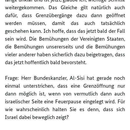
weitergekommen. Das Gleiche gilt natürlich auch
dafür, dass Grenzübergänge dazu dann geöffnet
werden müssen, damit das auch tatsächlich
geschehen kann. Ich hoffe, dass das jetzt bald der Fall
sein wird. Die Bemühungen der Vereinigten Staaten,
die Bemühungen unsererseits und die Bemühungen
vieler anderer haben sicherlich dazu beigetragen, dass
das jetzt hoffentlich bald bevorsteht.
Frage: Herr Bundeskanzler, Al-Sisi hat gerade noch
einmal unterstrichen, dass eine Grenzöffnung nur
dann möglich ist, wenn von vermutlich dann auch
israelischer Seite eine Feuerpause eingelegt wird. Für
wie wahrscheinlich halten Sie es denn, dass sich
Israel dabei beweglich zeigt?