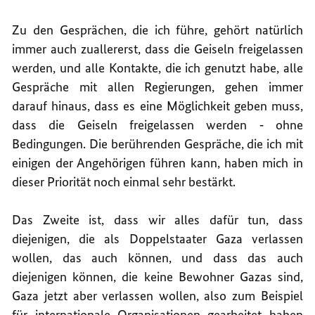
Zu den Gesprächen, die ich führe, gehört natürlich
immer auch zuallererst, dass die Geiseln freigelassen
werden, und alle Kontakte, die ich genutzt habe, alle
Gespräche mit allen Regierungen, gehen immer
darauf hinaus, dass es eine Möglichkeit geben muss,
dass die Geiseln freigelassen werden ‑ ohne
Bedingungen. Die berührenden Gespräche, die ich mit
einigen der Angehörigen führen kann, haben mich in
dieser Priorität noch einmal sehr bestärkt.
Das Zweite ist, dass wir alles dafür tun, dass
diejenigen, die als Doppelstaater Gaza verlassen
wollen, das auch können, und dass das auch
diejenigen können, die keine Bewohner Gazas sind,
Gaza jetzt aber verlassen wollen, also zum Beispiel
für internationale Organisationen gearbeitet haben