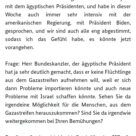
mit dem ägyptischen Präsidenten, und habe in dieser
Woche auch immer sehr intensiv mit der
amerikanischen Regierung, mit Präsident Biden,
gesprochen, und wir sind auch alle eng abgestimmt,
sodass ich das Gefühl habe, es könnte jetzt
vorangehen.
Frage: Herr Bundeskanzler, der ägyptische Präsident
hat ja sehr deutlich gemacht, dass er keine Flüchtlinge
aus dem Gazastreifen aufnehmen will, weil er sich
dann Probleme importieren könnte und auch neue
Probleme mit Israel schaffen könnte. Sehen Sie da
irgendeine Möglichkeit für die Menschen, aus dem
Gazastreifen herauszukommen? Sind Sie da irgendwie
weitergekommen bei Ihren Bemühungen?