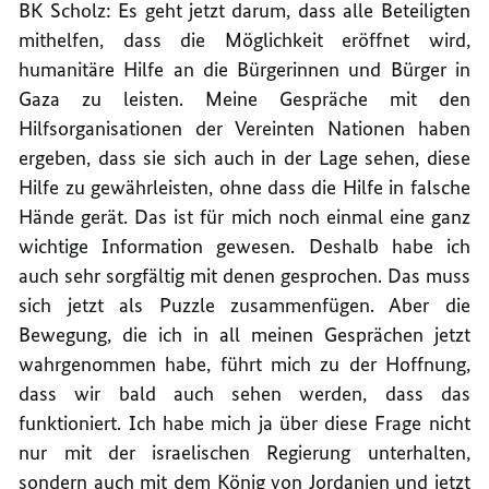
BK Scholz: Es geht jetzt darum, dass alle Beteiligten
mithelfen, dass die Möglichkeit eröffnet wird,
humanitäre Hilfe an die Bürgerinnen und Bürger in
Gaza zu leisten. Meine Gespräche mit den
Hilfsorganisationen der Vereinten Nationen haben
ergeben, dass sie sich auch in der Lage sehen, diese
Hilfe zu gewährleisten, ohne dass die Hilfe in falsche
Hände gerät. Das ist für mich noch einmal eine ganz
wichtige Information gewesen. Deshalb habe ich
auch sehr sorgfältig mit denen gesprochen. Das muss
sich jetzt als Puzzle zusammenfügen. Aber die
Bewegung, die ich in all meinen Gesprächen jetzt
wahrgenommen habe, führt mich zu der Hoffnung,
dass wir bald auch sehen werden, dass das
funktioniert. Ich habe mich ja über diese Frage nicht
nur mit der israelischen Regierung unterhalten,
sondern auch mit dem König von Jordanien und jetzt