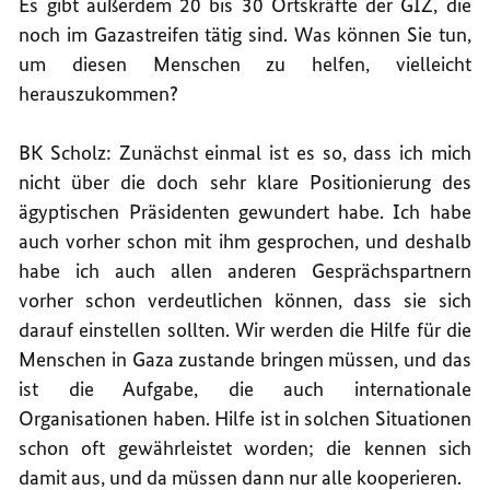
Es gibt außerdem 20 bis 30 Ortskräfte der GIZ, die
noch im Gazastreifen tätig sind. Was können Sie tun,
um diesen Menschen zu helfen, vielleicht
herauszukommen?
BK Scholz: Zunächst einmal ist es so, dass ich mich
nicht über die doch sehr klare Positionierung des
ägyptischen Präsidenten gewundert habe. Ich habe
auch vorher schon mit ihm gesprochen, und deshalb
habe ich auch allen anderen Gesprächspartnern
vorher schon verdeutlichen können, dass sie sich
darauf einstellen sollten. Wir werden die Hilfe für die
Menschen in Gaza zustande bringen müssen, und das
ist die Aufgabe, die auch internationale
Organisationen haben. Hilfe ist in solchen Situationen
schon oft gewährleistet worden; die kennen sich
damit aus, und da müssen dann nur alle kooperieren.