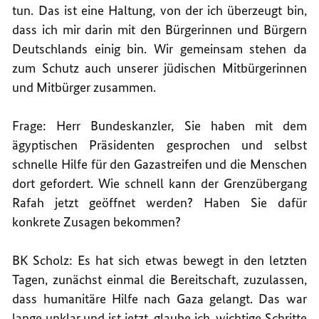
tun. Das ist eine Haltung, von der ich überzeugt bin,
dass ich mir darin mit den Bürgerinnen und Bürgern
Deutschlands einig bin. Wir gemeinsam stehen da
zum Schutz auch unserer jüdischen Mitbürgerinnen
und Mitbürger zusammen.
Frage: Herr Bundeskanzler, Sie haben mit dem
ägyptischen Präsidenten gesprochen und selbst
schnelle Hilfe für den Gazastreifen und die Menschen
dort gefordert. Wie schnell kann der Grenzübergang
Rafah jetzt geöffnet werden? Haben Sie dafür
konkrete Zusagen bekommen?
BK Scholz: Es hat sich etwas bewegt in den letzten
Tagen, zunächst einmal die Bereitschaft, zuzulassen,
dass humanitäre Hilfe nach Gaza gelangt. Das war
lange unklar und ist jetzt, glaube ich, wichtige Schritte