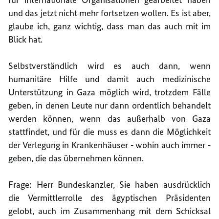
und das jetzt nicht mehr fortsetzen wollen. Es ist aber,
glaube ich, ganz wichtig, dass man das auch mit im
Blick hat.
Selbstverständlich wird es auch dann, wenn
humanitäre Hilfe und damit auch medizinische
Unterstützung in Gaza möglich wird, trotzdem Fälle
geben, in denen Leute nur dann ordentlich behandelt
werden können, wenn das außerhalb von Gaza
stattfindet, und für die muss es dann die Möglichkeit
der Verlegung in Krankenhäuser ‑ wohin auch immer ‑
geben, die das übernehmen können.
Frage: Herr Bundeskanzler, Sie haben ausdrücklich
die Vermittlerrolle des ägyptischen Präsidenten
gelobt, auch im Zusammenhang mit dem Schicksal