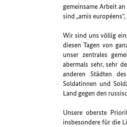
gemeinsame Arbeit an 
sind „amis européens“,
Wir sind uns völlig ei
diesen Tagen von ganz
unser zentrales geme
abermals sehr, sehr de
anderen Städten des
Soldatinnen und Sold
Land gegen den russisc
Unsere oberste Priori
insbesondere für die 