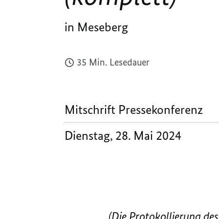
in Meseberg
35 Min. Lesedauer
Mitschrift Pressekonferenz
Dienstag, 28. Mai 2024
(Die Protokollierung de