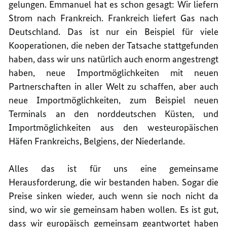
gelungen. Emmanuel hat es schon gesagt: Wir liefern
Strom nach Frankreich. Frankreich liefert Gas nach
Deutschland. Das ist nur ein Beispiel für viele
Kooperationen, die neben der Tatsache stattgefunden
haben, dass wir uns natürlich auch enorm angestrengt
haben, neue Importmöglichkeiten mit neuen
Partnerschaften in aller Welt zu schaffen, aber auch
neue Importmöglichkeiten, zum Beispiel neuen
Terminals an den norddeutschen Küsten, und
Importmöglichkeiten aus den westeuropäischen
Häfen Frankreichs, Belgiens, der Niederlande.
Alles das ist für uns eine gemeinsame
Herausforderung, die wir bestanden haben. Sogar die
Preise sinken wieder, auch wenn sie noch nicht da
sind, wo wir sie gemeinsam haben wollen. Es ist gut,
dass wir europäisch gemeinsam geantwortet haben