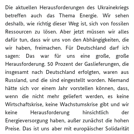
Die aktuellen Herausforderungen des Ukrainekriegs
betreffen auch das Thema Energie. Wir sehen
deshalb, wie richtig dieser Weg ist, sich von fossilen
Ressourcen zu lösen. Aber jetzt müssen wir alles
dafür tun, dass wir uns von den Abhängigkeiten, die
wir haben, freimachen. Für Deutschland darf ich
sagen: Das war für uns eine große, große
Herausforderung. 50 Prozent der Gaslieferungen, die
insgesamt nach Deutschland erfolgten, waren aus
Russland, und die sind eingestellt worden. Niemand
hätte sich vor einem Jahr vorstellen können, dass,
wenn die nicht mehr geliefert werden, es keine
Wirtschaftskrise, keine Wachstumskrise gibt und wir
keine Herausforderung hinsichtlich der
Energieversorgung haben, außer zunächst die hohen
Preise. Das ist uns aber mit europäischer Solidarität