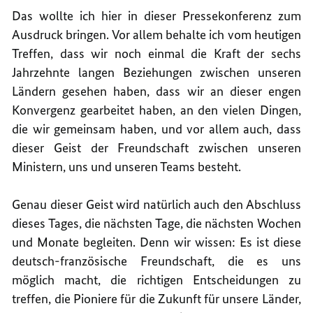
Das wollte ich hier in dieser Pressekonferenz zum
Ausdruck bringen. Vor allem behalte ich vom heutigen
Treffen, dass wir noch einmal die Kraft der sechs
Jahrzehnte langen Beziehungen zwischen unseren
Ländern gesehen haben, dass wir an dieser engen
Konvergenz gearbeitet haben, an den vielen Dingen,
die wir gemeinsam haben, und vor allem auch, dass
dieser Geist der Freundschaft zwischen unseren
Ministern, uns und unseren Teams besteht.
Genau dieser Geist wird natürlich auch den Abschluss
dieses Tages, die nächsten Tage, die nächsten Wochen
und Monate begleiten. Denn wir wissen: Es ist diese
deutsch-französische Freundschaft, die es uns
möglich macht, die richtigen Entscheidungen zu
treffen, die Pioniere für die Zukunft für unsere Länder,