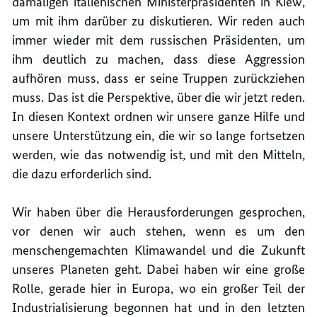
damaligen italienischen Ministerpräsidenten in Kiew,
um mit ihm darüber zu diskutieren. Wir reden auch
immer wieder mit dem russischen Präsidenten, um
ihm deutlich zu machen, dass diese Aggression
aufhören muss, dass er seine Truppen zurückziehen
muss. Das ist die Perspektive, über die wir jetzt reden.
In diesen Kontext ordnen wir unsere ganze Hilfe und
unsere Unterstützung ein, die wir so lange fortsetzen
werden, wie das notwendig ist, und mit den Mitteln,
die dazu erforderlich sind.
Wir haben über die Herausforderungen gesprochen,
vor denen wir auch stehen, wenn es um den
menschengemachten Klimawandel und die Zukunft
unseres Planeten geht. Dabei haben wir eine große
Rolle, gerade hier in Europa, wo ein großer Teil der
Industrialisierung begonnen hat und in den letzten