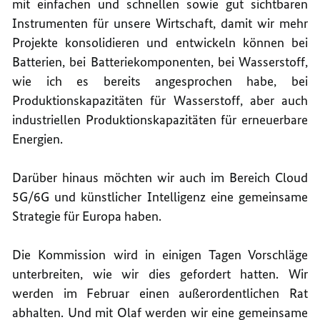
mit einfachen und schnellen sowie gut sichtbaren
Instrumenten für unsere Wirtschaft, damit wir mehr
Projekte konsolidieren und entwickeln können bei
Batterien, bei Batteriekomponenten, bei Wasserstoff,
wie ich es bereits angesprochen habe, bei
Produktionskapazitäten für Wasserstoff, aber auch
industriellen Produktionskapazitäten für erneuerbare
Energien.
Darüber hinaus möchten wir auch im Bereich Cloud
5G/6G und künstlicher Intelligenz eine gemeinsame
Strategie für Europa haben.
Die Kommission wird in einigen Tagen Vorschläge
unterbreiten, wie wir dies gefordert hatten. Wir
werden im Februar einen außerordentlichen Rat
abhalten. Und mit Olaf werden wir eine gemeinsame