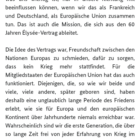
beeinflussen können, wenn wir das als Frankreich
und Deutschland, als Europäische Union zusammen
tun. Das ist auch die Mission, die sich aus den 60
Jahren Élysée-Vertrag ableitet.
Die Idee des Vertrags war, Freundschaft zwischen den
Nationen Europas zu schmieden, dafür zu sorgen,
dass kein Krieg mehr stattfindet. Für die
Mitgliedstaaten der Europäischen Union hat das auch
funktioniert. Diejenigen, die, so wie wir beide und
viele, viele andere, später geboren sind, haben
deshalb eine unglaublich lange Periode des Friedens
erlebt, wie sie für Europa und den europäischen
Kontinent über Jahrhunderte niemals erreichbar war.
Wahrscheinlich sind wir die erste Generation, die über
so lange Zeit frei von jeder Erfahrung von Krieg im