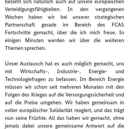
bezieht sich natürlich auch auf unsere europäischen
Verteidigungsfähigkeiten. In den vergangenen
Wochen haben wir bei unserer strategischen
Partnerschaft gerade im Bereich des FCAS
Fortschritte gemacht, über die ich mich freue. In
einigen Minuten werden wir über die weiteren
Themen sprechen.
Unser Austausch hat es auch möglich gemacht, uns
mit Wirtschafts-, Industrie-, Energie- und
Technologiefragen zu befassen. Im Bereich Energie
müssen wir schon seit mehreren Monaten mit den
Folgen des Krieges auf die Versorgungssicherheit und
auf die Preise umgehen. Wir haben gemeinsam in
voller europäischer Solidarität reagiert, und das trägt
nun seine Früchte. All das haben wir gemacht, ohne
jemals dabei unsere gemeinsame Antwort auf die