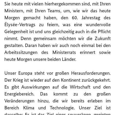
Sie heute mit vielen hierhergekommen sind, mit Ihren
Ministern, mit Ihren Teams, um, wie wir das heute
Morgen gemacht haben, den 60. Jahrestag des
Élysée-Vertrags zu feiern, was eine wundervolle
Gelegenheit ist und uns gleichzeitig auch in die Pflicht
nimmt. Denn gemeinsam möchten wir die Zukunft
gestalten. Daran haben wir auch noch einmal bei den
Arbeitssitzungen des Ministerrats erinnert sowie
heute Morgen unsere beiden Länder.
Unser Europa steht vor großen Herausforderungen.
Der Krieg ist wieder auf den Kontinent zurückgekehrt.
Es gibt Auswirkungen auf die Wirtschaft und den
Energiebereich. Das kommt zu den großen
Veränderungen hinzu, die wir bereits erleben im
Bereich Klima und Technologie. Unser Ziel ist
dasselbe: Es ist das Ziel eines souveränen, geeinten