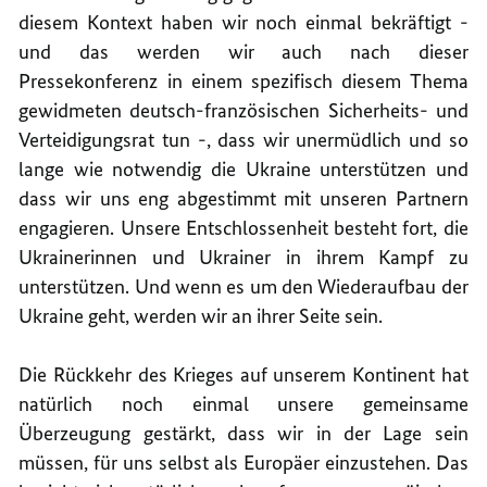
diesem Kontext haben wir noch einmal bekräftigt -
und das werden wir auch nach dieser
Pressekonferenz in einem spezifisch diesem Thema
gewidmeten deutsch-französischen Sicherheits- und
Verteidigungsrat tun -, dass wir unermüdlich und so
lange wie notwendig die Ukraine unterstützen und
dass wir uns eng abgestimmt mit unseren Partnern
engagieren. Unsere Entschlossenheit besteht fort, die
Ukrainerinnen und Ukrainer in ihrem Kampf zu
unterstützen. Und wenn es um den Wiederaufbau der
Ukraine geht, werden wir an ihrer Seite sein.
Die Rückkehr des Krieges auf unserem Kontinent hat
natürlich noch einmal unsere gemeinsame
Überzeugung gestärkt, dass wir in der Lage sein
müssen, für uns selbst als Europäer einzustehen. Das