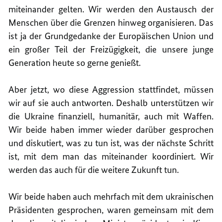
miteinander gelten. Wir werden den Austausch der
Menschen über die Grenzen hinweg organisieren. Das
ist ja der Grundgedanke der Europäischen Union und
ein großer Teil der Freizügigkeit, die unsere junge
Generation heute so gerne genießt.
Aber jetzt, wo diese Aggression stattfindet, müssen
wir auf sie auch antworten. Deshalb unterstützen wir
die Ukraine finanziell, humanitär, auch mit Waffen.
Wir beide haben immer wieder darüber gesprochen
und diskutiert, was zu tun ist, was der nächste Schritt
ist, mit dem man das miteinander koordiniert. Wir
werden das auch für die weitere Zukunft tun.
Wir beide haben auch mehrfach mit dem ukrainischen
Präsidenten gesprochen, waren gemeinsam mit dem