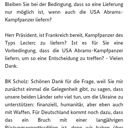
Bleiben Sie bei der Bedingung, dass so eine Lieferung
nur möglich ist, wenn auch die USA Abrams-
Kampfpanzer liefern?
Herr Präsident, ist Frankreich bereit, Kampfpanzer des
Typs Leclerc zu liefern? Ist es für Sie eine
Vorbedingung, dass die USA Abrams-Kampfpanzer
liefern, um so eine Entscheidung zu treffen? - Vielen
Dank.
BK Scholz: Schönen Dank für die Frage, weil Sie mir
zunächst einmal die Gelegenheit gibt, zu sagen, dass
unsere beiden Länder sehr viel tun, um die Ukraine zu
unterstützen: finanziell, humanitär, aber eben auch
mit Waffen. Für Deutschland kommt noch dazu, dass
das ein Bruch mit einer langjährigen
Rüstungsexporttradition ist, denn wir haben über