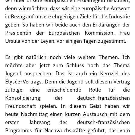
wir über unsere europäischen Fiskalregeln diskutiert,
denn wir möchten, dass wir eine europäische Antwort
in Bezug auf unsere ehrgeizigen Ziele für die Industrie
geben. So haben wir beide auch den Erklärungen der
Präsidentin der Europäischen Kommission, Frau
Ursula von der Leyen, vor einigen Tagen zugestimmt.
Es gibt natürlich noch viele weitere Themen. Ich
möchte aber jetzt zum Schluss noch das Thema
Jugend ansprechen. Das ist auch ein Kernziel des
Élysée-Vertrags. Denn die Jugend soll diesem Vertrag
zufolge eine entscheidende Rolle für die
Konsolidierung der deutsch-französischen
Freundschaft spielen. In diesem Geist haben wir
heute Nachmittag einen kurzen Austausch mit dem
ersten Jahrgang des deutsch-französischen
Programms für Nachwuchskräfte geführt, das vom