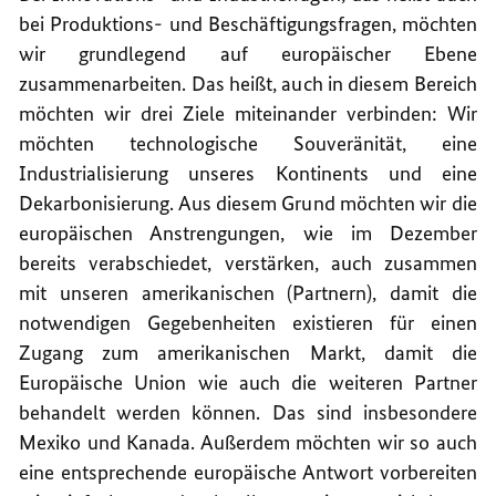
bei Produktions- und Beschäftigungsfragen, möchten
wir grundlegend auf europäischer Ebene
zusammenarbeiten. Das heißt, auch in diesem Bereich
möchten wir drei Ziele miteinander verbinden: Wir
möchten technologische Souveränität, eine
Industrialisierung unseres Kontinents und eine
Dekarbonisierung. Aus diesem Grund möchten wir die
europäischen Anstrengungen, wie im Dezember
bereits verabschiedet, verstärken, auch zusammen
mit unseren amerikanischen (Partnern), damit die
notwendigen Gegebenheiten existieren für einen
Zugang zum amerikanischen Markt, damit die
Europäische Union wie auch die weiteren Partner
behandelt werden können. Das sind insbesondere
Mexiko und Kanada. Außerdem möchten wir so auch
eine entsprechende europäische Antwort vorbereiten