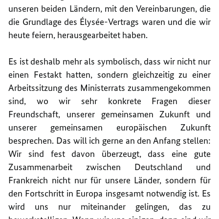
unseren beiden Ländern, mit den Vereinbarungen, die
die Grundlage des Élysée-Vertrags waren und die wir
heute feiern, herausgearbeitet haben.
Es ist deshalb mehr als symbolisch, dass wir nicht nur
einen Festakt hatten, sondern gleichzeitig zu einer
Arbeitssitzung des Ministerrats zusammengekommen
sind, wo wir sehr konkrete Fragen dieser
Freundschaft, unserer gemeinsamen Zukunft und
unserer gemeinsamen europäischen Zukunft
besprechen. Das will ich gerne an den Anfang stellen:
Wir sind fest davon überzeugt, dass eine gute
Zusammenarbeit zwischen Deutschland und
Frankreich nicht nur für unsere Länder, sondern für
den Fortschritt in Europa insgesamt notwendig ist. Es
wird uns nur miteinander gelingen, das zu