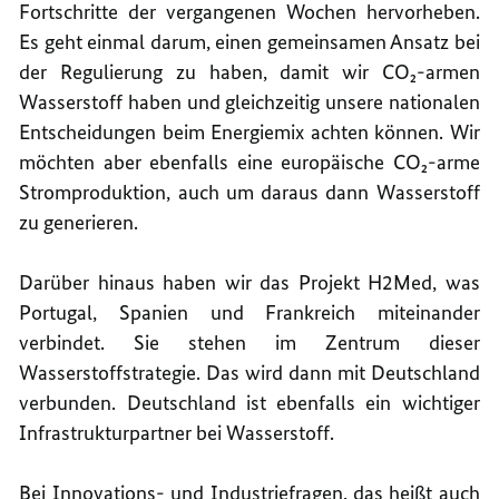
Fortschritte der vergangenen Wochen hervorheben.
Es geht einmal darum, einen gemeinsamen Ansatz bei
der Regulierung zu haben, damit wir CO₂-armen
Wasserstoff haben und gleichzeitig unsere nationalen
Entscheidungen beim Energiemix achten können. Wir
möchten aber ebenfalls eine europäische CO₂-arme
Stromproduktion, auch um daraus dann Wasserstoff
zu generieren.
Darüber hinaus haben wir das Projekt H2Med, was
Portugal, Spanien und Frankreich miteinander
verbindet. Sie stehen im Zentrum dieser
Wasserstoffstrategie. Das wird dann mit Deutschland
verbunden. Deutschland ist ebenfalls ein wichtiger
Infrastrukturpartner bei Wasserstoff.
Bei Innovations- und Industriefragen, das heißt auch