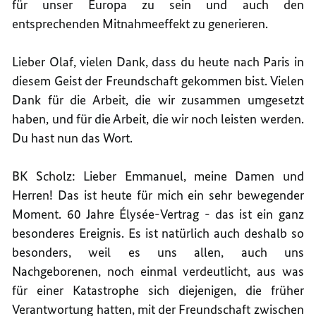
für unser Europa zu sein und auch den
entsprechenden Mitnahmeeffekt zu generieren.
Lieber Olaf, vielen Dank, dass du heute nach Paris in
diesem Geist der Freundschaft gekommen bist. Vielen
Dank für die Arbeit, die wir zusammen umgesetzt
haben, und für die Arbeit, die wir noch leisten werden.
Du hast nun das Wort.
BK Scholz: Lieber Emmanuel, meine Damen und
Herren! Das ist heute für mich ein sehr bewegender
Moment. 60 Jahre Élysée-Vertrag - das ist ein ganz
besonderes Ereignis. Es ist natürlich auch deshalb so
besonders, weil es uns allen, auch uns
Nachgeborenen, noch einmal verdeutlicht, aus was
für einer Katastrophe sich diejenigen, die früher
Verantwortung hatten, mit der Freundschaft zwischen