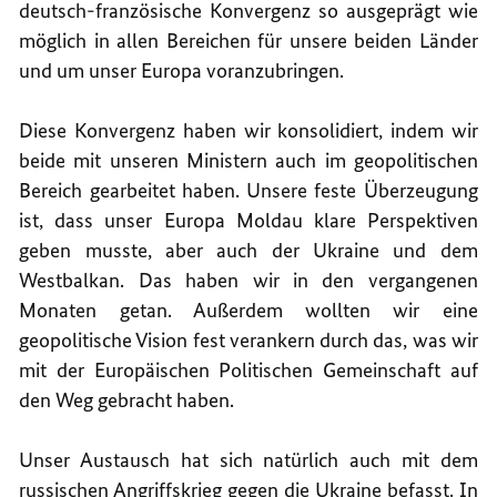
deutsch-französische Konvergenz so ausgeprägt wie
möglich in allen Bereichen für unsere beiden Länder
und um unser Europa voranzubringen.
Diese Konvergenz haben wir konsolidiert, indem wir
beide mit unseren Ministern auch im geopolitischen
Bereich gearbeitet haben. Unsere feste Überzeugung
ist, dass unser Europa Moldau klare Perspektiven
geben musste, aber auch der Ukraine und dem
Westbalkan. Das haben wir in den vergangenen
Monaten getan. Außerdem wollten wir eine
geopolitische Vision fest verankern durch das, was wir
mit der Europäischen Politischen Gemeinschaft auf
den Weg gebracht haben.
Unser Austausch hat sich natürlich auch mit dem
russischen Angriffskrieg gegen die Ukraine befasst. In