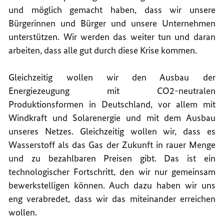
und möglich gemacht haben, dass wir unsere
Bürgerinnen und Bürger und unsere Unternehmen
unterstützen. Wir werden das weiter tun und daran
arbeiten, dass alle gut durch diese Krise kommen.
Gleichzeitig wollen wir den Ausbau der
Energiezeugung mit CO2-neutralen
Produktionsformen in Deutschland, vor allem mit
Windkraft und Solarenergie und mit dem Ausbau
unseres Netzes. Gleichzeitig wollen wir, dass es
Wasserstoff als das Gas der Zukunft in rauer Menge
und zu bezahlbaren Preisen gibt. Das ist ein
technologischer Fortschritt, den wir nur gemeinsam
bewerkstelligen können. Auch dazu haben wir uns
eng verabredet, dass wir das miteinander erreichen
wollen.