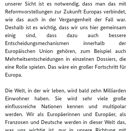
unserer Sicht ist es notwendig, dass man das mit
Reformvorstellungen zur Zukunft Europas verbindet,
wie das auch in der Vergangenheit der Fall war.
Deshalb ist es wichtig, dass wir uns hier gemeinsam
einig sind, dass dazu auch bessere
Entscheidungsmechanismen innerhalb der
Europäischen Union gehören, zum Beispiel auch
Mehrheitsentscheidungen in einzelnen Dossiers, die
eine Rolle spielen. Das wäre ein großer Fortschritt für
Europa.
Die Welt, in der wir leben, wird bald zehn Milliarden
Einwohner haben. Sie wird sehr viele große
einflussreiche Nationen kennen und multipolar
werden. Wir als Europäerinnen und Europäer, als
Franzosen und Deutsche werden in dieser Welt das,
was uns wichtig ist, nur in unsere Richtung mit