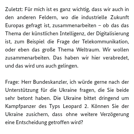
Zuletzt: Für mich ist es ganz wichtig, dass wir auch in
den anderen Feldern, wo die industrielle Zukunft
Europas gefragt ist, zusammenarbeiten – ob das das
Thema der künstlichen Intelligenz, der Digitalisierung
ist, zum Beispiel die Frage der Telekommunikation,
oder eben das große Thema Weltraum. Wir wollen
zusammenarbeiten. Das haben wir hier verabredet,
und das wird uns auch gelingen.
Frage: Herr Bundeskanzler, ich würde gerne nach der
Unterstützung für die Ukraine fragen, die Sie beide
sehr betont haben. Die Ukraine bittet dringend um
Kampfpanzer des Typs Leopard 2. Können Sie der
Ukraine zusichern, dass ohne weitere Verzögerung
eine Entscheidung getroffen wird?