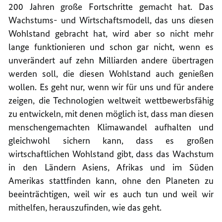
200 Jahren große Fortschritte gemacht hat. Das
Wachstums- und Wirtschaftsmodell, das uns diesen
Wohlstand gebracht hat, wird aber so nicht mehr
lange funktionieren und schon gar nicht, wenn es
unverändert auf zehn Milliarden andere übertragen
werden soll, die diesen Wohlstand auch genießen
wollen. Es geht nur, wenn wir für uns und für andere
zeigen, die Technologien weltweit wettbewerbsfähig
zu entwickeln, mit denen möglich ist, dass man diesen
menschengemachten Klimawandel aufhalten und
gleichwohl sichern kann, dass es großen
wirtschaftlichen Wohlstand gibt, dass das Wachstum
in den Ländern Asiens, Afrikas und im Süden
Amerikas stattfinden kann, ohne den Planeten zu
beeinträchtigen, weil wir es auch tun und weil wir
mithelfen, herauszufinden, wie das geht.