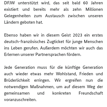
DFJW unterstützt wird, das seit bald 60 Jahren
existiert und bereits mehr als zehn Millionen
Gelegenheiten zum Austausch zwischen unseren
Ländern geboten hat.
Ebenso haben wir in diesem Geist 2023 ein erstes
deutsch-französisches Zugticket für junge Menschen
ins Leben gerufen. Außerdem möchten wir auch das
Erlernen unserer Partnersprachen fördern.
Jede Generation muss für die künftige Generation
auch wieder etwas mehr Wohlstand, Frieden und
Brüderlichkeit erringen. Wir ergreifen nun die
notwendigen Maßnahmen, um auf diesem Weg der
gemeinsamen und konkreten Freundschaft
voranzuschreiten.