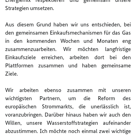
Strategien umsetzen.
Aus diesem Grund haben wir uns entschieden, bei
den gemeinsamen Einkaufsmechanismen für das Gas
in den kommenden Wochen und Monaten eng
zusammenzuarbeiten. Wir möchten langfristige
Einkaufsziele erreichen, arbeiten dort bei den
Plattformen zusammen und haben gemeinsame
Ziele.
Wir arbeiten ebenso zusammen mit unseren
wichtigsten Partnern, um die Reform des
europäischen Strommarkts, die unerlässlich ist,
voranzubringen. Darüber hinaus haben wir auch den
Willen, unsere Wasserstoffstrategien aufeinander
abzustimmen. Ich möchte noch einmal zwei wichtige