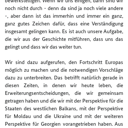
bewerkstelligen. Wenn wir uns einigen, dann sind wir
noch nicht durch - denn da sind ja noch viele andere
-, aber dann ist das immerhin und immer ein ganz,
ganz gutes Zeichen dafür, dass eine Verständigung
insgesamt gelingen kann. Es ist auch unsere Aufgabe,
die wir aus der Geschichte mitführen, dass uns das
gelingt und dass wir das weiter tun.
Wir sind dazu aufgerufen, den Fortschritt Europas
möglich zu machen und die notwendigen Vorschläge
dazu zu unterbreiten. Das betrifft natürlich gerade in
diesen Zeiten, in denen wir heute leben, die
Erweiterungsentscheidungen, die wir gemeinsam
getragen haben und die wir mit der Perspektive für die
Staaten des westlichen Balkans, mit der Perspektive
für Moldau und die Ukraine und mit der weiteren
Perspektive für Georgien vorangetrieben haben. Aus