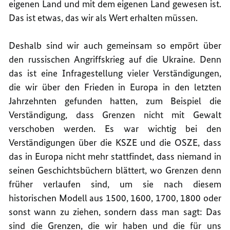
eigenen Land und mit dem eigenen Land gewesen ist.
Das ist etwas, das wir als Wert erhalten müssen.
Deshalb sind wir auch gemeinsam so empört über
den russischen Angriffskrieg auf die Ukraine. Denn
das ist eine Infragestellung vieler Verständigungen,
die wir über den Frieden in Europa in den letzten
Jahrzehnten gefunden hatten, zum Beispiel die
Verständigung, dass Grenzen nicht mit Gewalt
verschoben werden. Es war wichtig bei den
Verständigungen über die KSZE und die OSZE, dass
das in Europa nicht mehr stattfindet, dass niemand in
seinen Geschichtsbüchern blättert, wo Grenzen denn
früher verlaufen sind, um sie nach diesem
historischen Modell aus 1500, 1600, 1700, 1800 oder
sonst wann zu ziehen, sondern dass man sagt: Das
sind die Grenzen, die wir haben und die für uns