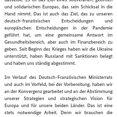
und solidarischen Europas, das sein Schicksal in die
Hand nimmt. Das ist auch das Ziel, das zu unseren
deutsch-französischen Entscheidungen und
europäischen Entscheidungen in der Pandemie
geführt hat, um eine gemeinsame Antwort im
Gesundheitsbereich, aber auch im Finanzbereich zu
geben. Seit Beginn des Krieges haben wir die Ukraine
unterstützt, haben Russland mit Sanktionen belegt
und haben uns ständig abgestimmt.
Im Verlauf des Deutsch-Französischen Ministerrats
und auch im Vorfeld, bei der Vorbereitung, haben wir
an der Konvergenz gearbeitet und an der Abstimmung
unserer Strategien und strategischen Vision für
Europa und für unsere beiden Länder. Das ist eine
stets notwendige Arbeit. Denn wir brauchen die