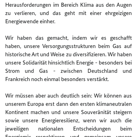
Herausforderungen im Bereich Klima aus den Augen
zu verlieren, und das geht mit einer ehrgeizigen
Energiewende einher.
Wir haben das gemacht, indem wir es geschafft
haben, unsere Versorgungsstrukturen beim Gas auf
historische Art und Weise zu diversifizieren. Wir haben
unsere Solidarität hinsichtlich Energie - besonders bei
Strom und Gas - zwischen Deutschland und
Frankreich noch einmal besonders verstärkt.
Wir müssen aber auch deutlich sein: Wir können aus
unserem Europa erst dann den ersten klimaneutralen
Kontinent machen und unsere Souveränität steigern
sowie unsere Energieresilienz, wenn wir auch die
jeweiligen nationalen Entscheidungen beim
Energiemix respektieren und gemeinsam unsere