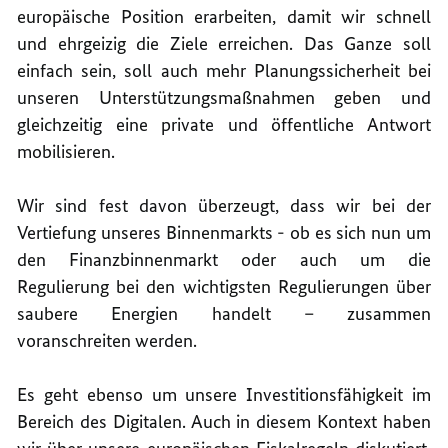
europäische Position erarbeiten, damit wir schnell
und ehrgeizig die Ziele erreichen. Das Ganze soll
einfach sein, soll auch mehr Planungssicherheit bei
unseren Unterstützungsmaßnahmen geben und
gleichzeitig eine private und öffentliche Antwort
mobilisieren.
Wir sind fest davon überzeugt, dass wir bei der
Vertiefung unseres Binnenmarkts - ob es sich nun um
den Finanzbinnenmarkt oder auch um die
Regulierung bei den wichtigsten Regulierungen über
saubere Energien handelt – zusammen
voranschreiten werden.
Es geht ebenso um unsere Investitionsfähigkeit im
Bereich des Digitalen. Auch in diesem Kontext haben