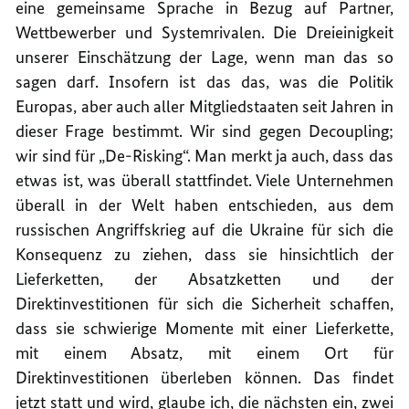
eine gemeinsame Sprache in Bezug auf Partner,
Wettbewerber und Systemrivalen. Die Dreieinigkeit
unserer Einschätzung der Lage, wenn man das so
sagen darf. Insofern ist das das, was die Politik
Europas, aber auch aller Mitgliedstaaten seit Jahren in
dieser Frage bestimmt. Wir sind gegen Decoupling;
wir sind für „De-Risking“. Man merkt ja auch, dass das
etwas ist, was überall stattfindet. Viele Unternehmen
überall in der Welt haben entschieden, aus dem
russischen Angriffskrieg auf die Ukraine für sich die
Konsequenz zu ziehen, dass sie hinsichtlich der
Lieferketten, der Absatzketten und der
Direktinvestitionen für sich die Sicherheit schaffen,
dass sie schwierige Momente mit einer Lieferkette,
mit einem Absatz, mit einem Ort für
Direktinvestitionen überleben können. Das findet
jetzt statt und wird, glaube ich, die nächsten ein, zwei