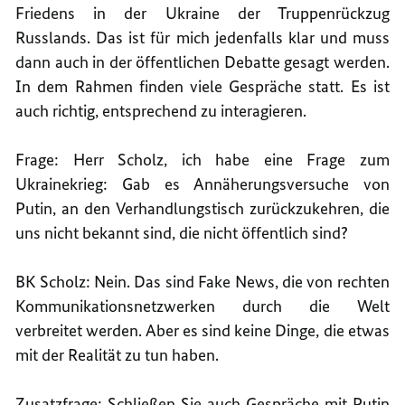
Friedens in der Ukraine der Truppenrückzug
Russlands. Das ist für mich jedenfalls klar und muss
dann auch in der öffentlichen Debatte gesagt werden.
In dem Rahmen finden viele Gespräche statt. Es ist
auch richtig, entsprechend zu interagieren.
Frage: Herr Scholz, ich habe eine Frage zum
Ukrainekrieg: Gab es Annäherungsversuche von
Putin, an den Verhandlungstisch zurückzukehren, die
uns nicht bekannt sind, die nicht öffentlich sind?
BK Scholz: Nein. Das sind Fake News, die von rechten
Kommunikationsnetzwerken durch die Welt
verbreitet werden. Aber es sind keine Dinge, die etwas
mit der Realität zu tun haben.
Zusatzfrage: Schließen Sie auch Gespräche mit Putin