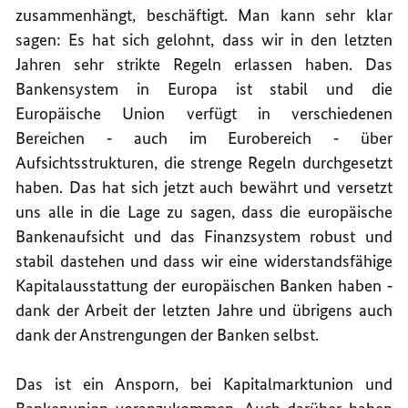
zusammenhängt, beschäftigt. Man kann sehr klar
sagen: Es hat sich gelohnt, dass wir in den letzten
Jahren sehr strikte Regeln erlassen haben. Das
Bankensystem in Europa ist stabil und die
Europäische Union verfügt in verschiedenen
Bereichen ‑ auch im Eurobereich ‑ über
Aufsichtsstrukturen, die strenge Regeln durchgesetzt
haben. Das hat sich jetzt auch bewährt und versetzt
uns alle in die Lage zu sagen, dass die europäische
Bankenaufsicht und das Finanzsystem robust und
stabil dastehen und dass wir eine widerstandsfähige
Kapitalausstattung der europäischen Banken haben ‑
dank der Arbeit der letzten Jahre und übrigens auch
dank der Anstrengungen der Banken selbst.
Das ist ein Ansporn, bei Kapitalmarktunion und