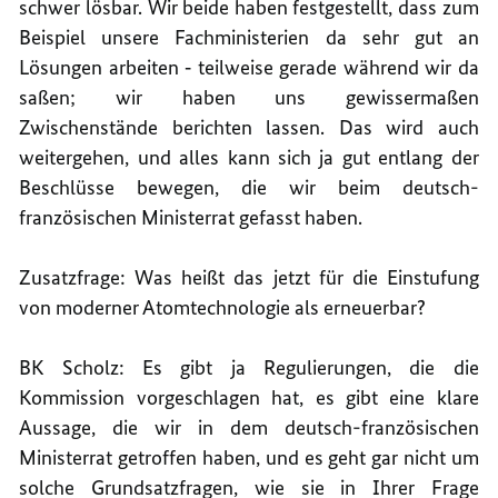
schwer lösbar. Wir beide haben festgestellt, dass zum
Beispiel unsere Fachministerien da sehr gut an
Lösungen arbeiten ‑ teilweise gerade während wir da
saßen; wir haben uns gewissermaßen
Zwischenstände berichten lassen. Das wird auch
weitergehen, und alles kann sich ja gut entlang der
Beschlüsse bewegen, die wir beim deutsch-
französischen Ministerrat gefasst haben.
Zusatzfrage: Was heißt das jetzt für die Einstufung
von moderner Atomtechnologie als erneuerbar?
BK Scholz: Es gibt ja Regulierungen, die die
Kommission vorgeschlagen hat, es gibt eine klare
Aussage, die wir in dem deutsch-französischen
Ministerrat getroffen haben, und es geht gar nicht um
solche Grundsatzfragen, wie sie in Ihrer Frage