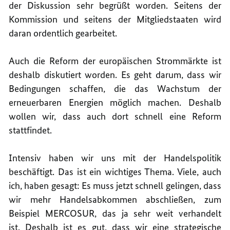
der Diskussion sehr begrüßt worden. Seitens der
Kommission und seitens der Mitgliedstaaten wird
daran ordentlich gearbeitet.
Auch die Reform der europäischen Strommärkte ist
deshalb diskutiert worden. Es geht darum, dass wir
Bedingungen schaffen, die das Wachstum der
erneuerbaren Energien möglich machen. Deshalb
wollen wir, dass auch dort schnell eine Reform
stattfindet.
Intensiv haben wir uns mit der Handelspolitik
beschäftigt. Das ist ein wichtiges Thema. Viele, auch
ich, haben gesagt: Es muss jetzt schnell gelingen, dass
wir mehr Handelsabkommen abschließen, zum
Beispiel MERCOSUR, das ja sehr weit verhandelt
ist. Deshalb ist es gut, dass wir eine strategische