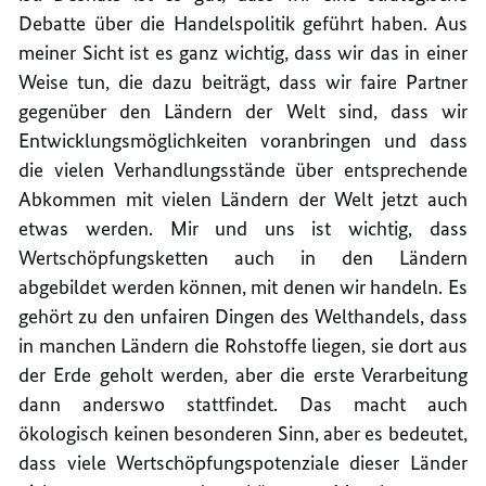
Debatte über die Handelspolitik geführt haben. Aus
meiner Sicht ist es ganz wichtig, dass wir das in einer
Weise tun, die dazu beiträgt, dass wir faire Partner
gegenüber den Ländern der Welt sind, dass wir
Entwicklungsmöglichkeiten voranbringen und dass
die vielen Verhandlungsstände über entsprechende
Abkommen mit vielen Ländern der Welt jetzt auch
etwas werden. Mir und uns ist wichtig, dass
Wertschöpfungsketten auch in den Ländern
abgebildet werden können, mit denen wir handeln. Es
gehört zu den unfairen Dingen des Welthandels, dass
in manchen Ländern die Rohstoffe liegen, sie dort aus
der Erde geholt werden, aber die erste Verarbeitung
dann anderswo stattfindet. Das macht auch
ökologisch keinen besonderen Sinn, aber es bedeutet,
dass viele Wertschöpfungspotenziale dieser Länder