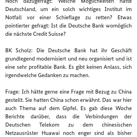
Noch dazugefragt: Welche Möglichkeiten hätte
Deutschland, um ein solch wichtiges Institut im
Notfall vor einer Schieflage zu retten? Etwas
pointierter gefragt: Ist die Deutsche Bank womöglich
die nächste Credit Suisse?
BK Scholz: Die Deutsche Bank hat ihr Geschäft
grundlegend modernisiert und neu organisiert und ist
eine sehr profitable Bank. Es gibt keinen Anlass, sich
irgendwelche Gedanken zu machen.
Frage: Ich hätte gerne eine Frage mit Bezug zu China
gestellt. Sie hatten China schon erwähnt. Das war hier
auch Thema auf dem Gipfel. Es gab diese Woche
Berichte darüber, dass die Verbindungen der
Deutschen Telekom zu dem chinesischen
Netzausrüster Huawai noch enger sind als bisher