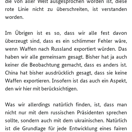
die von aller Welt ausgesprochen worden ist, diese
rote Linie nicht zu überschreiten, ist verstanden
worden.
Im Übrigen ist es so, dass wir alle fest davon
überzeugt sind, dass es ein schlimmer Fehler wäre,
wenn Waffen nach Russland exportiert würden. Das
haben wir alle gemeinsam gesagt. Bisher hat ja auch
keiner die Beobachtung gemacht, dass es anders ist.
China hat bisher ausdrücklich gesagt, dass sie keine
Waffen exportieren. Insofern ist das auch ein Aspekt,
den wir hier mit berücksichtigen.
Was wir allerdings natürlich finden, ist, dass man
nicht nur mit dem russischen Präsidenten sprechen
sollte, sondern auch mit dem ukrainischen. Natürlich
ist die Grundlage für jede Entwicklung eines fairen