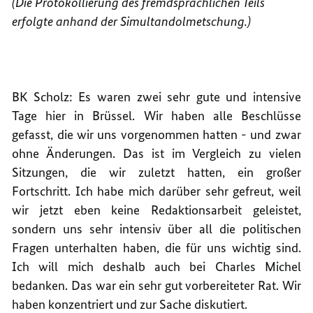
(Die Protokollierung des fremdsprachlichen Teils
erfolgte anhand der Simultandolmetschung.)
BK Scholz: Es waren zwei sehr gute und intensive
Tage hier in Brüssel. Wir haben alle Beschlüsse
gefasst, die wir uns vorgenommen hatten - und zwar
ohne Änderungen. Das ist im Vergleich zu vielen
Sitzungen, die wir zuletzt hatten, ein großer
Fortschritt. Ich habe mich darüber sehr gefreut, weil
wir jetzt eben keine Redaktionsarbeit geleistet,
sondern uns sehr intensiv über all die politischen
Fragen unterhalten haben, die für uns wichtig sind.
Ich will mich deshalb auch bei Charles Michel
bedanken. Das war ein sehr gut vorbereiteter Rat. Wir
haben konzentriert und zur Sache diskutiert.