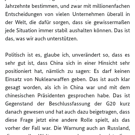
Jahrzehnte bestimmen, und zwar mit millionenfachen
Entscheidungen von vielen Unternehmen überall in
der Welt, die dafür sorgen, dass sie gewissermaßen
jede Situation immer stabil aushalten können. Das ist
das, was wir auch unterstützen.
Politisch ist es, glaube ich, unverändert so, dass es
sehr gut ist, dass China sich in einer Hinsicht sehr
positioniert hat, nämlich zu sagen: Es darf keinen
Einsatz von Nuklearwaffen geben. Das ist auch klar
gesagt worden, als ich in China war und mit dem
chinesischen Präsidenten gesprochen habe. Das ist
Gegenstand der Beschlussfassung der G20 kurz
danach gewesen und hat auch dazu beigetragen, dass
diese Frage jetzt eine andere Rolle spielt, als das
vorher der Fall war. Die Warnung auch an Russland,