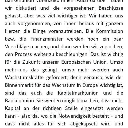
Bankenunion voranzukommen. Auch darüber haben
wir diskutiert und die vorgesehenen Beschlüsse
gefasst, aber was viel wichtiger ist: Wir haben uns
auch vorgenommen, von innen heraus mit ganzem
Herzen die Dinge voranzutreiben. Die Kommission
bzw. die Finanzminister werden noch ein paar
Vorschläge machen, und dann werden wir versuchen,
den Prozess weiter zu beschleunigen. Das ist wichtig
für die Zukunft unserer Europäischen Union. Umso
mehr uns das gelingt, umso mehr werden auch
Wachstumskräfte gefördert; denn genauso, wie der
Binnenmarkt für das Wachstum in Europa wichtig ist,
sind das auch die Kapitalmarktunion und die
Bankenunion. Sie werden möglich machen, dass mehr
Kapital an der richtigen Stelle eingesetzt werden
kann ‑ also da, wo die Notwendigkeit besteht ‑ und
dass nicht alles für sich abgekapselt wird und