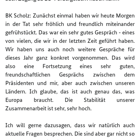
BK Scholz: Zunächst einmal haben wir heute Morgen
in der Tat sehr fröhlich und freundlich miteinander
gefrühstückt. Das war ein sehr gutes Gespräch ‑ eines
von vielen, die wir in der letzten Zeit geführt haben.
Wir haben uns auch noch weitere Gespräche für
dieses Jahr ganz konkret vorgenommen. Das wird
also eine Fortsetzung eines sehr guten,
freundschaftlichen Gesprächs zwischen dem
Präsidenten und mir, aber auch zwischen unseren
Ländern. Ich glaube, das ist auch genau das, was
Europa braucht. Die Stabilität unserer
Zusammenarbeit ist sehr, sehr hoch.
Ich will gerne dazusagen, dass wir natürlich auch
aktuelle Fragen besprechen. Die sind aber gar nicht so