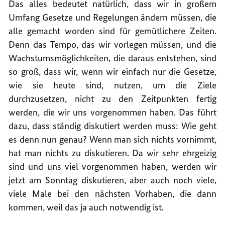
Das alles bedeutet natürlich, dass wir in großem
Umfang Gesetze und Regelungen ändern müssen, die
alle gemacht worden sind für gemütlichere Zeiten.
Denn das Tempo, das wir vorlegen müssen, und die
Wachstumsmöglichkeiten, die daraus entstehen, sind
so groß, dass wir, wenn wir einfach nur die Gesetze,
wie sie heute sind, nutzen, um die Ziele
durchzusetzen, nicht zu den Zeitpunkten fertig
werden, die wir uns vorgenommen haben. Das führt
dazu, dass ständig diskutiert werden muss: Wie geht
es denn nun genau? Wenn man sich nichts vornimmt,
hat man nichts zu diskutieren. Da wir sehr ehrgeizig
sind und uns viel vorgenommen haben, werden wir
jetzt am Sonntag diskutieren, aber auch noch viele,
viele Male bei den nächsten Vorhaben, die dann
kommen, weil das ja auch notwendig ist.