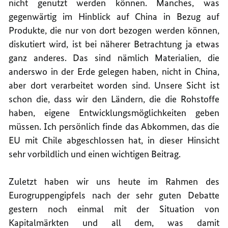
nicht genutzt werden können. Manches, was
gegenwärtig im Hinblick auf China in Bezug auf
Produkte, die nur von dort bezogen werden können,
diskutiert wird, ist bei näherer Betrachtung ja etwas
ganz anderes. Das sind nämlich Materialien, die
anderswo in der Erde gelegen haben, nicht in China,
aber dort verarbeitet worden sind. Unsere Sicht ist
schon die, dass wir den Ländern, die die Rohstoffe
haben, eigene Entwicklungsmöglichkeiten geben
müssen. Ich persönlich finde das Abkommen, das die
EU mit Chile abgeschlossen hat, in dieser Hinsicht
sehr vorbildlich und einen wichtigen Beitrag.
Zuletzt haben wir uns heute im Rahmen des
Eurogruppengipfels nach der sehr guten Debatte
gestern noch einmal mit der Situation von
Kapitalmärkten und all dem, was damit