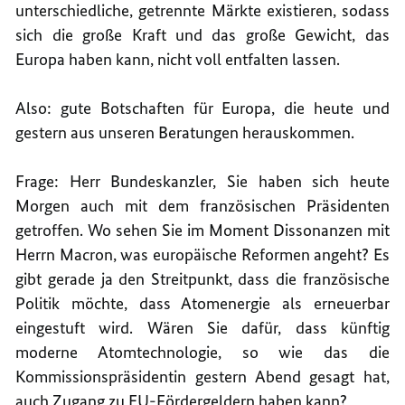
unterschiedliche, getrennte Märkte existieren, sodass
sich die große Kraft und das große Gewicht, das
Europa haben kann, nicht voll entfalten lassen.
Also: gute Botschaften für Europa, die heute und
gestern aus unseren Beratungen herauskommen.
Frage: Herr Bundeskanzler, Sie haben sich heute
Morgen auch mit dem französischen Präsidenten
getroffen. Wo sehen Sie im Moment Dissonanzen mit
Herrn Macron, was europäische Reformen angeht? Es
gibt gerade ja den Streitpunkt, dass die französische
Politik möchte, dass Atomenergie als erneuerbar
eingestuft wird. Wären Sie dafür, dass künftig
moderne Atomtechnologie, so wie das die
Kommissionspräsidentin gestern Abend gesagt hat,
auch Zugang zu EU-Fördergeldern haben kann?