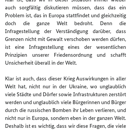
auch sorgfältig diskutieren müssen, dass das ein
Problem ist, das in Europa stattfindet und gleichzeitig
doch die ganze Welt bedroht. Denn die
Infragestellung der Verständigung darüber, dass
Grenzen nicht mit Gewalt verschoben werden dürfen,
ist eine Infragestellung eines der wesentlichen
Prinzipien unserer Friedensordnung und schafft
Unsicherheit überall in der Welt.
Klar ist auch, dass dieser Krieg Auswirkungen in aller
Welt hat, nicht nur in der Ukraine, wo unglaublich
viele Städte und Dörfer sowie Infrastrukturen zerstört
werden und unglaublich viele Bürgerinnen und Bürger
durch die russischen Bomben ihr Leben verlieren, ­und
nicht nur in Europa, sondern eben in der ganzen Welt.
Deshalb ist es wichtig, dass wir diese Fragen, die viele