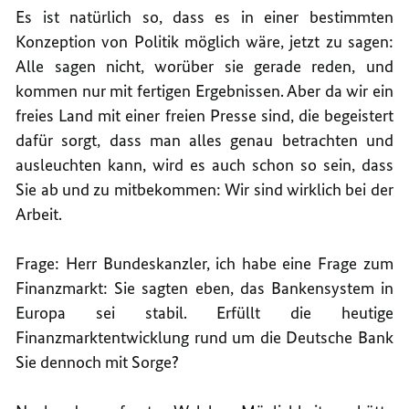
Es ist natürlich so, dass es in einer bestimmten
Konzeption von Politik möglich wäre, jetzt zu sagen:
Alle sagen nicht, worüber sie gerade reden, und
kommen nur mit fertigen Ergebnissen. Aber da wir ein
freies Land mit einer freien Presse sind, die begeistert
dafür sorgt, dass man alles genau betrachten und
ausleuchten kann, wird es auch schon so sein, dass
Sie ab und zu mitbekommen: Wir sind wirklich bei der
Arbeit.
Frage: Herr Bundeskanzler, ich habe eine Frage zum
Finanzmarkt: Sie sagten eben, das Bankensystem in
Europa sei stabil. Erfüllt die heutige
Finanzmarktentwicklung rund um die Deutsche Bank
Sie dennoch mit Sorge?