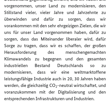
vorgenommen, unser Land zu modernisieren, den
Stillstand vieler, vieler Jahre und Jahrzehnte zu
überwinden und dafür zu sorgen, dass wir
vorankommen mit den sehr ehrgeizigen Zielen, die wir
uns für unser Land vorgenommen haben, dafür zu
sorgen, dass das Miteinander liberaler wird, dafür
Sorge zu tragen, dass wir es schaffen, der großen
Herausforderung des menschengemachten
Klimawandels zu begegnen und den gesamten
industriellen Bestand Deutschlands so zu
modernisieren, dass wir eine weltmarktoffene
leistungsfähige Industrie auch in 20, 30 Jahren haben
werden, die gleichzeitig CO
-neutral wirtschaftet, und
2
voranzukommen mit der Digitalisierung und den
entsprechenden Infrastrukturen und Industrien.