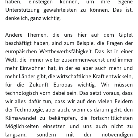
haben, einsteigen können, um ihre eigene
Unterstützung gewährleisten zu können. Das ist,
denke ich, ganz wichtig.
Andere Themen, die uns hier auf dem Gipfel
beschäftigt haben, sind zum Beispiel die Fragen der
europäischen Wettbewerbsfähigkeit. Das ist in einer
Welt, die immer weiter zusammenwächst und immer
mehr Einwohner hat, in der es aber auch mehr und
mehr Länder gibt, die wirtschaftliche Kraft entwickeln,
für die Zukunft Europas wichtig. Wir müssen
technologisch vorn dabei sein. Das setzt voraus, dass
wir alles dafür tun, dass wir auf den vielen Feldern
der Technologie, aber auch, wenn es darum geht, den
Klimawandel zu bekämpfen, die fortschrittlichsten
Möglichkeiten einsetzen und uns auch nicht zu
langsam, sondern mit der notwendigen