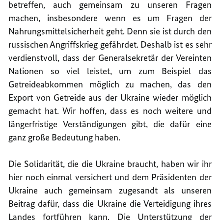
betreffen, auch gemeinsam zu unseren Fragen
machen, insbesondere wenn es um Fragen der
Nahrungsmittelsicherheit geht. Denn sie ist durch den
russischen Angriffskrieg gefährdet. Deshalb ist es sehr
verdienstvoll, dass der Generalsekretär der Vereinten
Nationen so viel leistet, um zum Beispiel das
Getreideabkommen möglich zu machen, das den
Export von Getreide aus der Ukraine wieder möglich
gemacht hat. Wir hoffen, dass es noch weitere und
längerfristige Verständigungen gibt, die dafür eine
ganz große Bedeutung haben.
Die Solidarität, die die Ukraine braucht, haben wir ihr
hier noch einmal versichert und dem Präsidenten der
Ukraine auch gemeinsam zugesandt als unseren
Beitrag dafür, dass die Ukraine die Verteidigung ihres
Landes fortführen kann. Die Unterstützung der