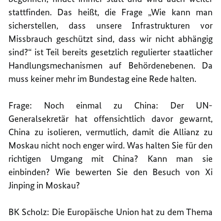
stattfinden. Das heißt, die Frage „Wie kann man
sicherstellen, dass unsere Infrastrukturen vor
Missbrauch geschützt sind, dass wir nicht abhängig
sind?“ ist Teil bereits gesetzlich regulierter staatlicher
Handlungsmechanismen auf Behördenebenen. Da
muss keiner mehr im Bundestag eine Rede halten.
Frage: Noch einmal zu China: Der UN-
Generalsekretär hat offensichtlich davor gewarnt,
China zu isolieren, vermutlich, damit die Allianz zu
Moskau nicht noch enger wird. Was halten Sie für den
richtigen Umgang mit China? Kann man sie
einbinden? Wie bewerten Sie den Besuch von Xi
Jinping in Moskau?
BK Scholz: Die Europäische Union hat zu dem Thema