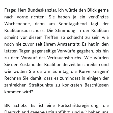
Frage: Herr Bundeskanzler, ich würde den Blick gerne
nach vorne richten: Sie haben ja ein verkürztes
Wochenende, denn am Sonntagabend tagt der
Koalitionsausschuss. Die Stimmung in der Koalition
scheint vor diesem Treffen so schlecht zu sein wie
noch nie zuvor seit Ihrem Amtsantritt. Es hat in den
letzten Tagen gegenseitige Vorwürfe gegeben, bis hin
zu dem Vorwurf des Vertrauensbruchs. Wie würden
Sie den Zustand der Koalition derzeit beschreiben und
wie wollen Sie da am Sonntag die Kurve kriegen?
Rechnen Sie damit, dass es zumindest in einigen der
zahlreichen Streitpunkte zu konkreten Beschlüssen
kommen wird?
BK Scholz: Es ist eine Fortschrittsregierung, die
Deutschland gegenwärtig anführt, und wir haben uns