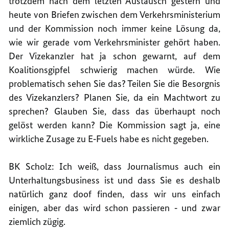
trotzdem nach dem letzten Austausch gestern und
heute von Briefen zwischen dem Verkehrsministerium
und der Kommission noch immer keine Lösung da,
wie wir gerade vom Verkehrsminister gehört haben.
Der Vizekanzler hat ja schon gewarnt, auf dem
Koalitionsgipfel schwierig machen würde. Wie
problematisch sehen Sie das? Teilen Sie die Besorgnis
des Vizekanzlers? Planen Sie, da ein Machtwort zu
sprechen? Glauben Sie, dass das überhaupt noch
gelöst werden kann? Die Kommission sagt ja, eine
wirkliche Zusage zu E‑Fuels habe es nicht gegeben.
BK Scholz: Ich weiß, dass Journalismus auch ein
Unterhaltungsbusiness ist und dass Sie es deshalb
natürlich ganz doof finden, dass wir uns einfach
einigen, aber das wird schon passieren ‑ und zwar
ziemlich zügig.