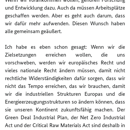
und Entwicklung dazu. Auch da müssen Arbeitsplätze
geschaffen werden. Aber es geht auch darum, dass
wir dafür mehr aufwenden. Diesen Wunsch haben
alle gemeinsam geäußert.
Ich habe es eben schon gesagt: Wenn wir die
Zielsetzungen erreichen wollen, die uns
vorschweben, werden wir europäisches Recht und
vieles nationale Recht ändern müssen, damit nicht
rechtliche Widerständigkeiten dafür sorgen, dass wir
nicht das Tempo erreichen, das wir brauchen, damit
wir die industriellen Strukturen Europas und die
Energieerzeugungsstrukturen so ändern können, dass
sie unseren Kontinent zukunftsfähig machen. Der
Green Deal Industrial Plan, der Net Zero Industrial
Act und der Critical Raw Materials Act sind deshalb in