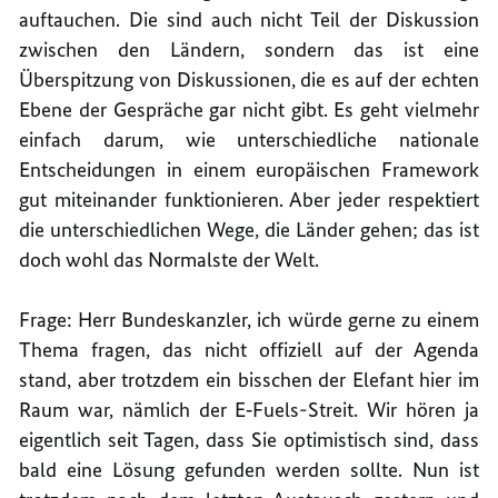
auftauchen. Die sind auch nicht Teil der Diskussion
zwischen den Ländern, sondern das ist eine
Überspitzung von Diskussionen, die es auf der echten
Ebene der Gespräche gar nicht gibt. Es geht vielmehr
einfach darum, wie unterschiedliche nationale
Entscheidungen in einem europäischen Framework
gut miteinander funktionieren. Aber jeder respektiert
die unterschiedlichen Wege, die Länder gehen; das ist
doch wohl das Normalste der Welt.
Frage: Herr Bundeskanzler, ich würde gerne zu einem
Thema fragen, das nicht offiziell auf der Agenda
stand, aber trotzdem ein bisschen der Elefant hier im
Raum war, nämlich der E‑Fuels-Streit. Wir hören ja
eigentlich seit Tagen, dass Sie optimistisch sind, dass
bald eine Lösung gefunden werden sollte. Nun ist