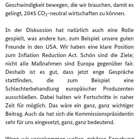
Geschwindigkeit bewegen, die wir brauchen, damit es
gelingt, 2045 CO
-neutral wirtschaften zu können.
2
In der Diskussion hat natürlich auch eine Rolle
gespielt, was andere tun, zum Beispiel unsere guten
Freunde in den USA. Wir haben eine klare Position
zum Inflation Reduction Act. Schön sind die Ziele;
nicht alle Maßnahmen sind Europa gegenüber fair.
Deshalb ist es gut, dass jetzt enge Gespräche
stattfinden, die zum Beispiel eine
Schlechterbehandlung europäischer Produzenten
ausschließen. Dabei halten wir Fortschritte in naher
Zeit für möglich. Das wäre ein ganz, ganz wichtiger
Beitrag. Auch da hat sich die Kommissionspräsidentin
sehr für uns eingesetzt, ganz, ganz bedeutend.
Wenn wir vorankommen wollen, gehören Forschung