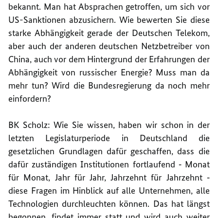
bekannt. Man hat Absprachen getroffen, um sich vor
US-Sanktionen abzusichern. Wie bewerten Sie diese
starke Abhängigkeit gerade der Deutschen Telekom,
aber auch der anderen deutschen Netzbetreiber von
China, auch vor dem Hintergrund der Erfahrungen der
Abhängigkeit von russischer Energie? Muss man da
mehr tun? Wird die Bundesregierung da noch mehr
einfordern?
BK Scholz: Wie Sie wissen, haben wir schon in der
letzten Legislaturperiode in Deutschland die
gesetzlichen Grundlagen dafür geschaffen, dass die
dafür zuständigen Institutionen fortlaufend ‑ Monat
für Monat, Jahr für Jahr, Jahrzehnt für Jahrzehnt ‑
diese Fragen im Hinblick auf alle Unternehmen, alle
Technologien durchleuchten können. Das hat längst
begonnen, findet immer statt und wird auch weiter