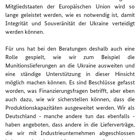
Mitgliedstaaten der Europäischen Union wird so
lange geleistet werden, wie es notwendig ist, damit
Integrität und Souveränität der Ukraine verteidigt
werden können.
Für uns hat bei den Beratungen deshalb auch eine
Rolle gespielt, wie wir zum Beispiel die
Munitionslieferungen an die Ukraine ausweiten und
eine ständige Unterstützung in dieser Hinsicht
möglich machen können. Es sind Beschlüsse gefasst
worden, was Finanzierungsfragen betrifft, aber eben
auch dazu, wie wir sicherstellen können, dass die
Produktionskapazitäten ausgeweitet werden. Wir als
Deutschland ‑ manche andere tun das ebenfalls ‑
haben angeboten, dass andere in die Lieferverträge,
die wir mit Industrieunternehmen abgeschlossen