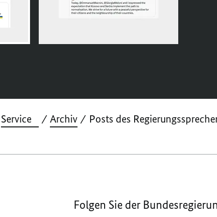
Service
Archiv
Posts des Regierungssprecher
Folgen Sie der Bundesregieru