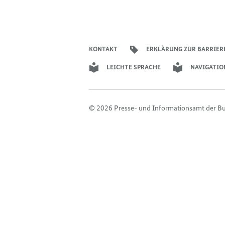
KONTAKT
ERKLÄRUNG ZUR BARRIER
LEICHTE SPRACHE
NAVIGATIO
© 2026 Presse- und Informationsamt der B