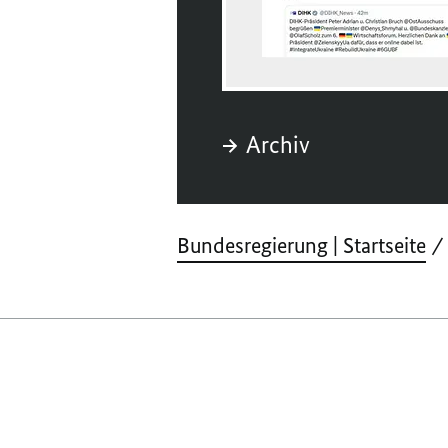
Archiv
ndesregierung
Bundesregierung | Startseite