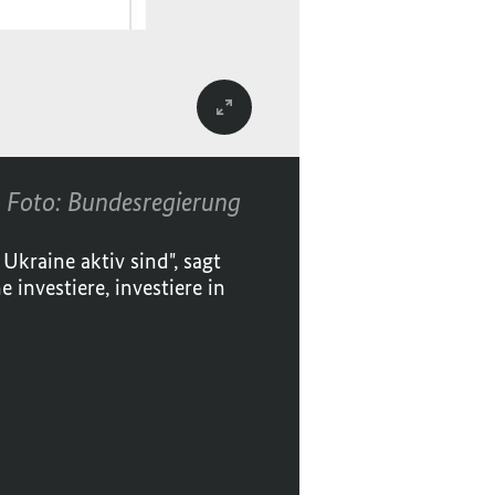
Foto: Bundesregierung
Ukraine aktiv sind", sagt
nvestiere, investiere in