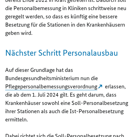
die Personalbemessung in Kliniken schrittweise neu
geregelt werden, so dass es künftig eine bessere
Besetzung für die Stationen in den Krankenhäusern
geben wird.
Nächster Schritt Personalausbau
Auf dieser Grundlage hat das
Bundesgesundheitsministerium nun die
Pflegepersonalbemessungsverordnung
erlassen,
die ab dem 1. Juli 2024 gilt. Es geht darum, dass
Krankenhäuser sowohl eine Soll-Personalbesetzung
ihrer Stationen als auch die Ist-Personalbesetzung
ermitteln.
Dabei richtet sich die Soll-Personalbesetzung nach