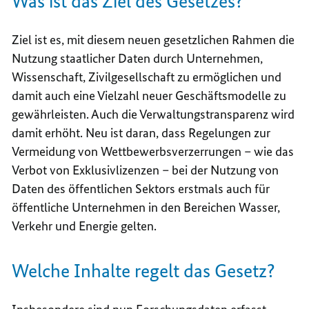
Was ist das Ziel des Gesetzes?
Ziel ist es, mit diesem neuen gesetzlichen Rahmen die
Nutzung staatlicher Daten durch Unternehmen,
Wissenschaft, Zivilgesellschaft zu ermöglichen und
damit auch eine Vielzahl neuer Geschäftsmodelle zu
gewährleisten. Auch die Verwaltungstransparenz wird
damit erhöht. Neu ist daran, dass Regelungen zur
Vermeidung von Wettbewerbsverzerrungen – wie das
Verbot von Exklusivlizenzen – bei der Nutzung von
Daten des öffentlichen Sektors erstmals auch für
öffentliche Unternehmen in den Bereichen Wasser,
Verkehr und Energie gelten.
Welche Inhalte regelt das Gesetz?