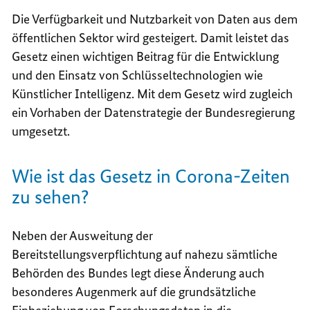
Die Verfügbarkeit und Nutzbarkeit von Daten aus dem
öffentlichen Sektor wird gesteigert. Damit leistet das
Gesetz einen wichtigen Beitrag für die Entwicklung
und den Einsatz von Schlüsseltechnologien wie
Künstlicher Intelligenz. Mit dem Gesetz wird zugleich
ein Vorhaben der Datenstrategie der Bundesregierung
umgesetzt.
Wie ist das Gesetz in Corona-Zeiten
zu sehen?
Neben der Ausweitung der
Bereitstellungsverpflichtung auf nahezu sämtliche
Behörden des Bundes legt diese Änderung auch
besonderes Augenmerk auf die grundsätzliche