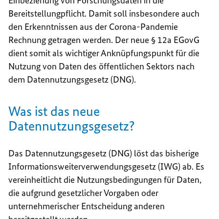
Einbeziehung von Forschungsdaten in die
Bereitstellungpflicht. Damit soll insbesondere auch
den Erkenntnissen aus der Corona-Pandemie
Rechnung getragen werden. Der neue § 12a EGovG
dient somit als wichtiger Anknüpfungspunkt für die
Nutzung von Daten des öffentlichen Sektors nach
dem Datennutzungsgesetz (DNG).
Was ist das neue
Datennutzungsgesetz?
Das Datennutzungsgesetz (DNG) löst das bisherige
Informationsweiterverwendungsgesetz (IWG) ab. Es
vereinheitlicht die Nutzungsbedingungen für Daten,
die aufgrund gesetzlicher Vorgaben oder
unternehmerischer Entscheidung anderen