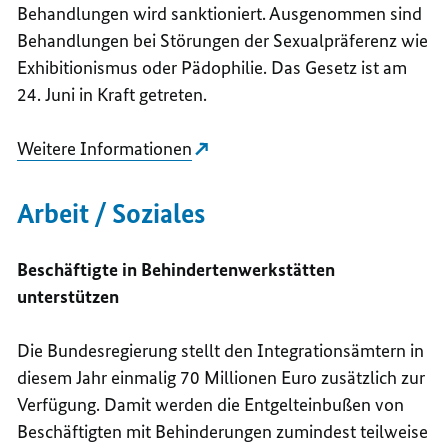
Behandlungen wird sanktioniert. Ausgenommen sind
Behandlungen bei Störungen der Sexualpräferenz wie
Exhibitionismus oder Pädophilie. Das Gesetz ist am
24. Juni in Kraft getreten.
Weitere Informationen
Arbeit / Soziales
Beschäftigte in Behindertenwerkstätten
unterstützen
Die Bundesregierung stellt den Integrationsämtern in
diesem Jahr einmalig 70 Millionen Euro zusätzlich zur
Verfügung. Damit werden die Entgelteinbußen von
Beschäftigten mit Behinderungen zumindest teilweise