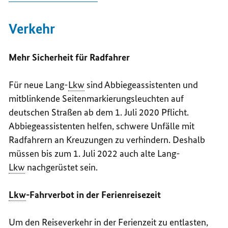
Verkehr
Mehr Sicherheit für Radfahrer
Für neue Lang-
Lkw
sind Abbiegeassistenten und
mitblinkende Seitenmarkierungsleuchten auf
deutschen Straßen ab dem 1. Juli 2020 Pflicht.
Abbiegeassistenten helfen, schwere Unfälle mit
Radfahrern an Kreuzungen zu verhindern. Deshalb
müssen bis zum 1. Juli 2022 auch alte Lang-
Lkw
nachgerüstet sein.
Lkw
-Fahrverbot in der Ferienreisezeit
Um den Reiseverkehr in der Ferienzeit zu entlasten,