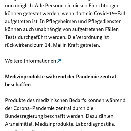
nun möglich. Alle Personen in diesen Einrichtungen
können getestet werden, wenn dort ein Covid-19-Fall
aufgetreten ist. In Pflegeheimen und Pflegediensten
können auch unabhängig von aufgetretenen Fällen
Tests durchgeführt werden. Die Verordnung ist
rückwirkend zum 14. Mai in Kraft getreten.
Weitere Informationen
Medizinprodukte während der Pandemie zentral
beschaffen
Produkte des medizinischen Bedarfs können während
der Corona-Pandemie zentral durch die
Bundesregierung beschafft werden. Dazu zählen
Arzneimittel, Medizinprodukte, Labordiagnostika,