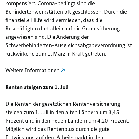
kompensiert. Corona-bedingt sind die
Behindertenwerkstätten oft geschlossen. Durch die
finanzielle Hilfe wird vermieden, dass die
Beschäftigten dort allein auf die Grundsicherung
angewiesen sind. Die Änderung der
Schwerbehinderten-Ausgleichsabgabeverordnung ist
rückwirkend zum 1. März in Kraft getreten.
Weitere Informationen
Renten steigen zum 1. Juli
Die Renten der gesetzlichen Rentenversicherung
steigen zum 1. Juli in den alten Ländern um 3,45
Prozent und in den neuen Ländern um 4,20 Prozent.
Möglich wird das Rentenplus durch die gute
Entwicklung auf dem Arbeitsmarkt in den