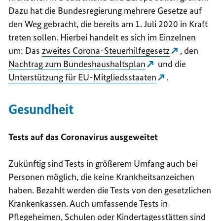
Dazu hat die Bundesregierung mehrere Gesetze auf
den Weg gebracht, die bereits am 1. Juli 2020 in Kraft
treten sollen. Hierbei handelt es sich im Einzelnen
um: Das
zweites Corona-Steuerhilfegesetz
, den
Nachtrag zum Bundeshaushaltsplan
und die
Unterstützung für EU-Mitgliedsstaaten
.
Gesundheit
Tests auf das Coronavirus ausgeweitet
Zukünftig sind Tests in größerem Umfang auch bei
Personen möglich, die keine Krankheitsanzeichen
haben. Bezahlt werden die Tests von den gesetzlichen
Krankenkassen. Auch umfassende Tests in
Pflegeheimen, Schulen oder Kindertagesstätten sind