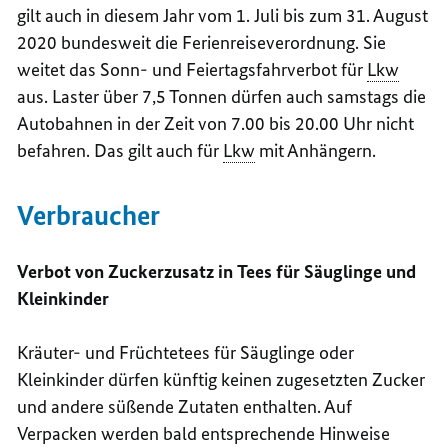
gilt auch in diesem Jahr vom 1. Juli bis zum 31. August
2020 bundesweit die Ferienreiseverordnung. Sie
weitet das Sonn- und Feiertagsfahrverbot für
Lkw
aus. Laster über 7,5 Tonnen dürfen auch samstags die
Autobahnen in der Zeit von 7.00 bis 20.00 Uhr nicht
befahren. Das gilt auch für
Lkw
mit Anhängern.
Verbraucher
Verbot von Zuckerzusatz in Tees für Säuglinge und
Kleinkinder
Kräuter- und Früchtetees für Säuglinge oder
Kleinkinder dürfen künftig keinen zugesetzten Zucker
und andere süßende Zutaten enthalten. Auf
Verpacken werden bald entsprechende Hinweise