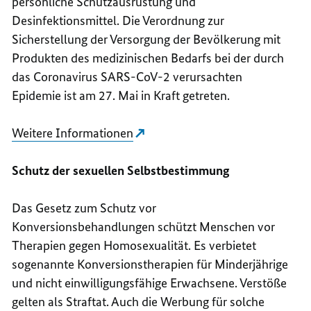
persönliche Schutzausrüstung und
Desinfektionsmittel. Die Verordnung zur
Sicherstellung der Versorgung der Bevölkerung mit
Produkten des medizinischen Bedarfs bei der durch
das Coronavirus SARS-CoV-2 verursachten
Epidemie ist am 27. Mai in Kraft getreten.
Weitere Informationen
Schutz der sexuellen Selbstbestimmung
Das Gesetz zum Schutz vor
Konversionsbehandlungen schützt Menschen vor
Therapien gegen Homosexualität. Es verbietet
sogenannte Konversionstherapien für Minderjährige
und nicht einwilligungsfähige Erwachsene. Verstöße
gelten als Straftat. Auch die Werbung für solche