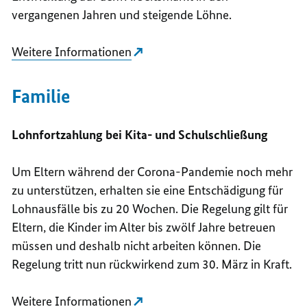
vergangenen Jahren und steigende Löhne.
Weitere Informationen
Familie
Lohnfortzahlung bei Kita- und Schulschließung
Um Eltern während der Corona-Pandemie noch mehr
zu unterstützen, erhalten sie eine Entschädigung für
Lohnausfälle bis zu 20 Wochen. Die Regelung gilt für
Eltern, die Kinder im Alter bis zwölf Jahre betreuen
müssen und deshalb nicht arbeiten können. Die
Regelung tritt nun rückwirkend zum 30. März in Kraft.
Weitere Informationen