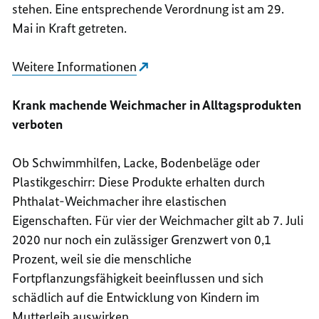
stehen. Eine entsprechende Verordnung ist am 29.
Mai in Kraft getreten.
Weitere Informationen
Krank machende Weichmacher in Alltagsprodukten
verboten
Ob Schwimmhilfen, Lacke, Bodenbeläge oder
Plastikgeschirr: Diese Produkte erhalten durch
Phthalat-Weichmacher ihre elastischen
Eigenschaften. Für vier der Weichmacher gilt ab 7. Juli
2020 nur noch ein zulässiger Grenzwert von 0,1
Prozent, weil sie die menschliche
Fortpflanzungsfähigkeit beeinflussen und sich
schädlich auf die Entwicklung von Kindern im
Mutterleib auswirken.