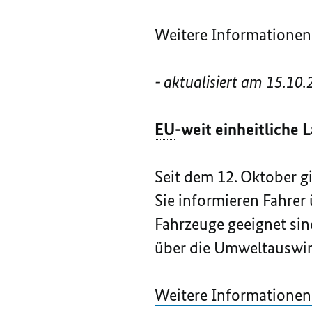
Weitere Informatione
- aktualisiert am 15.10.
EU
-weit einheitliche 
Seit dem 12. Oktober g
Sie informieren Fahrer 
Fahrzeuge geeignet sin
über die Umweltauswirk
Weitere Informatione