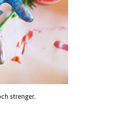
ch strenger.