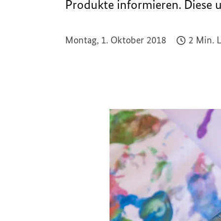
Produkte informieren. Diese
Montag, 1. Oktober 2018
2 Min. 