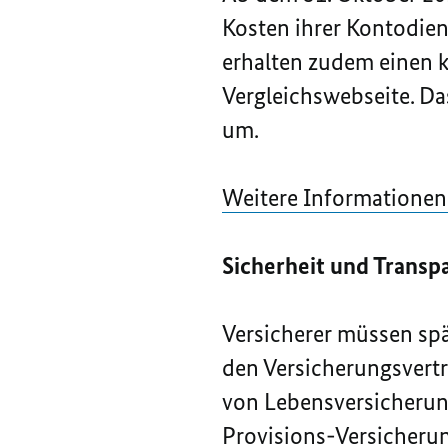
Kosten ihrer Kontodien
erhalten zudem einen k
Vergleichswebseite. Da
um.
Weitere Informationen
Sicherheit und Trans
Versicherer müssen sp
den Versicherungsvertr
von Lebensversicherung
Provisions-Versicheru