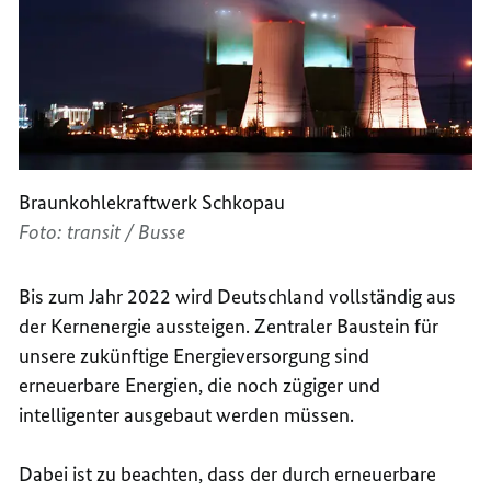
Braunkohlekraftwerk Schkopau
Foto: transit / Busse
Bis zum Jahr 2022 wird Deutschland vollständig aus
der Kernenergie aussteigen. Zentraler Baustein für
unsere zukünftige Energieversorgung sind
erneuerbare Energien, die noch zügiger und
intelligenter ausgebaut werden müssen.
Dabei ist zu beachten, dass der durch erneuerbare