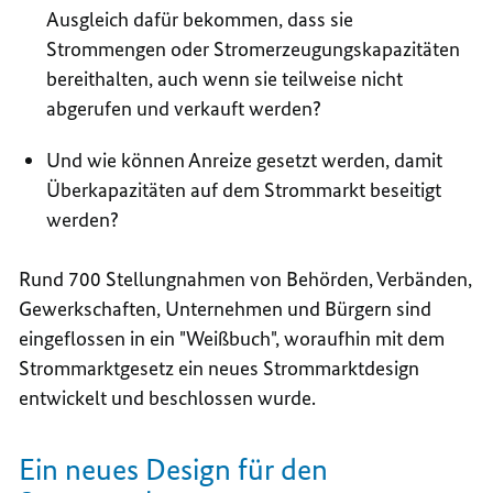
Ausgleich dafür bekommen, dass sie
Strommengen oder Stromerzeugungskapazitäten
bereithalten, auch wenn sie teilweise nicht
abgerufen und verkauft werden?
Und wie können Anreize gesetzt werden, damit
Überkapazitäten auf dem Strommarkt beseitigt
werden?
Rund 700 Stellungnahmen von Behörden, Verbänden,
Gewerkschaften, Unternehmen und Bürgern sind
eingeflossen in ein "Weißbuch", woraufhin mit dem
Strommarktgesetz ein neues Strommarktdesign
entwickelt und beschlossen wurde.
Ein neues Design für den