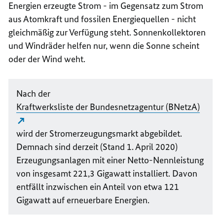
Energien erzeugte Strom - im Gegensatz zum Strom
aus Atomkraft und fossilen Energiequellen - nicht
gleichmäßig zur Verfügung steht. Sonnenkollektoren
und Windräder helfen nur, wenn die Sonne scheint
oder der Wind weht.
Nach der
Kraftwerksliste der Bundesnetzagentur (BNetzA)
wird der Stromerzeugungsmarkt abgebildet.
Demnach sind derzeit (Stand 1. April 2020)
Erzeugungsanlagen mit einer Netto-Nennleistung
von insgesamt 221,3 Gigawatt installiert. Davon
entfällt inzwischen ein Anteil von etwa 121
Gigawatt auf erneuerbare Energien.