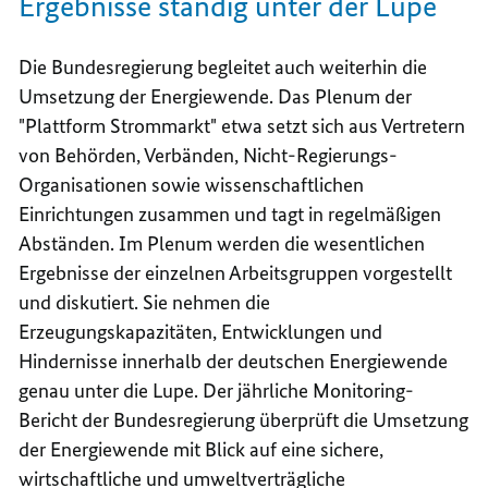
Ergebnisse ständig unter der Lupe
Die Bundesregierung begleitet auch weiterhin die
Umsetzung der Energiewende. Das Plenum der
"Plattform Strommarkt" etwa setzt sich aus Vertretern
von Behörden, Verbänden, Nicht-Regierungs-
Organisationen sowie wissenschaftlichen
Einrichtungen zusammen und tagt in regelmäßigen
Abständen. Im Plenum werden die wesentlichen
Ergebnisse der einzelnen Arbeitsgruppen vorgestellt
und diskutiert. Sie nehmen die
Erzeugungskapazitäten, Entwicklungen und
Hindernisse innerhalb der deutschen Energiewende
genau unter die Lupe. Der jährliche Monitoring-
Bericht der Bundesregierung überprüft die Umsetzung
der Energiewende mit Blick auf eine sichere,
wirtschaftliche und umweltverträgliche