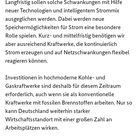
Langfristig sollen solche Schwankungen mit Hilfe
neuer Technologien und intelligentem Strommix
ausgeglichen werden. Dabei werden neue
Speichermöglichkeiten für Strom eine besondere
Rolle spielen. Kurz- und mittelfristig benötigen wir
aber ausreichend Kraftwerke, die kontinuierlich
Strom erzeugen und auf Netzschwankungen flexibel
reagieren können.
Investitionen in hochmoderne Kohle- und
Gaskraftwerke sind deshalb für diesem Zeitraum
erforderlich, auch wenn sie als konventionelle
Kraftwerke mit fossilen Brennstoffen arbeiten. Nur so
kann Deutschland weiterhin starker
Wirtschaftsstandort mit einer großen Zahl an
Arbeitsplätzen wirken.