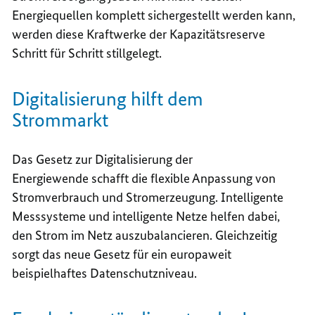
Energiequellen komplett sichergestellt werden kann,
werden diese Kraftwerke der Kapazitätsreserve
Schritt für Schritt stillgelegt.
Digitalisierung hilft dem
Strommarkt
Das Gesetz zur Digitalisierung der
Energiewende schafft die flexible Anpassung von
Stromverbrauch und Stromerzeugung. Intelligente
Messsysteme und intelligente Netze helfen dabei,
den Strom im Netz auszubalancieren. Gleichzeitig
sorgt das neue Gesetz für ein europaweit
beispielhaftes Datenschutzniveau.