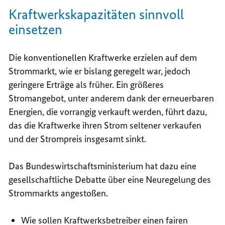
Kraftwerkskapazitäten sinnvoll
einsetzen
Die konventionellen Kraftwerke erzielen auf dem
Strommarkt, wie er bislang geregelt war, jedoch
geringere Erträge als früher. Ein größeres
Stromangebot, unter anderem dank der erneuerbaren
Energien, die vorrangig verkauft werden, führt dazu,
das die Kraftwerke ihren Strom seltener verkaufen
und der Strompreis insgesamt sinkt.
Das Bundeswirtschaftsministerium hat dazu eine
gesellschaftliche Debatte über eine Neuregelung des
Strommarkts angestoßen.
Wie sollen Kraftwerksbetreiber einen fairen