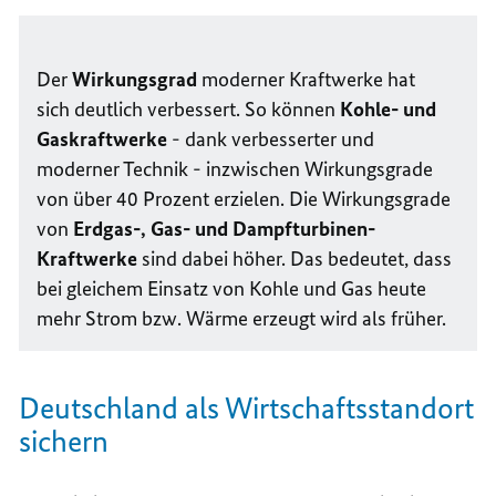
Der
Wirkungsgrad
moderner Kraftwerke hat
sich deutlich verbessert. So können
Kohle- und
Gaskraftwerke
- dank verbesserter und
moderner Technik - inzwischen Wirkungsgrade
von über 40 Prozent erzielen. Die Wirkungsgrade
von
Erdgas-, Gas- und Dampfturbinen-
Kraftwerke
sind dabei höher. Das bedeutet, dass
bei gleichem Einsatz von Kohle und Gas heute
mehr Strom bzw. Wärme erzeugt wird als früher.
Deutschland als Wirtschaftsstandort
sichern