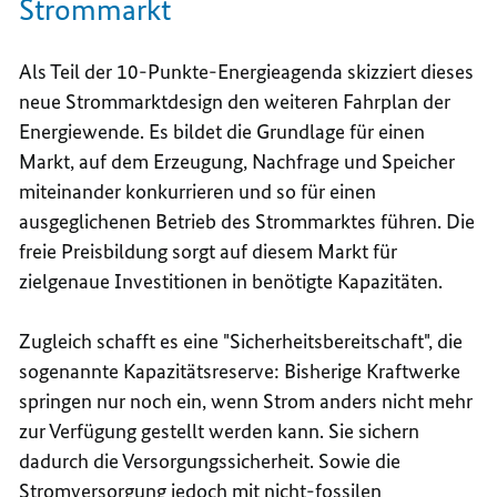
Strommarkt
Als Teil der 10-Punkte-Energieagenda skizziert dieses
neue Strommarktdesign den weiteren Fahrplan der
Energiewende. Es bildet die Grundlage für einen
Markt, auf dem Erzeugung, Nachfrage und Speicher
miteinander konkurrieren und so für einen
ausgeglichenen Betrieb des Strommarktes führen. Die
freie Preisbildung sorgt auf diesem Markt für
zielgenaue Investitionen in benötigte Kapazitäten.
Zugleich schafft es eine "Sicherheitsbereitschaft", die
sogenannte Kapazitätsreserve: Bisherige Kraftwerke
springen nur noch ein, wenn Strom anders nicht mehr
zur Verfügung gestellt werden kann. Sie sichern
dadurch die Versorgungssicherheit. Sowie die
Stromversorgung jedoch mit nicht-fossilen