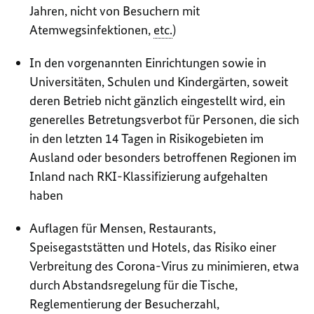
Jahren, nicht von Besuchern mit
Atemwegsinfektionen,
etc.
)
In den vorgenannten Einrichtungen sowie in
Universitäten, Schulen und Kindergärten, soweit
deren Betrieb nicht gänzlich eingestellt wird, ein
generelles Betretungsverbot für Personen, die sich
in den letzten 14 Tagen in Risikogebieten im
Ausland oder besonders betroffenen Regionen im
Inland nach RKI-Klassifizierung aufgehalten
haben
Auflagen für Mensen, Restaurants,
Speisegaststätten und Hotels, das Risiko einer
Verbreitung des Corona-Virus zu minimieren, etwa
durch Abstandsregelung für die Tische,
Reglementierung der Besucherzahl,