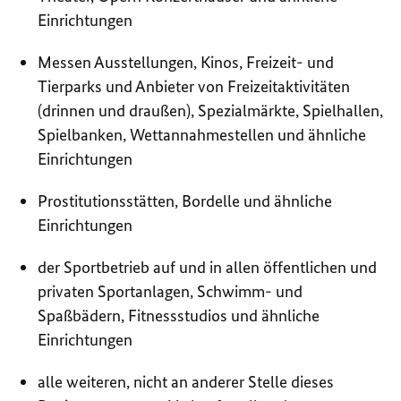
Einrichtungen
Messen Ausstellungen, Kinos, Freizeit- und
Tierparks und Anbieter von Freizeitaktivitäten
(drinnen und draußen), Spezialmärkte, Spielhallen,
Spielbanken, Wettannahmestellen und ähnliche
Einrichtungen
Prostitutionsstätten, Bordelle und ähnliche
Einrichtungen
der Sportbetrieb auf und in allen öffentlichen und
privaten Sportanlagen, Schwimm- und
Spaßbädern, Fitnessstudios und ähnliche
Einrichtungen
alle weiteren, nicht an anderer Stelle dieses