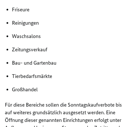
Friseure
Reinigungen
Waschsalons
Zeitungsverkauf
Bau- und Gartenbau
Tierbedarfsmärkte
Großhandel
Für diese Bereiche sollen die Sonntagskaufverbote bis
auf weiteres grundsätzlich ausgesetzt werden. Eine
Öffnung dieser genannten Einrichtungen erfolgt unter