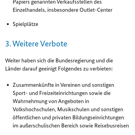
Papiers genannten Verkaufsstellen des
Einzelhandels, insbesondere Outlet-Center
Spielplätze
3. Weitere Verbote
Weiter haben sich die Bundesregierung und die
Länder darauf geeinigt Folgendes zu verbieten:
Zusammenkünfte in Vereinen und sonstigen
Sport- und Freizeiteinrichtungen sowie die
Wahrnehmung von Angeboten in
Volkshochschulen, Musikschulen und sonstigen
öffentlichen und privaten Bildungseinrichtungen
im außerschulischen Bereich sowie Reisebusreisen