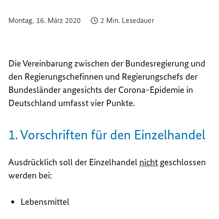
Montag, 16. März 2020
2 Min. Lesedauer
Die Vereinbarung zwischen der Bundesregierung und
den Regierungschefinnen und Regierungschefs der
Bundesländer angesichts der Corona-Epidemie in
Deutschland umfasst vier Punkte.
1. Vorschriften für den Einzelhandel
Ausdrücklich soll der Einzelhandel
nicht
geschlossen
werden bei:
Lebensmittel