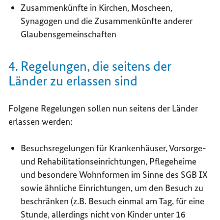
Zusammenkünfte in Kirchen, Moscheen,
Synagogen und die Zusammenkünfte anderer
Glaubensgemeinschaften
4. Regelungen, die seitens der
Länder zu erlassen sind
Folgene Regelungen sollen nun seitens der Länder
erlassen werden:
Besuchsregelungen für Krankenhäuser, Vorsorge-
und Rehabilitationseinrichtungen, Pflegeheime
und besondere Wohnformen im Sinne des SGB IX
sowie ähnliche Einrichtungen, um den Besuch zu
beschränken (
z.B.
Besuch einmal am Tag, für eine
Stunde, allerdings nicht von Kinder unter 16