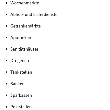
Wochenmärkte
Abhol- und Lieferdienste
Getränkemärkte
Apotheken
Sanitätshäuser
Drogerien
Tankstellen
Banken
Sparkassen
Poststellen