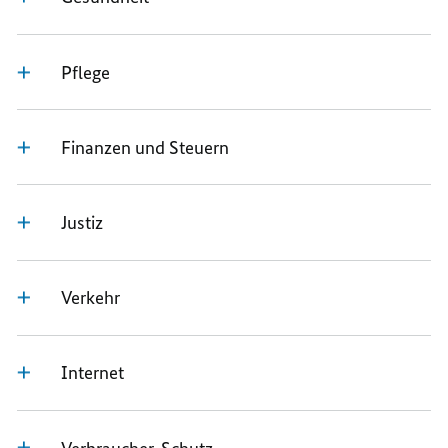
Pflege
Finanzen und Steuern
Justiz
Verkehr
Internet