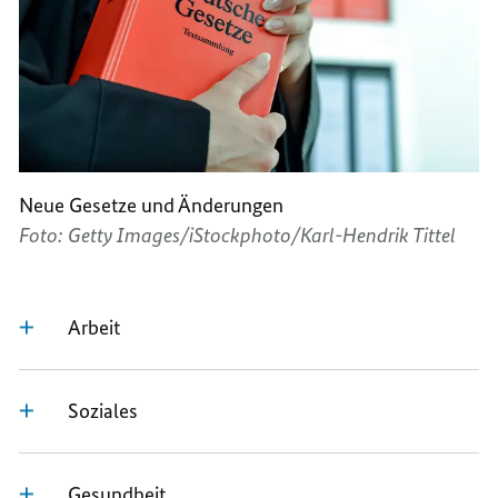
Neue Gesetze und Änderungen
Foto: Getty Images/iStockphoto/Karl-Hendrik Tittel
Arbeit
Soziales
Gesundheit