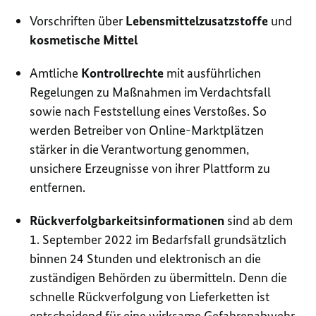
Vorschriften über
Lebensmittelzusatzstoffe
und
kosmetische Mittel
Amtliche
Kontrollrechte
mit ausführlichen
Regelungen zu Maßnahmen im Verdachtsfall
sowie nach Feststellung eines Verstoßes. So
werden Betreiber von Online-Marktplätzen
stärker in die Verantwortung genommen,
unsichere Erzeugnisse von ihrer Plattform zu
entfernen.
Rückverfolgbarkeitsinformationen
sind ab dem
1. September 2022 im Bedarfsfall grundsätzlich
binnen 24 Stunden und elektronisch an die
zuständigen Behörden zu übermitteln. Denn die
schnelle Rückverfolgung von Lieferketten ist
entscheidend für eine wirksame Gefahrenabwehr.