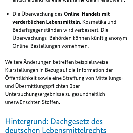
Die Überwachung des
Online
-Handels mit
verderblichen Lebensmitteln
, Kosmetika und
Bedarfsgegenständen wird verbessert. Die
Überwachungs-Behörden können künftig anonym
Online
-Bestellungen vornehmen.
Weitere Änderungen betreffen beispielsweise
Klarstellungen in Bezug auf die Information der
Öffentlichkeit sowie eine Straffung von Mitteilungs-
und Übermittlungspflichten über
Untersuchungsergebnisse zu gesundheitlich
unerwünschten Stoffen.
Hintergrund: Dachgesetz des
deutschen Lebensmittelrechts