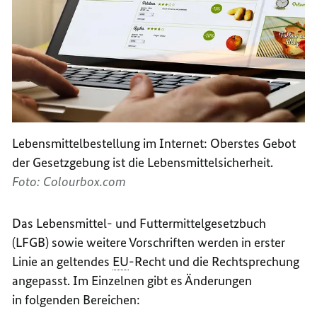
Lebensmittelbestellung im Internet: Oberstes Gebot
der Gesetzgebung ist die Lebensmittelsicherheit.
Foto: Colourbox.com
Das Lebensmittel- und Futtermittelgesetzbuch
(LFGB) sowie weitere Vorschriften werden in erster
Linie an geltendes
EU
-Recht und die Rechtsprechung
angepasst. Im Einzelnen gibt es Änderungen
in folgenden Bereichen: