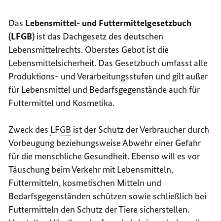
Das
Lebensmittel- und Futtermittelgesetzbuch
(LFGB)
ist das Dachgesetz des deutschen
Lebensmittelrechts. Oberstes Gebot ist die
Lebensmittelsicherheit. Das Gesetzbuch umfasst alle
Produktions- und Verarbeitungsstufen und gilt außer
für Lebensmittel und Bedarfsgegenstände auch für
Futtermittel und Kosmetika.
Zweck des
LFGB
ist der Schutz der Verbraucher durch
Vorbeugung beziehungsweise Abwehr einer Gefahr
für die menschliche Gesundheit. Ebenso will es vor
Täuschung beim Verkehr mit Lebensmitteln,
Futtermitteln, kosmetischen Mitteln und
Bedarfsgegenständen schützen sowie schließlich bei
Futtermitteln den Schutz der Tiere sicherstellen.