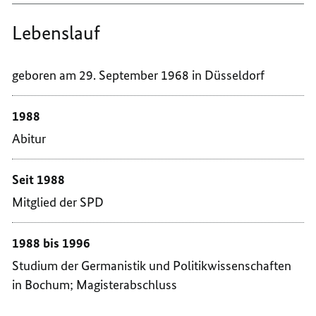
Lebenslauf
geboren am 29. September 1968 in Düsseldorf
1988
Abitur
Seit 1988
Mitglied der SPD
1988 bis 1996
Studium der Germanistik und Politikwissenschaften
in Bochum; Magisterabschluss