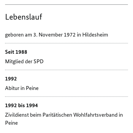
Lebenslauf
geboren am 3. November 1972 in Hildesheim
Seit 1988
Mitglied der SPD
1992
Abitur in Peine
1992 bis 1994
Zivildienst beim Paritätischen Wohlfahrtsverband in
Peine