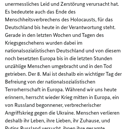
unermessliches Leid und Zerstörung verursacht hat.
Es bedeutete auch das Ende des
Menschheitsverbrechens des Holocausts, für das
Deutschland bis heute in der Verantwortung steht.
Gerade in den letzten Wochen und Tagen des
Kriegsgeschehens wurden dabei im
nationalsozialistischen Deutschland und von diesem
noch besetzten Europa bis in die letzten Stunden
unzählige Menschen umgebracht und in den Tod
getrieben. Der 8. Mai ist deshalb ein wichtiger Tag der
Befreiung von der nationalsozialistischen
Terrorherrschaft in Europa. Während wir uns heute
erinnern, herrscht wieder Krieg mitten in Europa, ein
von Russland begonnener, verbrecherischer
Angriffskrieg gegen die Ukraine. Menschen verlieren
deshalb ihr Leben, ihre Lieben, ihr Zuhause, und
Putins Russland versucht, ihnen ihre gesamte