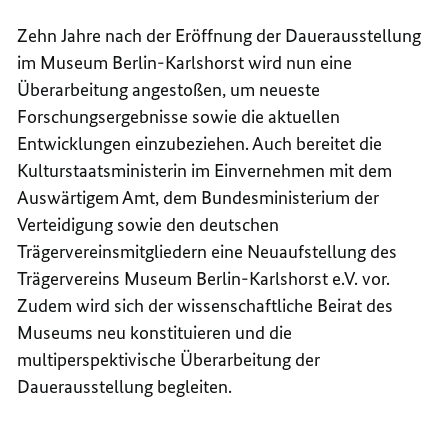
Zehn Jahre nach der Eröffnung der Dauerausstellung
im Museum Berlin-Karlshorst wird nun eine
Überarbeitung angestoßen, um neueste
Forschungsergebnisse sowie die aktuellen
Entwicklungen einzubeziehen. Auch bereitet die
Kulturstaatsministerin im Einvernehmen mit dem
Auswärtigem Amt, dem Bundesministerium der
Verteidigung sowie den deutschen
Trägervereinsmitgliedern eine Neuaufstellung des
Trägervereins Museum Berlin-Karlshorst e.V. vor.
Zudem wird sich der wissenschaftliche Beirat des
Museums neu konstituieren und die
multiperspektivische Überarbeitung der
Dauerausstellung begleiten.