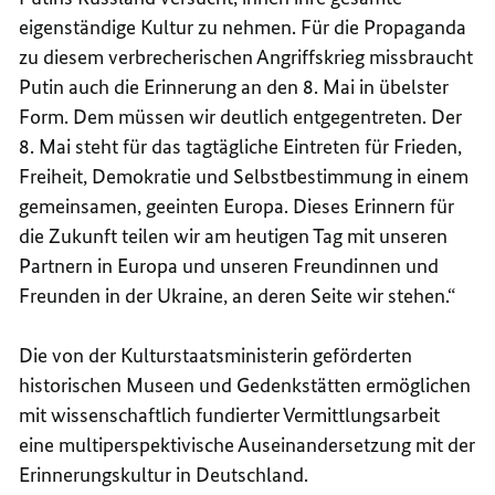
eigenständige Kultur zu nehmen. Für die Propaganda
zu diesem verbrecherischen Angriffskrieg missbraucht
Putin auch die Erinnerung an den 8. Mai in übelster
Form. Dem müssen wir deutlich entgegentreten. Der
8. Mai steht für das tagtägliche Eintreten für Frieden,
Freiheit, Demokratie und Selbstbestimmung in einem
gemeinsamen, geeinten Europa. Dieses Erinnern für
die Zukunft teilen wir am heutigen Tag mit unseren
Partnern in Europa und unseren Freundinnen und
Freunden in der Ukraine, an deren Seite wir stehen.“
Die von der Kulturstaatsministerin geförderten
historischen Museen und Gedenkstätten ermöglichen
mit wissenschaftlich fundierter Vermittlungsarbeit
eine multiperspektivische Auseinandersetzung mit der
Erinnerungskultur in Deutschland.