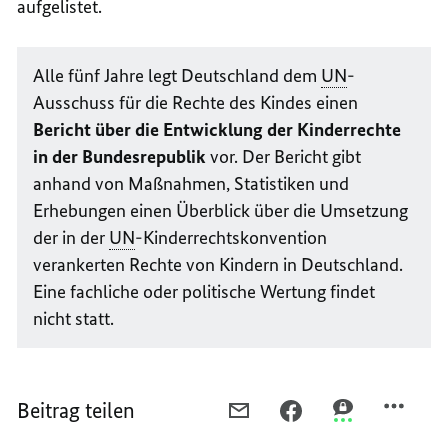
aufgelistet.
Alle fünf Jahre legt Deutschland dem
UN
-
Ausschuss für die Rechte des Kindes einen
Bericht über die Entwicklung der Kinderrechte
in der Bundesrepublik
vor. Der Bericht gibt
anhand von Maßnahmen, Statistiken und
Erhebungen einen Überblick über die Umsetzung
der in der
UN
-Kinderrechtskonvention
verankerten Rechte von Kindern in Deutschland.
Eine fachliche oder politische Wertung findet
nicht statt.
Beitrag teilen
PER
PER
PER
E-
FACEBOOK
THREEMA