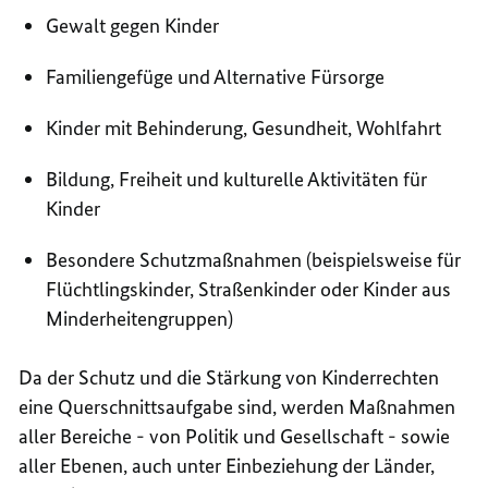
Gewalt gegen Kinder
Familiengefüge und Alternative Fürsorge
Kinder mit Behinderung, Gesundheit, Wohlfahrt
Bildung, Freiheit und kulturelle Aktivitäten für
Kinder
Besondere Schutzmaßnahmen (beispielsweise für
Flüchtlingskinder, Straßenkinder oder Kinder aus
Minderheitengruppen)
Da der Schutz und die Stärkung von Kinderrechten
eine Querschnittsaufgabe sind, werden Maßnahmen
aller Bereiche - von Politik und Gesellschaft - sowie
aller Ebenen, auch unter Einbeziehung der Länder,