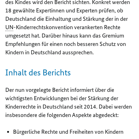
des Kindes wird den Bericht sichten. Konkret werden
18 gewählte Expertinnen und Experten prüfen, ob
Deutschland die Einhaltung und Stärkung der in der
UN
-Kinderrechtskonvention verankerten Rechte
umgesetzt hat. Darüber hinaus kann das Gremium
Empfehlungen für einen noch besseren Schutz von
Kindern in Deutschland aussprechen.
Inhalt des Berichts
Der nun vorgelegte Bericht informiert über die
wichtigsten Entwicklungen bei der Stärkung der
Kinderrechte in Deutschland seit 2014. Dabei werden
insbesondere die folgenden Aspekte abgedeckt:
Bürgerliche Rechte und Freiheiten von Kindern