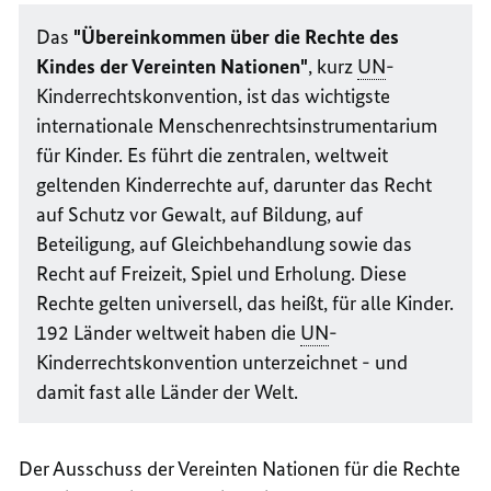
Das
"Übereinkommen über die Rechte des
Kindes der Vereinten Nationen"
, kurz
UN
-
Kinderrechtskonvention, ist das wichtigste
internationale Menschenrechtsinstrumentarium
für Kinder. Es führt die zentralen, weltweit
geltenden Kinderrechte auf, darunter das Recht
auf Schutz vor Gewalt, auf Bildung, auf
Beteiligung, auf Gleichbehandlung sowie das
Recht auf Freizeit, Spiel und Erholung. Diese
Rechte gelten universell, das heißt, für alle Kinder.
192 Länder weltweit haben die
UN
-
Kinderrechtskonvention unterzeichnet - und
damit fast alle Länder der Welt.
Der Ausschuss der Vereinten Nationen für die Rechte