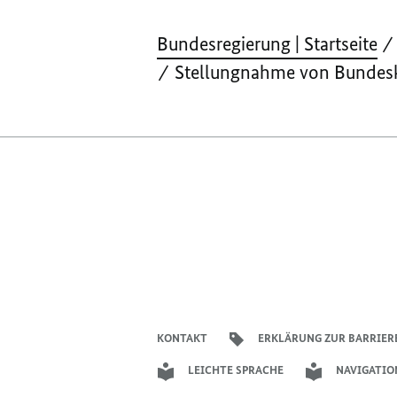
Bundesregierung | Startseite
Stellungnahme von Bundeska
KONTAKT
ERKLÄRUNG ZUR BARRIER
LEICHTE SPRACHE
NAVIGATIO