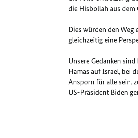
die Hisbollah aus dem 
Dies würden den Weg e
gleichzeitig eine Persp
Unsere Gedanken sind h
Hamas auf Israel, bei 
Ansporn für alle sein, 
US-Präsident Biden ge