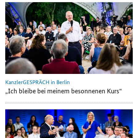
KanzlerGESPRÄCH in Berlin
„Ich bleibe bei meinem besonnenen Kurs“