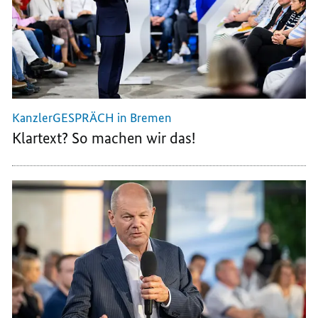
KanzlerGESPRÄCH in Bremen
Klartext? So machen wir das!