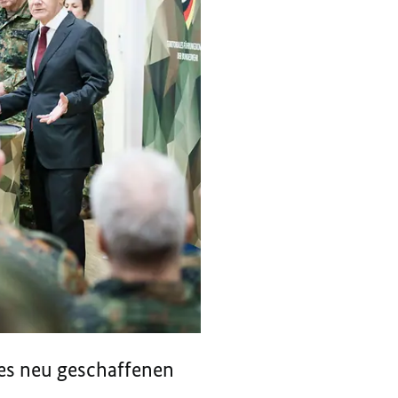
es neu geschaffenen