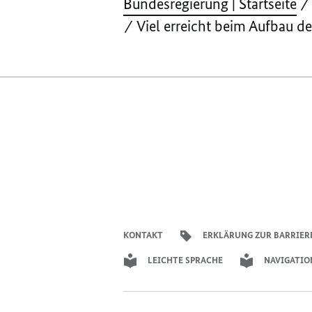
Bundesregierung | Startseite
Viel erreicht beim Aufbau d
KONTAKT
ERKLÄRUNG ZUR BARRIER
LEICHTE SPRACHE
NAVIGATIO