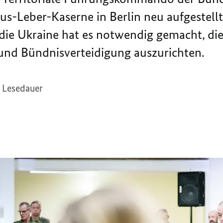
us-Leber-Kaserne in Berlin neu aufgestellt
 die Ukraine hat es notwendig gemacht, die 
 und Bündnisverteidigung auszurichten.
 Lesedauer