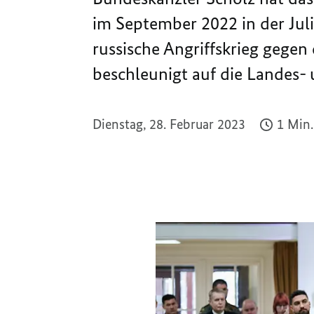
im September 2022 in der Juli
russische Angriffskrieg gegen
beschleunigt auf die Landes-
Dienstag, 28. Februar 2023
1 Min.