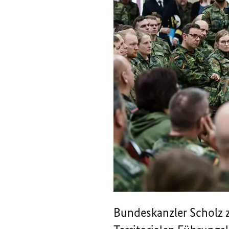
Bundeskanzler Scholz 