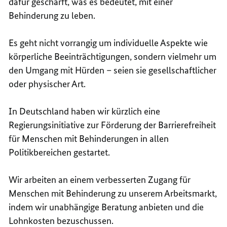
dafür geschärft, was es bedeutet, mit einer
Behinderung zu leben.
Es geht nicht vorrangig um individuelle Aspekte wie
körperliche Beeinträchtigungen, sondern vielmehr um
den Umgang mit Hürden – seien sie gesellschaftlicher
oder physischer Art.
In Deutschland haben wir kürzlich eine
Regierungsinitiative zur Förderung der Barrierefreiheit
für Menschen mit Behinderungen in allen
Politikbereichen gestartet.
Wir arbeiten an einem verbesserten Zugang für
Menschen mit Behinderung zu unserem Arbeitsmarkt,
indem wir unabhängige Beratung anbieten und die
Lohnkosten bezuschussen.