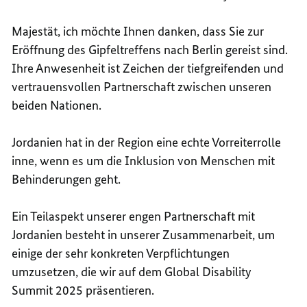
Majestät, ich möchte Ihnen danken, dass Sie zur
Eröffnung des Gipfeltreffens nach Berlin gereist sind.
Ihre Anwesenheit ist Zeichen der tiefgreifenden und
vertrauensvollen Partnerschaft zwischen unseren
beiden Nationen.
Jordanien hat in der Region eine echte Vorreiterrolle
inne, wenn es um die Inklusion von Menschen mit
Behinderungen geht.
Ein Teilaspekt unserer engen Partnerschaft mit
Jordanien besteht in unserer Zusammenarbeit, um
einige der sehr konkreten Verpflichtungen
umzusetzen, die wir auf dem
Global Disability
Summit
2025 präsentieren.