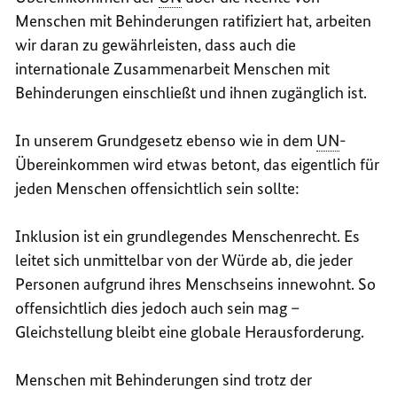
Menschen mit Behinderungen ratifiziert hat, arbeiten
wir daran zu gewährleisten, dass auch die
internationale Zusammenarbeit Menschen mit
Behinderungen einschließt und ihnen zugänglich ist.
In unserem Grundgesetz ebenso wie in dem
UN
-
Übereinkommen wird etwas betont, das eigentlich für
jeden Menschen offensichtlich sein sollte:
Inklusion ist ein grundlegendes Menschenrecht. Es
leitet sich unmittelbar von der Würde ab, die jeder
Personen aufgrund ihres Menschseins innewohnt. So
offensichtlich dies jedoch auch sein mag –
Gleichstellung bleibt eine globale Herausforderung.
Menschen mit Behinderungen sind trotz der