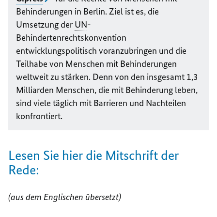
Behinderungen in Berlin. Ziel ist es, die
Umsetzung der
UN
-
Behindertenrechtskonvention
entwicklungspolitisch voranzubringen und die
Teilhabe von Menschen mit Behinderungen
weltweit zu stärken. Denn von den insgesamt 1,3
Milliarden Menschen, die mit Behinderung leben,
sind viele täglich mit Barrieren und Nachteilen
konfrontiert.
Lesen Sie hier die Mitschrift der
Rede:
(aus dem Englischen übersetzt)