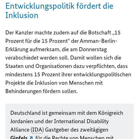
Entwicklungspolitik fördert die
Inklusion
Der Kanzler machte zudem auf die Botschaft „15
Prozent für die 15 Prozent“ der Amman-Berlin-
Erklärung aufmerksam, die am Donnerstag
verabschiedet werden soll.
Damit wollen sich die
Staaten und Organisationen dazu verpflichten, dass
mindestens 15 Prozent ihrer entwicklungspolitischen
Projekte die Inklusion von Menschen mit
Behinderungen fördern sollen.
Deutschland ist gemeinsam mit dem Königreich
Jordanien und der
International Disability
Alliance
(
IDA
) Gastgeber des zweitägigen
Gipfels
für die Rechte von Menschen mit