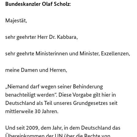
Bundeskanzler Olaf Scholz
:
Majestät,
sehr geehrter Herr Dr. Kabbara,
sehr geehrte Ministerinnen und Minister, Exzellenzen,
meine Damen und Herren,
„Niemand darf wegen seiner Behinderung
benachteiligt werden“. Diese Vorgabe gilt hier in
Deutschland als Teil unseres Grundgesetzes seit
mittlerweile 30 Jahren.
Und seit 2009, dem Jahr, in dem Deutschland das
Übereinkommen der
UN
über die Rechte von