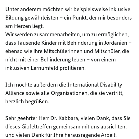
Unter anderem möchten wir beispielsweise inklusive
Bildung gewährleisten – ein Punkt, der mir besonders
am Herzen liegt.
Wir werden zusammenarbeiten, um zu ermöglichen,
dass Tausende Kinder mit Behinderung in Jordanien –
ebenso wie ihre Mitschülerinnen und Mitschüler, die
nicht mit einer Behinderung leben – von einem
inklusiven Lernumfeld profitieren.
Ich möchte außerdem die
International Disability
Alliance
sowie alle Organisationen, die sie vertritt,
herzlich begrüßen.
Sehr geehrter Herr Dr. Kabbara, vielen Dank, dass Sie
dieses Gipfeltreffen gemeinsam mit uns ausrichten,
und vielen Dank für Ihre herausragende Arbeit.