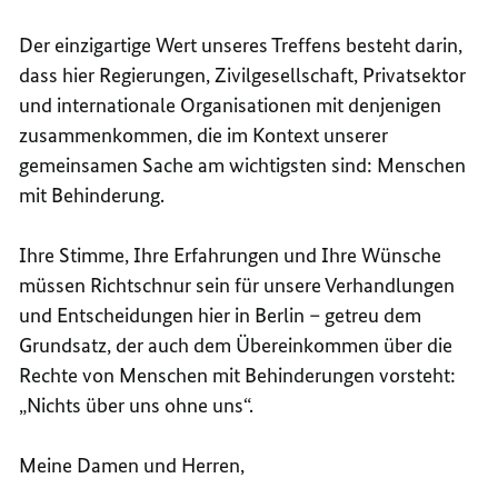
Der einzigartige Wert unseres Treffens besteht darin,
dass hier Regierungen, Zivilgesellschaft, Privatsektor
und internationale Organisationen mit denjenigen
zusammenkommen, die im Kontext unserer
gemeinsamen Sache am wichtigsten sind: Menschen
mit Behinderung.
Ihre Stimme, Ihre Erfahrungen und Ihre Wünsche
müssen Richtschnur sein für unsere Verhandlungen
und Entscheidungen hier in Berlin – getreu dem
Grundsatz, der auch dem Übereinkommen über die
Rechte von Menschen mit Behinderungen vorsteht:
„Nichts über uns ohne uns“.
Meine Damen und Herren,