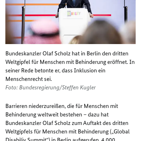
Bundeskanzler Olaf Scholz hat in Berlin den dritten
Weltgipfel für Menschen mit Behinderung eröffnet. In
seiner Rede betonte er, dass Inklusion ein
Menschenrecht sei.
Foto: Bundesregierung/Steffen Kugler
Barrieren niederzureißen, die für Menschen mit
Behinderung weltweit bestehen – dazu hat
Bundeskanzler Olaf Scholz zum Auftakt des dritten
Weltgipfels für Menschen mit Behinderung („
Global
Disabiliy Summit
“) in Berlin aufgerufen. 4.000