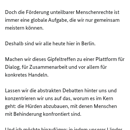
Doch die Förderung unteilbarer Menschenrechte ist
immer eine globale Aufgabe, die wir nur gemeinsam
meistern können.
Deshalb sind wir alle heute hier in Berlin.
Machen wir dieses Gipfeltreffen zu einer Plattform für
Dialog, für Zusammenarbeit und vor allem für
konkretes Handeln.
Lassen wir die abstrakten Debatten hinter uns und
konzentrieren wir uns auf das, worum es im Kern
geht: die Hürden abzubauen, mit denen Menschen
mit Behinderung konfrontiert sind.
Und ich möchte hinzufügen: in jedem unserer Länder