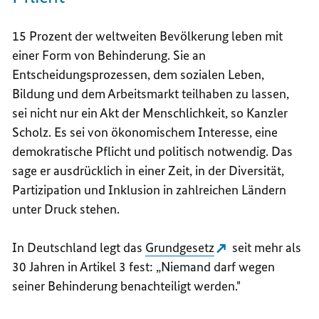
15 Prozent der weltweiten Bevölkerung leben mit
einer Form von Behinderung. Sie an
Entscheidungsprozessen, dem sozialen Leben,
Bildung und dem Arbeitsmarkt teilhaben zu lassen,
sei nicht nur ein Akt der Menschlichkeit, so Kanzler
Scholz. Es sei von ökonomischem Interesse, eine
demokratische Pflicht und politisch notwendig. Das
sage er ausdrücklich in einer Zeit, in der Diversität,
Partizipation und Inklusion in zahlreichen Ländern
unter Druck stehen.
In Deutschland legt das
Grundgesetz
seit mehr als
30 Jahren in Artikel 3 fest: „
Niemand darf wegen
seiner Behinderung benachteiligt werden."