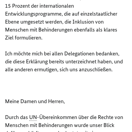
15 Prozent der internationalen
Entwicklungsprogramme, die auf einzelstaatlicher
Ebene umgesetzt werden, die Inklusion von
Menschen mit Behinderungen ebenfalls als klares
Ziel formulieren.
Ich möchte mich bei allen Delegationen bedanken,
die diese Erklärung bereits unterzeichnet haben, und
alle anderen ermutigen, sich uns anzuschließen.
Meine Damen und Herren,
Durch das
UN
-Übereinkommen über die Rechte von
Menschen mit Behinderungen wurde unser Blick