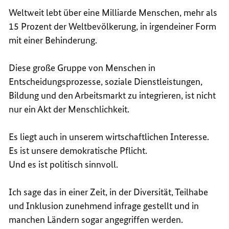
Weltweit lebt über eine Milliarde Menschen, mehr als
15 Prozent der Weltbevölkerung, in irgendeiner Form
mit einer Behinderung.
Diese große Gruppe von Menschen in
Entscheidungsprozesse, soziale Dienstleistungen,
Bildung und den Arbeitsmarkt zu integrieren, ist nicht
nur ein Akt der Menschlichkeit.
Es liegt auch in unserem wirtschaftlichen Interesse.
Es ist unsere demokratische Pflicht.
Und es ist politisch sinnvoll.
Ich sage das in einer Zeit, in der Diversität, Teilhabe
und Inklusion zunehmend infrage gestellt und in
manchen Ländern sogar angegriffen werden.