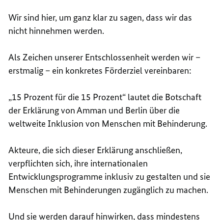
Wir sind hier, um ganz klar zu sagen, dass wir das
nicht hinnehmen werden.
Als Zeichen unserer Entschlossenheit werden wir –
erstmalig – ein konkretes Förderziel vereinbaren:
„15 Prozent für die 15 Prozent“ lautet die Botschaft
der Erklärung von Amman und Berlin über die
weltweite Inklusion von Menschen mit Behinderung.
Akteure, die sich dieser Erklärung anschließen,
verpflichten sich, ihre internationalen
Entwicklungsprogramme inklusiv zu gestalten und sie
Menschen mit Behinderungen zugänglich zu machen.
Und sie werden darauf hinwirken, dass mindestens