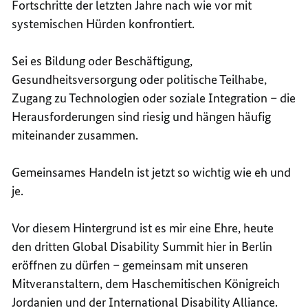
Fortschritte der letzten Jahre nach wie vor mit
systemischen Hürden konfrontiert.
Sei es Bildung oder Beschäftigung,
Gesundheitsversorgung oder politische Teilhabe,
Zugang zu Technologien oder soziale Integration – die
Herausforderungen sind riesig und hängen häufig
miteinander zusammen.
Gemeinsames Handeln ist jetzt so wichtig wie eh und
je.
Vor diesem Hintergrund ist es mir eine Ehre, heute
den dritten Global Disability Summit hier in Berlin
eröffnen zu dürfen – gemeinsam mit unseren
Mitveranstaltern, dem Haschemitischen Königreich
Jordanien und der
International Disability Alliance
.