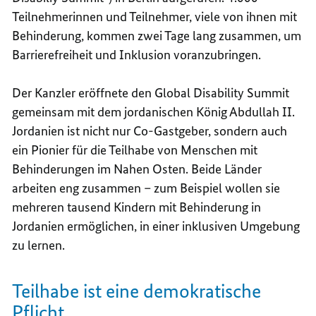
Teilnehmerinnen und Teilnehmer, viele von ihnen mit
Behinderung, kommen zwei Tage lang zusammen, um
Barrierefreiheit und Inklusion voranzubringen.
Der Kanzler eröffnete den
Global Disability Summit
gemeinsam mit dem jordanischen König Abdullah II.
Jordanien ist nicht nur Co-Gastgeber, sondern auch
ein Pionier für die Teilhabe von Menschen mit
Behinderungen im Nahen Osten. Beide Länder
arbeiten eng zusammen – zum Beispiel wollen sie
mehreren tausend Kindern mit Behinderung in
Jordanien ermöglichen, in einer inklusiven Umgebung
zu lernen.
Teilhabe ist eine demokratische
Pflicht