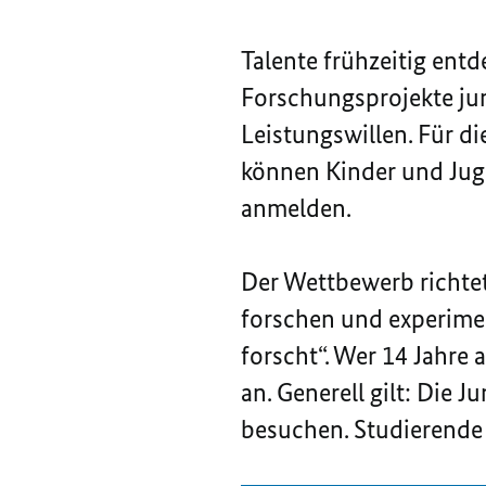
Talente frühzeitig entd
Forschungsprojekte jun
Leistungswillen. Für 
können Kinder und Jug
anmelden.
Der Wettbewerb richtet
forschen und experimen
forscht“. Wer 14 Jahre a
an. Generell gilt: Die
besuchen. Studierende 