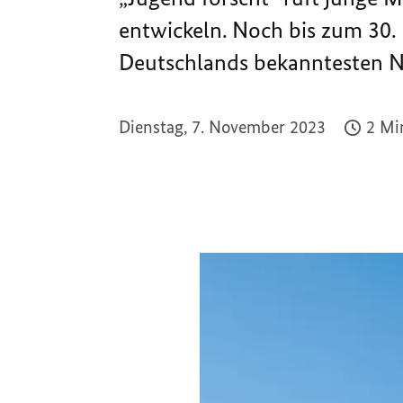
entwickeln. Noch bis zum 30.
Deutschlands bekanntesten
Dienstag, 7. November 2023
2 Mi