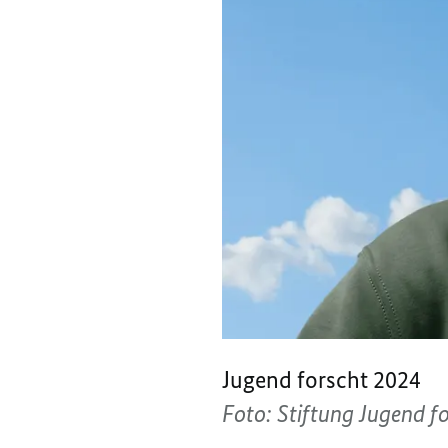
Jugend forscht 2024
Foto: Stiftung Jugend fo