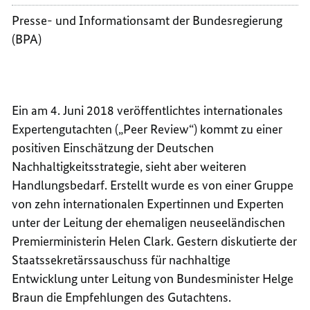
Presse- und Informationsamt der Bundesregierung
(BPA)
Ein am 4. Juni 2018 veröffentlichtes internationales
Expertengutachten („Peer Review“) kommt zu einer
positiven Einschätzung der Deutschen
Nachhaltigkeitsstrategie, sieht aber weiteren
Handlungsbedarf. Erstellt wurde es von einer Gruppe
von zehn internationalen Expertinnen und Experten
unter der Leitung der ehemaligen neuseeländischen
Premierministerin Helen Clark. Gestern diskutierte der
Staatssekretärssauschuss für nachhaltige
Entwicklung unter Leitung von Bundesminister Helge
Braun die Empfehlungen des Gutachtens.