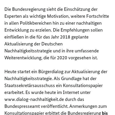
Die Bundesregierung sieht die Einschätzung der
Experten als wichtige Motivation, weitere Fortschritte
in allen Politikbereichen hin zu einer nachhaltigen
Entwicklung zu erzielen. Die Empfehlungen sollen
einfließen in die für das Jahr 2018 geplante
Aktualisierung der Deutschen
Nachhaltigkeitsstrategie und in ihre umfassende
Weiterentwicklung, die für 2020 vorgesehen ist.
Heute startet ein Bürgerdialog zur Aktualisierung der
Nachhaltigkeitsstrategie. Als Grundlage hat der
Staatssekretärsausschuss ein Konsultationspapier
erarbeitet. Es wurde heute im Internet unter
www.dialog-nachhaltigkeit.de durch das
Bundespresseamt veröffentlicht. Anmerkungen zum
Konsultationspapier erbittet die Bundesregierung
bis