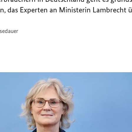
n, das Experten an Ministerin Lambrecht 
esedauer