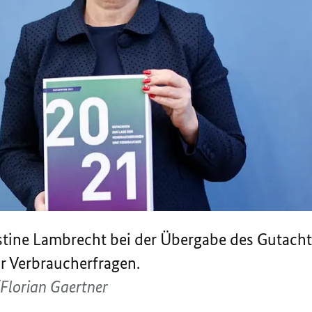
stine Lambrecht bei der Übergabe des Gutach
r Verbraucherfragen.
Florian Gaertner