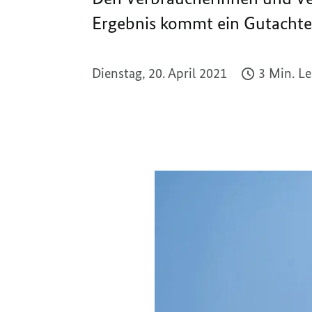
Ergebnis kommt ein Gutachte
Dienstag, 20. April 2021
3 Min. L