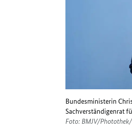
Bundesministerin Chri
Sachverständigenrat fü
Foto: BMJV/Photothek/