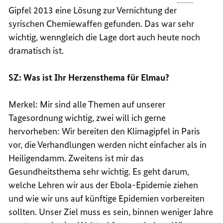
Gipfel 2013 eine Lösung zur Vernichtung der
syrischen Chemiewaffen gefunden. Das war sehr
wichtig, wenngleich die Lage dort auch heute noch
dramatisch ist.
SZ: Was ist Ihr Herzensthema für Elmau?
Merkel: Mir sind alle Themen auf unserer
Tagesordnung wichtig, zwei will ich gerne
hervorheben: Wir bereiten den Klimagipfel in Paris
vor, die Verhandlungen werden nicht einfacher als in
Heiligendamm. Zweitens ist mir das
Gesundheitsthema sehr wichtig. Es geht darum,
welche Lehren wir aus der Ebola-Epidemie ziehen
und wie wir uns auf künftige Epidemien vorbereiten
sollten. Unser Ziel muss es sein, binnen weniger Jahre