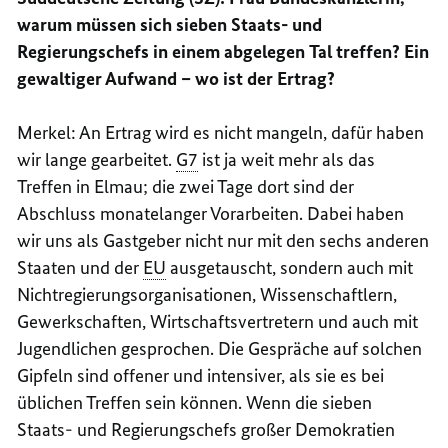
warum müssen sich sieben Staats- und
Regierungschefs in einem abgelegen Tal treffen? Ein
gewaltiger Aufwand – wo ist der Ertrag?
Merkel: An Ertrag wird es nicht mangeln, dafür haben
wir lange gearbeitet.
G7
ist ja weit mehr als das
Treffen in Elmau; die zwei Tage dort sind der
Abschluss monatelanger Vorarbeiten. Dabei haben
wir uns als Gastgeber nicht nur mit den sechs anderen
Staaten und der
EU
ausgetauscht, sondern auch mit
Nichtregierungsorganisationen, Wissenschaftlern,
Gewerkschaften, Wirtschaftsvertretern und auch mit
Jugendlichen gesprochen. Die Gespräche auf solchen
Gipfeln sind offener und intensiver, als sie es bei
üblichen Treffen sein können. Wenn die sieben
Staats- und Regierungschefs großer Demokratien