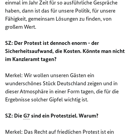
einmal im Jahr Zeit für so ausführliche Gespräche
haben, dann ist das für unsere Politik, für unsere
Fähigkeit, gemeinsam Lösungen zu finden, von
großem Wert.
SZ: Der Protest ist dennoch enorm - der
Sicherheitsaufwand, die Kosten. Könnte man nicht
im Kanzleramt tagen?
Merkel: Wir wollen unseren Gästen ein
wunderschönes Stück Deutschland zeigen und in
dieser Atmosphäre in einer Form tagen, die für die
Ergebnisse solcher Gipfel wichtig ist.
SZ: Die
G7
sind ein Protestziel. Warum?
Merkel: Das Recht auf friedlichen Protest ist ein