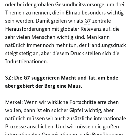
oder bei der globalen Gesundheitsvorsorge, um drei
Themen zu nennen, die in Elmau besonders wichtig
sein werden. Damit greifen wir als
G7
zentrale
Herausforderungen mit globaler Relevanz auf, die
sehr vielen Menschen wichtig sind. Man kann
natürlich immer noch mehr tun, der Handlungsdruck
steigt stetig an, aber diesem Druck stellen sich die
Industrienationen.
SZ: Die
G7
suggerieren Macht und Tat, am Ende
aber gebiert der Berg eine Maus.
Merkel: Wenn wir wirkliche Fortschritte erreichen
wollen, dann ist ein solcher Gipfel wichtig, aber
natürlich müssen wir auch zusätzliche internationale
Prozesse anschieben. Und wir müssen die großen
internationalen Organisationen in die Bemühungen