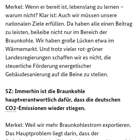
Merkel: Wenn er bereit ist, lebenslang zu lernen –
warum nicht? Klar ist: Auch wir müssen unsere
nationalen Ziele erfüllen. Da haben alle einen Beitrag
zu leisten, beileibe nicht nur im Bereich der
Braunkohle. Wir haben große Lücken etwa im
Wärmemarkt. Und trotz vieler rot-grüner
Landesregierungen schaffen wir es nicht, die
steuerliche Förderung energetischer
Gebäudesanierung auf die Beine zu stellen.
SZ: Immerhin ist die Braunkohle
hauptverantwortlich dafür, dass die deutschen
CO2
-Emissionen wieder stiegen.
Merkel: Weil wir mehr Braunkohlestrom exportieren.
Das Hauptproblem liegt darin, dass der