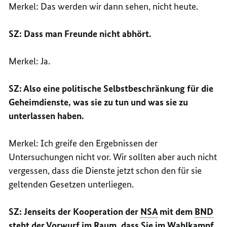
Merkel: Das werden wir dann sehen, nicht heute.
SZ: Dass man Freunde nicht abhört.
Merkel: Ja.
SZ: Also eine politische Selbstbeschränkung für die
Geheimdienste, was sie zu tun und was sie zu
unterlassen haben.
Merkel: Ich greife den Ergebnissen der
Untersuchungen nicht vor. Wir sollten aber auch nicht
vergessen, dass die Dienste jetzt schon den für sie
geltenden Gesetzen unterliegen.
SZ: Jenseits der Kooperation der
NSA
mit dem
BND
steht der Vorwurf im Raum, dass Sie im Wahlkampf