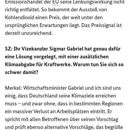
Emissionshandel der
EU
seine Lenkungswirkung nicht
richtig entfaltet. So bekommt der Ausstoß von
Kohlendioxid einen Preis, der weit unter den
ursprünglichen Erwartungen liegt. Das Preissignal ist
derzeit unzureichend.
SZ: Ihr Vizekanzler Sigmar Gabriel hat genau dafür
eine Lösung vorgelegt, mit einer zusätzlichen
Klimaabgabe für Kraftwerke. Warum tun Sie sich so
schwer damit?
Merkel: Wirtschaftsminister Gabriel und ich sind uns
einig, dass Deutschland seine Klimaziele erreichen
muss – und zwar ohne, dass in bestimmten Regionen
ein massiver Verlust an Arbeitsplätzen eintritt. Er
spricht mit allen Betroffenen über seinen Vorschlag
und prüft ebenso alternative Vorschläge, das begrüße