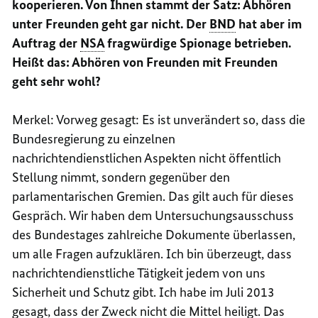
kooperieren. Von Ihnen stammt der Satz: Abhören
unter Freunden geht gar nicht. Der
BND
hat aber im
Auftrag der
NSA
fragwürdige Spionage betrieben.
Heißt das: Abhören von Freunden mit Freunden
geht sehr wohl?
Merkel: Vorweg gesagt: Es ist unverändert so, dass die
Bundesregierung zu einzelnen
nachrichtendienstlichen Aspekten nicht öffentlich
Stellung nimmt, sondern gegenüber den
parlamentarischen Gremien. Das gilt auch für dieses
Gespräch. Wir haben dem Untersuchungsausschuss
des Bundestages zahlreiche Dokumente überlassen,
um alle Fragen aufzuklären. Ich bin überzeugt, dass
nachrichtendienstliche Tätigkeit jedem von uns
Sicherheit und Schutz gibt. Ich habe im Juli 2013
gesagt, dass der Zweck nicht die Mittel heiligt. Das