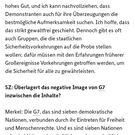
hohes Gut, und ich kann nachvollziehen, dass
Demonstranten auch für ihre Überzeugungen die
bestmögliche Aufmerksamkeit suchen. Ich hoffe, dass
das strikt gewaltfrei geschieht. Dennoch gibt es oft
auch Gruppen, die die staatlichen
Sicherheitsvorkehrungen auf die Probe stellen
wollen; dafür müssen mit den Erfahrungen früherer
Großereignisse Vorkehrungen getroffen werden, um
die Sicherheit für alle zu gewährleisten.
SZ: Überlagert das negative
Image
von
G7
inzwischen die Inhalte?
Merkel: Die
G7
, das sind sieben demokratische
Nationen, verbunden durch ihr Eintreten für Freiheit
und Menschenrechte. Und es sind sieben Nationen