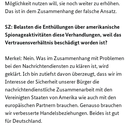
Möglichkeit nutzen will, sie noch weiter zu erhöhen.
Das ist in dem Zusammenhang der falsche Ansatz.
SZ: Belasten die Enthüllungen über amerikanische
Spionageaktivitäten diese Verhandlungen, weil das
Vertrauensverhältnis beschädigt worden ist?
Merkel: Nein. Was im Zusammenhang mit Problemen
bei den Nachrichtendiensten zu klären ist, wird
geklärt. Ich bin zutiefst davon überzeugt, dass wir im
Interesse der Sicherheit unserer Bürger die
nachrichtendienstliche Zusammenarbeit mit den
Vereinigten Staaten von Amerika wie auch mit den
europäischen Partnern brauchen. Genauso brauchen
wir verbesserte Handelsbeziehungen. Beides ist gut
für Deutschland.