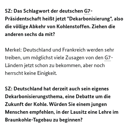
SZ: Das Schlagwort der deutschen
G7
-
Präsidentschaft heißt jetzt "Dekarbonisierung", also
die völlige Abkehr von Kohlenstoffen. Ziehen die
anderen sechs da mit?
Merkel: Deutschland und Frankreich werden sehr
treiben, um möglichst viele Zusagen von den
G7
-
Ländern jetzt schon zu bekommen, aber noch
herrscht keine Einigkeit.
SZ: Deutschland hat derzeit auch sein eigenes
Dekarbonisierungsthema, eine Debatte um die
Zukunft der Kohle. Würden Sie einem jungen
Menschen empfehlen, in der Lausitz eine Lehre im
Braunkohle-Tagebau zu beginnen?