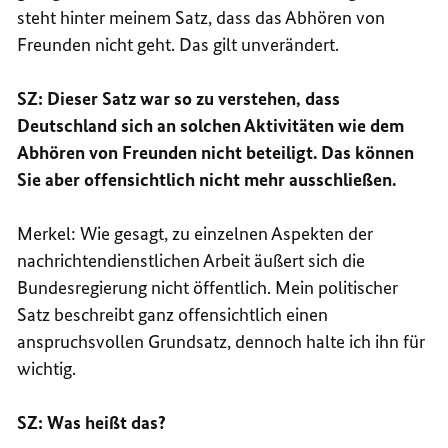
steht hinter meinem Satz, dass das Abhören von
Freunden nicht geht. Das gilt unverändert.
SZ: Dieser Satz war so zu verstehen, dass
Deutschland sich an solchen Aktivitäten wie dem
Abhören von Freunden nicht beteiligt. Das können
Sie aber offensichtlich nicht mehr ausschließen.
Merkel: Wie gesagt, zu einzelnen Aspekten der
nachrichtendienstlichen Arbeit äußert sich die
Bundesregierung nicht öffentlich. Mein politischer
Satz beschreibt ganz offensichtlich einen
anspruchsvollen Grundsatz, dennoch halte ich ihn für
wichtig.
SZ: Was heißt das?