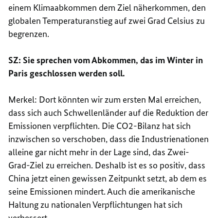
einem Klimaabkommen dem Ziel näherkommen, den
globalen Temperaturanstieg auf zwei Grad Celsius zu
begrenzen.
SZ: Sie sprechen vom Abkommen, das im Winter in
Paris geschlossen werden soll.
Merkel: Dort könnten wir zum ersten Mal erreichen,
dass sich auch Schwellenländer auf die Reduktion der
Emissionen verpflichten. Die CO2-Bilanz hat sich
inzwischen so verschoben, dass die Industrienationen
alleine gar nicht mehr in der Lage sind, das Zwei-
Grad-Ziel zu erreichen. Deshalb ist es so positiv, dass
China jetzt einen gewissen Zeitpunkt setzt, ab dem es
seine Emissionen mindert. Auch die amerikanische
Haltung zu nationalen Verpflichtungen hat sich
verbessert.