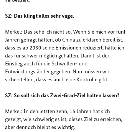
SZ: Das klingt alles sehr vage.
Merkel: Das sehe ich nicht so. Wenn Sie mich vor fünf
Jahren gefragt hätten, ob China zu erklären bereit ist,
dass es ab 2030 seine Emissionen reduziert, hätte ich
das für schwer möglich gehalten. Damit ist der
Einstieg auch für die Schwellen- und
Entwicklungsländer gegeben. Nun müssen wir
sicherstellen, dass es auch eine Kontrolle gibt.
SZ: So soll sich das Zwei-Grad-Ziel halten lassen?
Merkel: In den letzten zehn, 15 Jahren hat sich
gezeigt, wie schwierig es ist, dieses Ziel zu erreichen,
aber dennoch bleibt es wichtig.