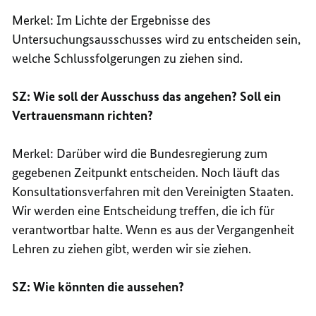
Merkel: Im Lichte der Ergebnisse des
Untersuchungsausschusses wird zu entscheiden sein,
welche Schlussfolgerungen zu ziehen sind.
SZ: Wie soll der Ausschuss das angehen? Soll ein
Vertrauensmann richten?
Merkel: Darüber wird die Bundesregierung zum
gegebenen Zeitpunkt entscheiden. Noch läuft das
Konsultationsverfahren mit den Vereinigten Staaten.
Wir werden eine Entscheidung treffen, die ich für
verantwortbar halte. Wenn es aus der Vergangenheit
Lehren zu ziehen gibt, werden wir sie ziehen.
SZ: Wie könnten die aussehen?