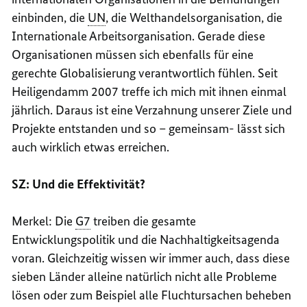
einbinden, die
UN
, die Welthandelsorganisation, die
Internationale Arbeitsorganisation. Gerade diese
Organisationen müssen sich ebenfalls für eine
gerechte Globalisierung verantwortlich fühlen. Seit
Heiligendamm 2007 treffe ich mich mit ihnen einmal
jährlich. Daraus ist eine Verzahnung unserer Ziele und
Projekte entstanden und so – gemeinsam- lässt sich
auch wirklich etwas erreichen.
SZ: Und die Effektivität?
Merkel: Die
G7
treiben die gesamte
Entwicklungspolitik und die Nachhaltigkeitsagenda
voran. Gleichzeitig wissen wir immer auch, dass diese
sieben Länder alleine natürlich nicht alle Probleme
lösen oder zum Beispiel alle Fluchtursachen beheben