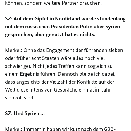
können, sondern weitere Partner brauchen.
SZ: Auf dem Gipfel in Nordirland wurde stundenlang
mit dem russischen Präsidenten Putin über Syrien
gesprochen, aber genutzt hat es nichts.
Merkel: Ohne das Engagement der führenden sieben
oder früher acht Staaten wäre alles noch viel
schwieriger. Nicht jedes Treffen kann sogleich zu
einem Ergebnis führen. Dennoch bleibe ich dabei,
dass angesichts der Vielzahl der Konflikte auf der
Welt diese intensiven Gespräche einmal im Jahr
sinnvoll sind.
SZ: Und Syrien …
Merkel: Immerhin haben wir kurz nach dem
G20
-