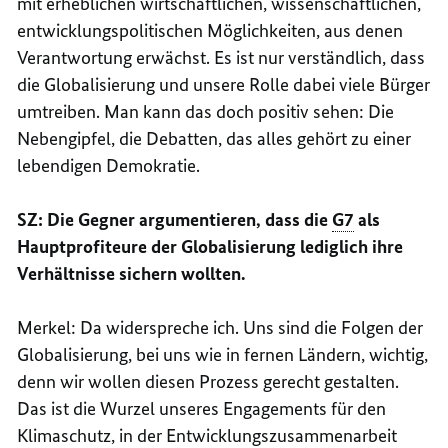
mit erheblichen wirtschaftlichen, wissenschaftlichen,
entwicklungspolitischen Möglichkeiten, aus denen
Verantwortung erwächst. Es ist nur verständlich, dass
die Globalisierung und unsere Rolle dabei viele Bürger
umtreiben. Man kann das doch positiv sehen: Die
Nebengipfel, die Debatten, das alles gehört zu einer
lebendigen Demokratie.
SZ: Die Gegner argumentieren, dass die
G7
als
Haupt
profiteure
der Globalisierung lediglich ihre
Verhältnisse sichern wollten.
Merkel: Da widerspreche ich. Uns sind die Folgen der
Globalisierung, bei uns wie in fernen Ländern, wichtig,
denn wir wollen diesen Prozess gerecht gestalten.
Das ist die Wurzel unseres
Engagements
für den
Klimaschutz, in der Entwicklungszusammenarbeit