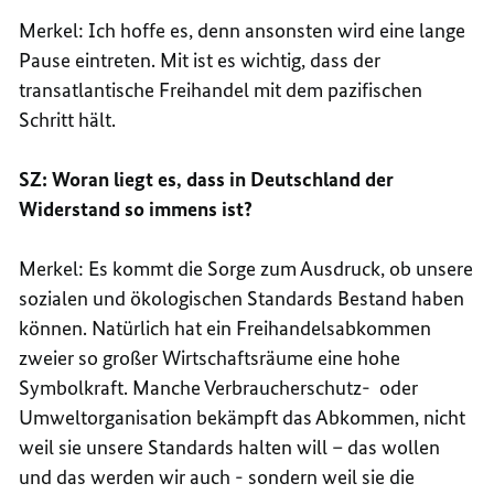
Merkel: Ich hoffe es, denn ansonsten wird eine lange
Pause eintreten. Mit ist es wichtig, dass der
transatlantische Freihandel mit dem pazifischen
Schritt hält.
SZ: Woran liegt es, dass in Deutschland der
Widerstand so immens ist?
Merkel: Es kommt die Sorge zum Ausdruck, ob unsere
sozialen und ökologischen Standards Bestand haben
können. Natürlich hat ein Freihandelsabkommen
zweier so großer Wirtschaftsräume eine hohe
Symbolkraft. Manche Verbraucherschutz- oder
Umweltorganisation bekämpft das Abkommen, nicht
weil sie unsere Standards halten will – das wollen
und das werden wir auch - sondern weil sie die