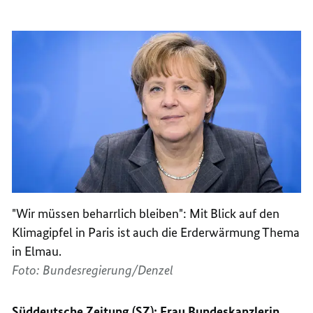
"Wir müssen beharrlich bleiben": Mit Blick auf den
Klimagipfel in Paris ist auch die Erderwärmung Thema
in Elmau.
Foto: Bundesregierung/Denzel
Süddeutsche Zeitung (SZ): Frau Bundeskanzlerin,