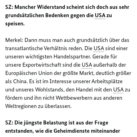
SZ: Mancher Widerstand scheint sich doch aus sehr
grundsätzlichen Bedenken gegen die
USA
zu
speisen.
Merkel: Dann muss man auch grundsätzlich über das
transatlantische Verhältnis reden. Die
USA
sind einer
unseren wichtigsten Handelspartner. Gerade für
unsere Exportwirtschaft sind die
USA
außerhalb der
Europäischen Union der größte Markt, deutlich größer
als China. Es ist im Interesse unserer Arbeitsplätze
und unseres Wohlstands, den Handel mit den
USA
zu
fördern und ihn nicht Wettbewerbern aus anderen
Weltregionen zu überlassen.
SZ: Die jüngste Belastung ist aus der Frage
entstanden, wie die Geheimdienste miteinander