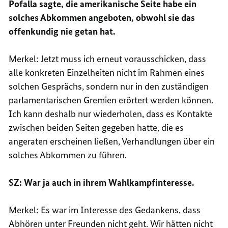
Pofalla sagte, die amerikanische Seite habe ein
solches Abkommen angeboten, obwohl sie das
offenkundig nie getan hat.
Merkel: Jetzt muss ich erneut vorausschicken, dass
alle konkreten Einzelheiten nicht im Rahmen eines
solchen Gesprächs, sondern nur in den zuständigen
parlamentarischen Gremien erörtert werden können.
Ich kann deshalb nur wiederholen, dass es Kontakte
zwischen beiden Seiten gegeben hatte, die es
angeraten erscheinen ließen, Verhandlungen über ein
solches Abkommen zu führen.
SZ: War ja auch in ihrem Wahlkampfinteresse.
Merkel: Es war im Interesse des Gedankens, dass
Abhören unter Freunden nicht geht. Wir hätten nicht