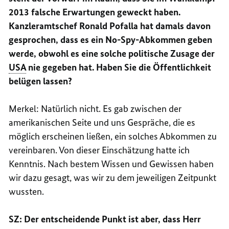
2013 falsche Erwartungen geweckt haben.
Kanzleramtschef Ronald Pofalla hat damals davon
gesprochen, dass es ein
No-Spy
-Abkommen geben
werde, obwohl es eine solche politische Zusage der
USA
nie gegeben hat. Haben Sie die Öffentlichkeit
belügen lassen?
Merkel: Natürlich nicht. Es gab zwischen der
amerikanischen Seite und uns Gespräche, die es
möglich erscheinen ließen, ein solches Abkommen zu
vereinbaren. Von dieser Einschätzung hatte ich
Kenntnis. Nach bestem Wissen und Gewissen haben
wir dazu gesagt, was wir zu dem jeweiligen Zeitpunkt
wussten.
SZ: Der entscheidende Punkt ist aber, dass Herr