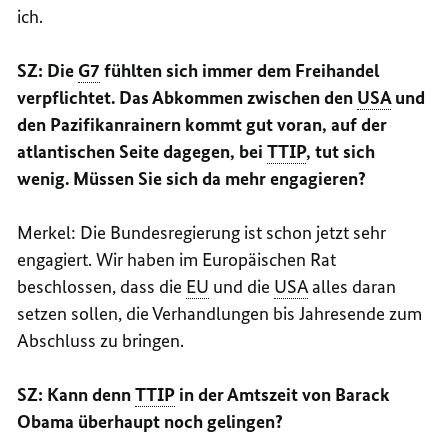
ich.
SZ: Die
G7
fühlten sich immer dem Freihandel
verpflichtet. Das Abkommen zwischen den
USA
und
den Pazifikanrainern kommt gut voran, auf der
atlantischen Seite dagegen, bei
TTIP
, tut sich
wenig. Müssen Sie sich da mehr engagieren?
Merkel: Die Bundesregierung ist schon jetzt sehr
engagiert. Wir haben im Europäischen Rat
beschlossen, dass die
EU
und die
USA
alles daran
setzen sollen, die Verhandlungen bis Jahresende zum
Abschluss zu bringen.
SZ: Kann denn
TTIP
in der Amtszeit von Barack
Obama überhaupt noch gelingen?