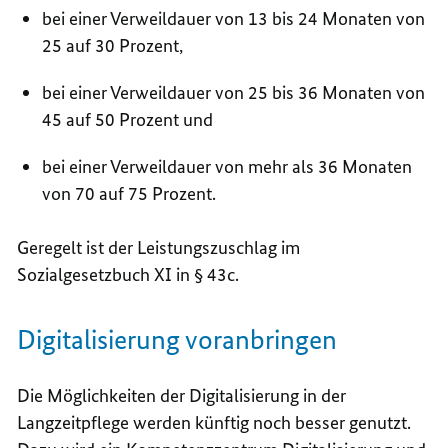
bei einer Verweildauer von 13 bis 24 Monaten von
25 auf 30 Prozent,
bei einer Verweildauer von 25 bis 36 Monaten von
45 auf 50 Prozent und
bei einer Verweildauer von mehr als 36 Monaten
von 70 auf 75 Prozent.
Geregelt ist der Leistungszuschlag im
Sozialgesetzbuch XI in § 43c.
Digitalisierung voranbringen
Die Möglichkeiten der Digitalisierung in der
Langzeitpflege werden künftig noch besser genutzt.