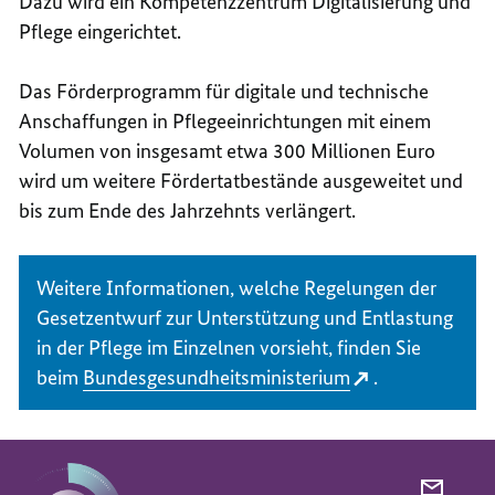
Dazu wird ein Kompetenzzentrum Digitalisierung und
Pflege eingerichtet.
Das Förderprogramm für digitale und technische
Anschaffungen in Pflegeeinrichtungen mit einem
Volumen von insgesamt etwa 300 Millionen Euro
wird um weitere Fördertatbestände ausgeweitet und
bis zum Ende des Jahrzehnts verlängert.
Weitere Informationen, welche Regelungen der
Gesetzentwurf zur Unterstützung und Entlastung
in der Pflege im Einzelnen vorsieht, finden Sie
beim
Bundesgesundheitsministerium
.
PER