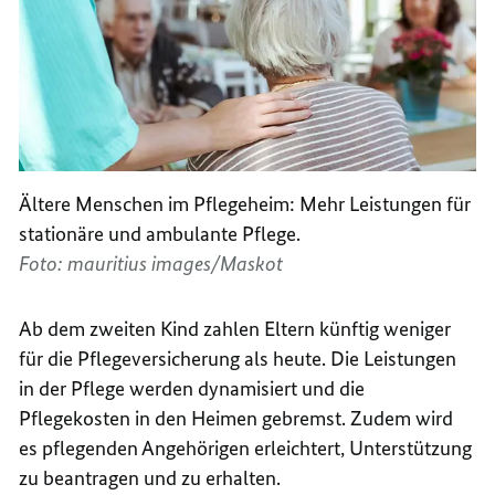
Ältere Menschen im Pflegeheim: Mehr Leistungen für
stationäre und ambulante Pflege.
Foto: mauritius images/Maskot
Ab dem zweiten Kind zahlen Eltern künftig weniger
für die Pflegeversicherung als heute. Die Leistungen
in der Pflege werden dynamisiert und die
Pflegekosten in den Heimen gebremst. Zudem wird
es pflegenden Angehörigen erleichtert, Unterstützung
zu beantragen und zu erhalten.