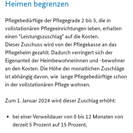
Heimen begrenzen
Pflegebedürftige der Pflegegrade 2 bis 5, die in
vollstationären Pflegeeinrichtungen leben, erhalten
einen "Leistungszuschlag" auf die Kosten.
Dieser Zuschuss wird von der Pflegekasse an das
Pflegeheim gezahlt. Dadurch verringert sich der
Eigenanteil der Heimbewohnerinnen und -bewohner
an den Kosten. Die Höhe der monatlichen Zuschläge
ist abhängig davon, wie lange Pflegebedürftige schon
in der vollstationären Pflege wohnen.
Zum 1. Januar 2024 wird dieser Zuschlag erhöht:
bei einer Verweildauer von 0 bis 12 Monaten von
derzeit 5 Prozent auf 15 Prozent,