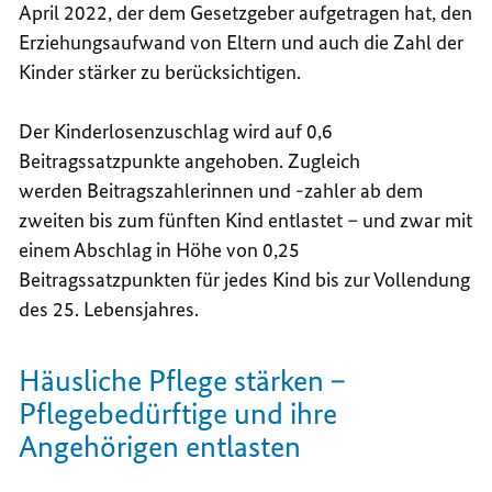
April 2022, der dem Gesetzgeber aufgetragen hat, den
Erziehungsaufwand von Eltern und auch die Zahl der
Kinder stärker zu berücksichtigen.
Der Kinderlosenzuschlag wird auf 0,6
Beitragssatzpunkte angehoben. Zugleich
werden Beitragszahlerinnen und -zahler ab dem
zweiten bis zum fünften Kind entlastet – und zwar mit
einem Abschlag in Höhe von 0,25
Beitragssatzpunkten für jedes Kind bis zur Vollendung
des 25. Lebensjahres.
Häusliche Pflege stärken –
Pflegebedürftige und ihre
Angehörigen entlasten