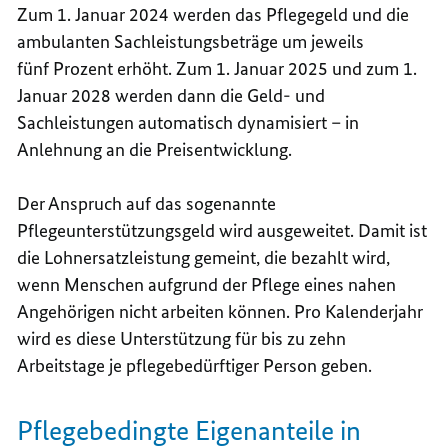
Zum 1. Januar 2024 werden das Pflegegeld und die
ambulanten Sachleistungsbeträge um jeweils
fünf Prozent erhöht. Zum 1. Januar 2025 und zum 1.
Januar 2028 werden dann die Geld- und
Sachleistungen automatisch dynamisiert – in
Anlehnung an die Preisentwicklung.
Der Anspruch auf das sogenannte
Pflegeunterstützungsgeld wird ausgeweitet. Damit ist
die Lohnersatzleistung gemeint, die bezahlt wird,
wenn Menschen aufgrund der Pflege eines nahen
Angehörigen nicht arbeiten können. Pro Kalenderjahr
wird es diese Unterstützung für bis zu zehn
Arbeitstage je pflegebedürftiger Person geben.
Pflegebedingte Eigenanteile in