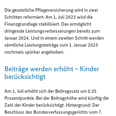
Die gesetzliche Pflegeversicherung wird in zwei
Schritten reformiert: Am 1. Juli 2023 wird die
Finanzgrundlage stabilisiert. Das ermöglicht
dringende Leistungsverbesserungen bereits zum
Januar 2024. Und in einem zweiten Schritt werden
sämtliche Leistungsbeträge zum 1. Januar 2025
nochmals spürbar angehoben.
Beiträge werden erhöht – Kinder
berücksichtigt
Am 1. Juli erhöht sich der Beitragssatz um 0,35
Prozentpunkte. Bei der Beitragshöhe wird künftig die
Zahl der Kinder berücksichtigt. Hintergrund: Der
Beschluss des Bundesverfassungsgerichts vom 7.