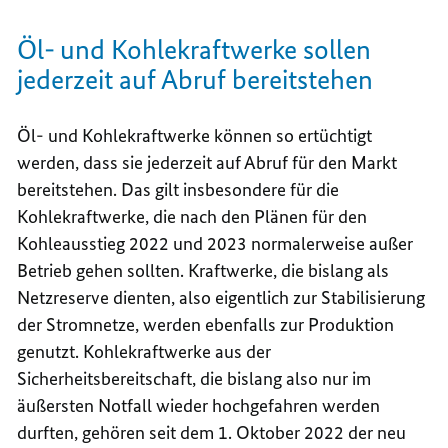
Öl- und Kohlekraftwerke sollen
jederzeit auf Abruf bereitstehen
Öl- und Kohlekraftwerke können so ertüchtigt
werden, dass sie jederzeit auf Abruf für den Markt
bereitstehen. Das gilt insbesondere für die
Kohlekraftwerke, die nach den Plänen für den
Kohleausstieg 2022 und 2023 normalerweise außer
Betrieb gehen sollten. Kraftwerke, die bislang als
Netzreserve dienten, also eigentlich zur Stabilisierung
der Stromnetze, werden ebenfalls zur Produktion
genutzt. Kohlekraftwerke aus der
Sicherheitsbereitschaft, die bislang also nur im
äußersten Notfall wieder hochgefahren werden
durften, gehören seit dem 1. Oktober 2022 der neu