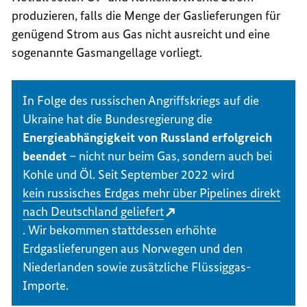
produzieren, falls die Menge der Gaslieferungen für
genügend Strom aus Gas nicht ausreicht und eine
sogenannte Gasmangellage vorliegt.
In Folge des russischen Angriffskriegs auf die
Ukraine hat die Bundesregierung die
Energieabhängigkeit von Russland erfolgreich
beendet
– nicht nur beim Gas, sondern auch bei
Kohle und Öl. Seit September 2022 wird
kein russisches Erdgas mehr über Pipelines direkt
nach Deutschland geliefert
. Wir bekommen stattdessen erhöhte
Erdgaslieferungen aus Norwegen und den
Niederlanden sowie zusätzliche Flüssiggas-
Importe.