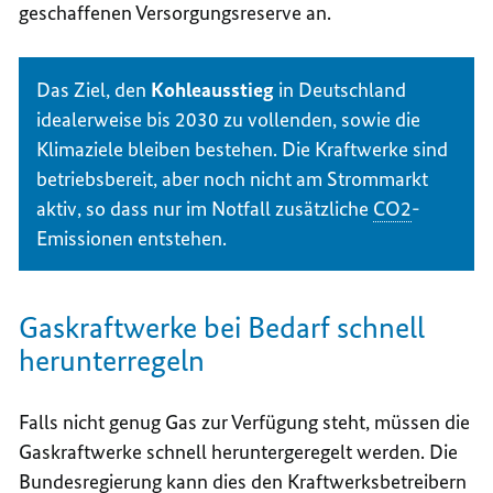
geschaffenen Versorgungsreserve an.
Das Ziel, den
Kohleausstieg
in Deutschland
idealerweise bis 2030 zu vollenden, sowie die
Klimaziele bleiben bestehen. Die Kraftwerke sind
betriebsbereit, aber noch nicht am Strommarkt
aktiv, so dass nur im Notfall zusätzliche
CO2
-
Emissionen entstehen.
Gaskraftwerke bei Bedarf schnell
herunterregeln
Falls nicht genug Gas zur Verfügung steht, müssen die
Gaskraftwerke schnell heruntergeregelt werden. Die
Bundesregierung kann dies den Kraftwerksbetreibern