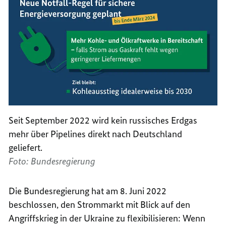
Seit September 2022 wird kein russisches Erdgas
mehr über
Pipelines
direkt nach Deutschland
geliefert.
Foto: Bundesregierung
Die Bundesregierung hat am 8. Juni 2022
beschlossen, den Strommarkt mit Blick auf den
Angriffskrieg in der Ukraine zu flexibilisieren: Wenn