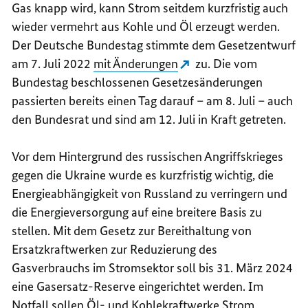
Gas knapp wird, kann Strom seitdem kurzfristig auch
wieder vermehrt aus Kohle und Öl erzeugt werden.
Der Deutsche Bundestag stimmte dem Gesetzentwurf
am 7. Juli 2022
mit Änderungen
zu. Die vom
Bundestag beschlossenen Gesetzesänderungen
passierten bereits einen Tag darauf – am 8. Juli – auch
den Bundesrat und sind am 12. Juli in Kraft getreten.
Vor dem Hintergrund des russischen Angriffskrieges
gegen die Ukraine wurde es kurzfristig wichtig, die
Energieabhängigkeit von Russland zu verringern und
die Energieversorgung auf eine breitere Basis zu
stellen. Mit dem Gesetz zur Bereithaltung von
Ersatzkraftwerken zur Reduzierung des
Gasverbrauchs im Stromsektor soll bis 31. März 2024
eine Gasersatz-Reserve eingerichtet werden. Im
Notfall sollen Öl- und Kohlekraftwerke Strom