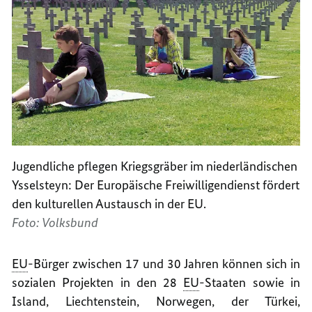
Jugendliche pflegen Kriegsgräber im niederländischen
Ysselsteyn: Der Europäische Freiwilligendienst fördert
den kulturellen Austausch in der EU.
Foto: Volksbund
EU
-Bürger zwischen 17 und 30 Jahren können sich in
sozialen Projekten in den 28
EU
-Staaten sowie in
Island, Liechtenstein, Norwegen, der Türkei,