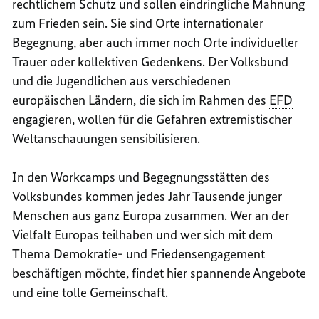
rechtlichem Schutz und sollen eindringliche Mahnung
zum Frieden sein. Sie sind Orte internationaler
Begegnung, aber auch immer noch Orte individueller
Trauer oder kollektiven Gedenkens. Der Volksbund
und die Jugendlichen aus verschiedenen
europäischen Ländern, die sich im Rahmen des
EFD
engagieren, wollen für die Gefahren extremistischer
Weltanschauungen sensibilisieren.
In den Workcamps und Begegnungsstätten des
Volksbundes kommen jedes Jahr Tausende junger
Menschen aus ganz Europa zusammen. Wer an der
Vielfalt Europas teilhaben und wer sich mit dem
Thema Demokratie- und Friedensengagement
beschäftigen möchte, findet hier spannende Angebote
und eine tolle Gemeinschaft.