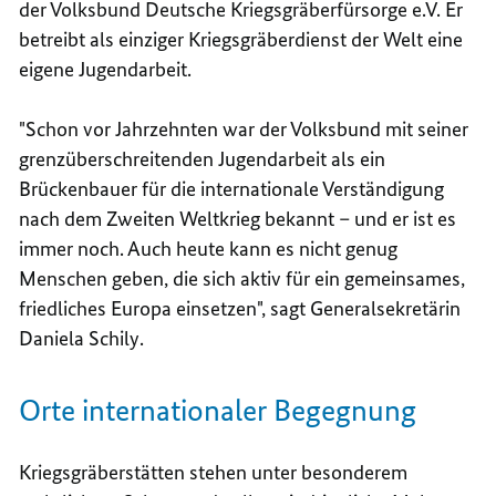
der Volksbund Deutsche Kriegsgräberfürsorge e.V. Er
betreibt als einziger Kriegsgräberdienst der Welt eine
eigene Jugendarbeit.
"Schon vor Jahrzehnten war der Volksbund mit seiner
grenzüberschreitenden Jugendarbeit als ein
Brückenbauer für die internationale Verständigung
nach dem Zweiten Weltkrieg bekannt – und er ist es
immer noch. Auch heute kann es nicht genug
Menschen geben, die sich aktiv für ein gemeinsames,
friedliches Europa einsetzen", sagt Generalsekretärin
Daniela Schily.
Orte internationaler Begegnung
Kriegsgräberstätten stehen unter besonderem