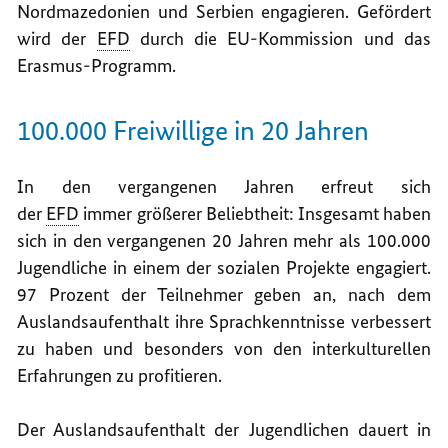
Nordmazedonien und Serbien engagieren. Gefördert
wird der
EFD
durch die EU-Kommission und das
Erasmus-Programm.
100.000 Freiwillige in 20 Jahren
In den vergangenen Jahren erfreut sich
der
EFD
immer größerer Beliebtheit: Insgesamt haben
sich in den vergangenen 20 Jahren mehr als 100.000
Jugendliche in einem der sozialen Projekte engagiert.
97 Prozent der Teilnehmer geben an, nach dem
Auslandsaufenthalt ihre Sprachkenntnisse verbessert
zu haben und besonders von den interkulturellen
Erfahrungen zu profitieren.
Der Auslandsaufenthalt der Jugendlichen dauert in