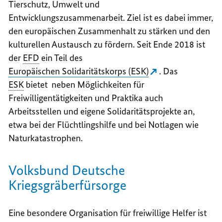
Tierschutz, Umwelt und
Entwicklungszusammenarbeit. Ziel ist es dabei immer,
den europäischen Zusammenhalt zu stärken und den
kulturellen Austausch zu fördern. Seit Ende 2018 ist
der
EFD
ein Teil des
Europäischen Solidaritätskorps (ESK)
. Das
ESK
bietet neben Möglichkeiten für
Freiwilligentätigkeiten und Praktika auch
Arbeitsstellen und eigene Solidaritätsprojekte an,
etwa bei der Flüchtlingshilfe und bei Notlagen wie
Naturkatastrophen.
Volksbund Deutsche
Kriegsgräberfürsorge
Eine besondere Organisation für freiwillige Helfer ist