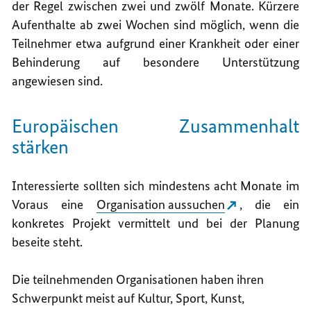
der Regel zwischen zwei und zwölf Monate. Kürzere
Aufenthalte ab zwei Wochen sind möglich, wenn die
Teilnehmer etwa aufgrund einer Krankheit oder einer
Behinderung auf besondere Unterstützung
angewiesen sind.
Europäischen Zusammenhalt
stärken
Interessierte sollten sich mindestens acht Monate im
Voraus eine
Organisation aussuchen
, die ein
konkretes Projekt vermittelt und bei der Planung
beseite steht.
Die teilnehmenden Organisationen haben ihren
Schwerpunkt meist auf Kultur, Sport, Kunst,