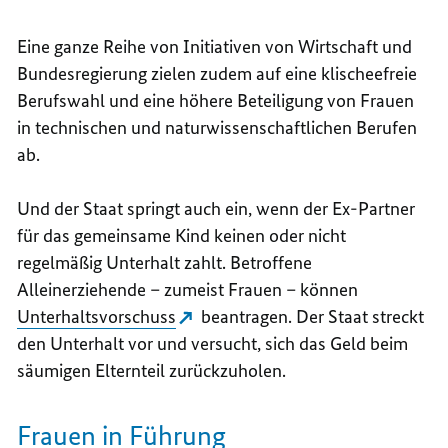
Eine ganze Reihe von Initiativen von Wirtschaft und
Bundesregierung zielen zudem auf eine klischeefreie
Berufswahl und eine höhere Beteiligung von Frauen
in technischen und naturwissenschaftlichen Berufen
ab.
Und der Staat springt auch ein, wenn der Ex-Partner
für das gemeinsame Kind keinen oder nicht
regelmäßig Unterhalt zahlt. Betroffene
Alleinerziehende – zumeist Frauen – können
Unterhaltsvorschuss
beantragen. Der Staat streckt
den Unterhalt vor und versucht, sich das Geld beim
säumigen Elternteil zurückzuholen.
Frauen in Führung