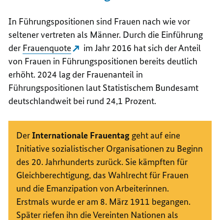
In Führungspositionen sind Frauen nach wie vor
seltener vertreten als Männer. Durch die Einführung
der
Frauenquote
im Jahr 2016 hat sich der Anteil
von Frauen in Führungspositionen bereits deutlich
erhöht. 2024 lag der Frauenanteil in
Führungspositionen laut Statistischem Bundesamt
deutschlandweit bei rund 24,1 Prozent.
Der
Internationale Frauentag
geht auf eine
Initiative sozialistischer Organisationen zu Beginn
des 20. Jahrhunderts zurück. Sie kämpften für
Gleichberechtigung, das Wahlrecht für Frauen
und die Emanzipation von Arbeiterinnen.
Erstmals wurde er am 8. März 1911 begangen.
Später riefen ihn die Vereinten Nationen als