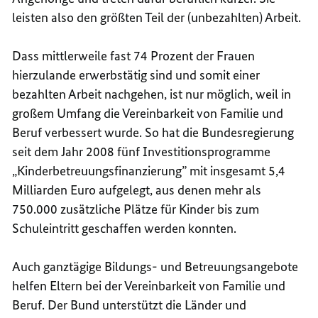
leisten also den größten Teil der (unbezahlten) Arbeit.
Dass mittlerweile fast 74 Prozent der Frauen
hierzulande erwerbstätig sind und somit einer
bezahlten Arbeit nachgehen, ist nur möglich, weil in
großem Umfang die Vereinbarkeit von Familie und
Beruf verbessert wurde. So hat die Bundesregierung
seit dem Jahr 2008 fünf Investitionsprogramme
„Kinderbetreuungsfinanzierung” mit insgesamt 5,4
Milliarden Euro aufgelegt, aus denen mehr als
750.000 zusätzliche Plätze für Kinder bis zum
Schuleintritt geschaffen werden konnten.
Auch ganztägige Bildungs- und Betreuungsangebote
helfen Eltern bei der Vereinbarkeit von Familie und
Beruf. Der Bund unterstützt die Länder und