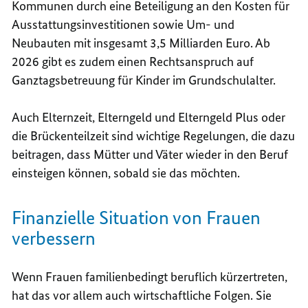
Kommunen durch eine Beteiligung an den Kosten für
Ausstattungsinvestitionen sowie Um- und
Neubauten mit insgesamt 3,5 Milliarden Euro. Ab
2026 gibt es zudem einen Rechtsanspruch auf
Ganztagsbetreuung
für Kinder im Grundschulalter.
Auch Elternzeit, Elterngeld und Elterngeld Plus oder
die Brückenteilzeit sind wichtige Regelungen, die dazu
beitragen, dass Mütter und Väter wieder in den Beruf
einsteigen können, sobald sie das möchten.
Finanzielle Situation von Frauen
verbessern
Wenn Frauen familienbedingt beruflich kürzertreten,
hat das vor allem auch wirtschaftliche Folgen. Sie