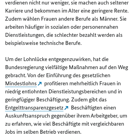
verdienen nicht nur weniger, sie machen auch seltener
Karriere und bekommen im Alter eine geringere Rente.
Zudem wählen Frauen andere Berufe als Männer. Sie
arbeiten häufiger in sozialen oder personennahen
Dienstleistungen, die schlechter bezahlt werden als
beispielsweise technische Berufe.
Um der Lohnlücke entgegenzuwirken, hat die
Bundesregierung vielfältige Maßnahmen auf den Weg
gebracht. Von der Einführung des gesetzlichen
Mindestlohns
profitieren mehrheitlich Frauen in
niedrig entlohnten Dienstleistungsbereichen und in
geringfügiger Beschäftigung. Zudem gibt das
Entgelttransparenzgesetz
Beschäftigten einen
Auskunftsanspruch gegenüber ihrem Arbeitgeber, um
zu erfahren, wie viel Beschäftigte mit vergleichbaren
Jobs im selben Betrieb verdienen.