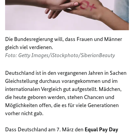
Die Bundesregierung will, dass Frauen und Männer
gleich viel verdienen.
Foto: Getty Images/iStockphoto/SiberianBeauty
Deutschland ist in den vergangenen Jahren in Sachen
Gleichstellung durchaus vorangekommen und im
internationalen Vergleich gut aufgestellt. Mädchen,
die heute geboren werden, stehen Chancen und
Möglichkeiten offen, die es für viele Generationen
vorher nicht gab.
Dass Deutschland am 7. März den
Equal Pay Day