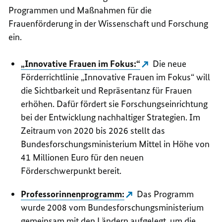
Programmen und Maßnahmen für die
Frauenförderung in der Wissenschaft und Forschung
ein.
„Innovative Frauen im Fokus:“
Die neue
Förderrichtlinie „Innovative Frauen im Fokus“ will
die Sichtbarkeit und Repräsentanz für Frauen
erhöhen. Dafür fördert sie
Forschungseinrichtung
bei der Entwicklung nachhaltiger Strategien. Im
Zeitraum von 2020 bis 2026 stellt das
Bundesforschungsministerium Mittel in Höhe von
41 Millionen Euro für den neuen
Förderschwerpunkt bereit.
Professorinnenprogramm:
Das Programm
wurde 2008 vom Bundesforschungsministerium
gemeinsam mit den Ländern aufgelegt, um die