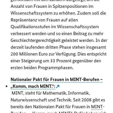
Anzahl von Frauen in Spitzenpositionen im
Wissenschaftssystem zu erhöhen. Zudem soll die
Repräsentanz von Frauen auf allen
Qualifikationsstufen im Wissenschaftssystem
verbessert werden und so einen Beitrag zu mehr
Geschlechtergerechtigkeit geleistet werden. In der
derzeit laufenden dritten Phase stehen insgesamt
200 Millionen Euro zur Verfügung. Dies entspricht
einer Steigerung um 33 Prozent gegenüber den
ersten beiden Programmphasen.
Nationaler Pakt für Frauen in MINT-Berufen –
„Komm, mach MINT.“:
MINT, steht für Mathematik, Informatik,
Naturwissenschaft und Technik. Seit 2008 gibt es
bereits den Nationalen Pakt für Frauen in
MINT
-