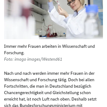
Immer mehr Frauen arbeiten in Wissenschaft und
Forschung.
Foto: imago images/Westend61
Nach und nach werden immer mehr Frauen in der
Wissenschaft und Forschung tätig. Doch bei allen
Fortschritten, die man in Deutschland bezüglich
Chancengerechtigkeit und Gleichstellung schon
erreicht hat, ist noch Luft nach oben. Deshalb setzt
sich das Bundesforschungsministerium mit