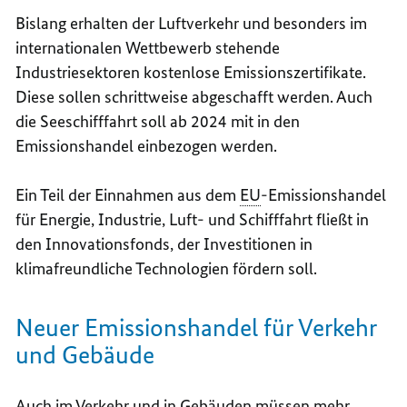
Bislang erhalten der Luftverkehr und besonders im
internationalen Wettbewerb stehende
Industriesektoren kostenlose Emissionszertifikate.
Diese sollen schrittweise abgeschafft werden. Auch
die Seeschifffahrt soll ab 2024 mit in den
Emissionshandel einbezogen werden.
Ein Teil der Einnahmen aus dem
EU
-Emissionshandel
für Energie, Industrie, Luft- und Schifffahrt fließt in
den Innovationsfonds, der Investitionen in
klimafreundliche Technologien fördern soll.
Neuer Emissionshandel für Verkehr
und Gebäude
Auch im Verkehr und in Gebäuden müssen mehr