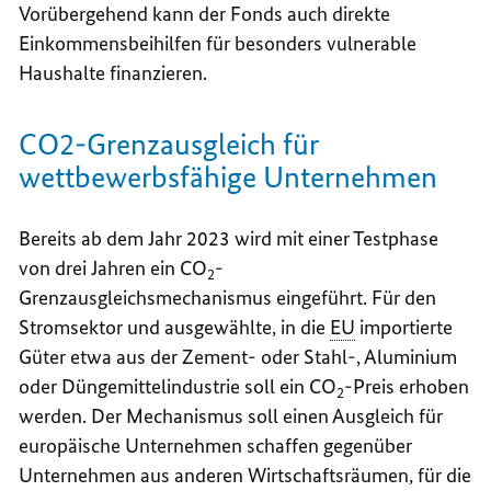
Vorübergehend kann der Fonds auch direkte
Einkommensbeihilfen für besonders vulnerable
Haushalte finanzieren.
CO2-Grenzausgleich für
wettbewerbsfähige Unternehmen
Bereits ab dem Jahr 2023 wird mit einer Testphase
von drei Jahren ein CO
-
2
Grenzausgleichsmechanismus eingeführt. Für den
Stromsektor und ausgewählte, in die
EU
importierte
Güter etwa aus der Zement- oder Stahl-, Aluminium
oder Düngemittelindustrie soll ein CO
-Preis erhoben
2
werden. Der Mechanismus soll einen Ausgleich für
europäische Unternehmen schaffen gegenüber
Unternehmen aus anderen Wirtschaftsräumen, für die