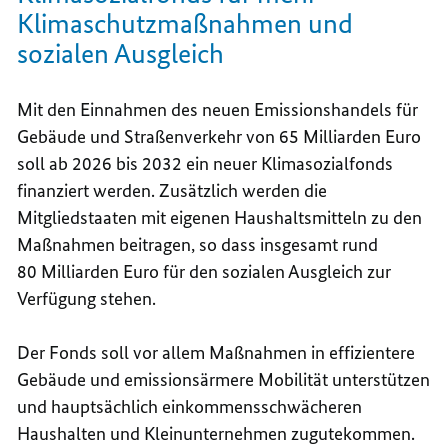
Klimaschutzmaßnahmen und
sozialen Ausgleich
Mit den Einnahmen des neuen Emissionshandels für
Gebäude und Straßenverkehr von 65 Milliarden Euro
soll ab 2026 bis 2032 ein neuer Klimasozialfonds
finanziert werden. Zusätzlich werden die
Mitgliedstaaten mit eigenen Haushaltsmitteln zu den
Maßnahmen beitragen, so dass insgesamt rund
80 Milliarden Euro für den sozialen Ausgleich zur
Verfügung stehen.
Der Fonds soll vor allem Maßnahmen in effizientere
Gebäude und emissionsärmere Mobilität unterstützen
und hauptsächlich einkommensschwächeren
Haushalten und Kleinunternehmen zugutekommen.