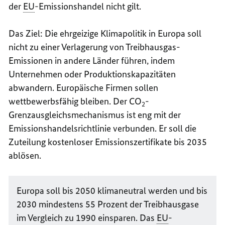
der
EU
-Emissionshandel nicht gilt.
Das Ziel: Die ehrgeizige Klimapolitik in Europa soll
nicht zu einer Verlagerung von Treibhausgas-
Emissionen in andere Länder führen, indem
Unternehmen oder Produktionskapazitäten
abwandern. Europäische Firmen sollen
wettbewerbsfähig bleiben. Der CO
-
2
Grenzausgleichsmechanismus ist eng mit der
Emissionshandelsrichtlinie verbunden. Er soll die
Zuteilung kostenloser Emissionszertifikate bis 2035
ablösen.
Europa soll bis 2050 klimaneutral werden und bis
2030 mindestens 55 Prozent der Treibhausgase
im Vergleich zu 1990 einsparen. Das
EU
-