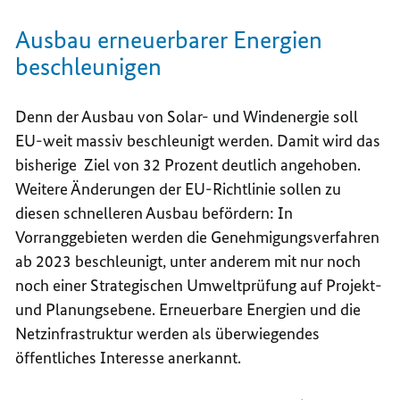
Ausbau erneuerbarer Energien
beschleunigen
Denn der Ausbau von Solar- und Windenergie soll
EU-weit massiv beschleunigt werden. Damit wird das
bisherige Ziel von 32 Prozent deutlich angehoben.
Weitere Änderungen der EU-Richtlinie sollen zu
diesen schnelleren Ausbau befördern: In
Vorranggebieten werden die Genehmigungsverfahren
ab 2023 beschleunigt, unter anderem mit nur noch
noch einer Strategischen Umweltprüfung auf Projekt-
und Planungsebene. Erneuerbare Energien und die
Netzinfrastruktur werden als überwiegendes
öffentliches Interesse anerkannt.