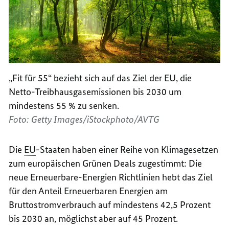
„Fit für 55“ bezieht sich auf das Ziel der EU, die
Netto-Treibhausgasemissionen bis 2030 um
mindestens 55 % zu senken.
Foto: Getty Images/iStockphoto/AVTG
Die
EU
-Staaten haben einer Reihe von Klimagesetzen
zum europäischen Grünen Deals zugestimmt: Die
neue Erneuerbare-Energien Richtlinien hebt das Ziel
für den Anteil Erneuerbaren Energien am
Bruttostromverbrauch auf mindestens 42,5 Prozent
bis 2030 an, möglichst aber auf 45 Prozent.