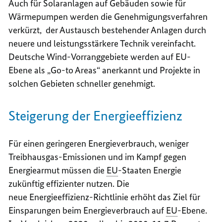
Auch für Solaranlagen auf Gebäuden sowie für
Wärmepumpen werden die Genehmigungsverfahren
verkürzt, der Austausch bestehender Anlagen durch
neuere und leistungsstärkere Technik vereinfacht.
Deutsche Wind-Vorranggebiete werden auf EU-
Ebene als „Go-to Areas“ anerkannt und Projekte in
solchen Gebieten schneller genehmigt.
Steigerung der Energieeffizienz
Für einen geringeren Energieverbrauch, weniger
Treibhausgas-Emissionen und im Kampf gegen
Energiearmut müssen die
EU
-Staaten Energie
zukünftig effizienter nutzen. Die
neue Energieeffizienz-Richtlinie erhöht das Ziel für
Einsparungen beim Energieverbrauch auf
EU
-Ebene.