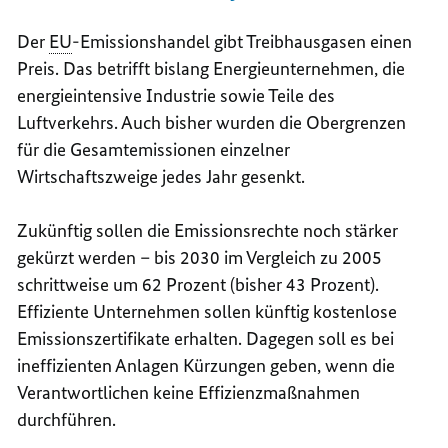
Der
EU
-Emissionshandel gibt Treibhausgasen einen
Preis. Das betrifft bislang Energieunternehmen, die
energieintensive Industrie sowie Teile des
Luftverkehrs. Auch bisher wurden die Obergrenzen
für die Gesamtemissionen einzelner
Wirtschaftszweige jedes Jahr gesenkt.
Zukünftig sollen die Emissionsrechte noch stärker
gekürzt werden – bis 2030 im Vergleich zu 2005
schrittweise um 62 Prozent (bisher 43 Prozent).
Effiziente Unternehmen sollen künftig kostenlose
Emissionszertifikate erhalten. Dagegen soll es bei
ineffizienten Anlagen Kürzungen geben, wenn die
Verantwortlichen keine Effizienzmaßnahmen
durchführen.