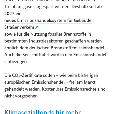
Treibhausgase eingespart werden. Deshalb soll ab
2027 ein
neues Emissionshandelssystem für Gebäude,
Straßenverkehr
sowie für die Nutzung fossiler Brennstoffe in
bestimmten Industriesektoren geschaffen werden –
ähnlich dem deutschen Brennstoffemissionshandel.
Auch die Seeschifffahrt wird in den Emissionshandel
einbezogen.
Die CO
-Zertifikate sollen – wie beim bisherigen
2
europäischen Emissionshandel – frei am Markt
gehandelt werden. Kostenlose Emissionsrechte sind
nicht vorgesehen.
Klimasozialfonds für mehr