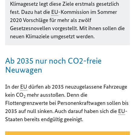
Klimagesetz legt diese Ziele erstmals gesetzlich
fest. Dazu hat die
EU
-Kommission im Sommer
2020 Vorschläge für mehr als zwölf
Gesetzesnovellen vorgestellt. Mit ihnen sollen die
neuen Klimaziele umgesetzt werden.
Ab 2035 nur noch CO2-freie
Neuwagen
In der
EU
dürfen ab 2035 neuzugelassene Fahrzeuge
kein CO
mehr ausstoßen. Denn die
2
Flottengrenzwerte bei Personenkraftwagen sollen bis
2035 auf null sinken. Auch darauf haben sich die
EU
-
Staaten bereits endgültig geeinigt.