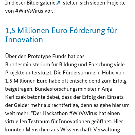
In dieser
Bildergalerie
stellen sich sieben Projekte
von #WirVsVirus vor.
1,5 Millionen Euro Förderung für
Innovation
Über den
Prototype Funds
hat das
Bundesministerium für Bildung und Forschung viele
Projekte unterstützt. Die Fördersumme in Höhe von
1,5 Millionen Euro habe oft entscheidend zum Erfolg
beigetragen. Bundesforschungsministerin Anja
Karliczek betonte dabei, dass der Erfolg den Einsatz
der Gelder mehr als rechtfertige, denn es gehe hier um
weit mehr: "Der Hackathon #WirVsVirus hat einen
virtuellen Testraum für Innovationen geöffnet. Hier
konnten Menschen aus Wissenschaft, Verwaltung