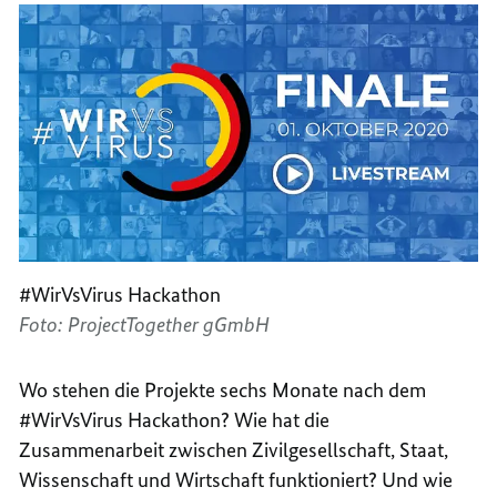
#WirVsVirus Hackathon
Foto: ProjectTogether gGmbH
Wo stehen die Projekte sechs Monate nach dem
#WirVsVirus Hackathon? Wie hat die
Zusammenarbeit zwischen Zivilgesellschaft, Staat,
Wissenschaft und Wirtschaft funktioniert? Und wie