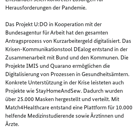
Herausforderungen der Pandemie.
Das Projekt U:DO in Kooperation mit der
Bundesagentur für Arbeit hat den gesamten
Antragsprozess von Kurzarbeitergeld digitalisiert. Das
Krisen-Kommunikationstool DEalog entstand in der
Zusammenarbeit mit Bund und den Kommunen. Die
Projekte IMIS und Quarano ermöglichen die
Digitalisierung von Prozessen in Gesundheitsämtern.
Konkrete Unterstützung in der Krise leisteten auch
Projekte wie
StayHomeAndSew
. Dadurch wurden
über 25.000 Masken hergestellt und verteilt. Mit
Match4Healthcare
entstand eine Plattform für 10.000
helfende Medizinstudierende sowie Ärztinnen und
Ärzte.