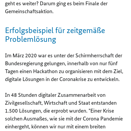
geht es weiter? Darum ging es beim Finale der
Gemeinschaftsaktion.
Erfolgsbeispiel für zeitgemäße
Problemlösung
Im März 2020 war es unter der Schirmherrschaft der
Bundesregierung gelungen, innerhalb von nur fünf
Tagen einen Hackathon zu organisieren mit dem Ziel,
digitale Lösungen in der Coronakrise zu entwickeln.
In 48 Stunden digitaler Zusammenarbeit von
Zivilgesellschaft, Wirtschaft und Staat entstanden
1.500 Lösungen, die erprobt wurden. "Einer Krise
solchen Ausmaßes, wie sie mit der Corona Pandemie
einhergeht, können wir nur mit einem breiten