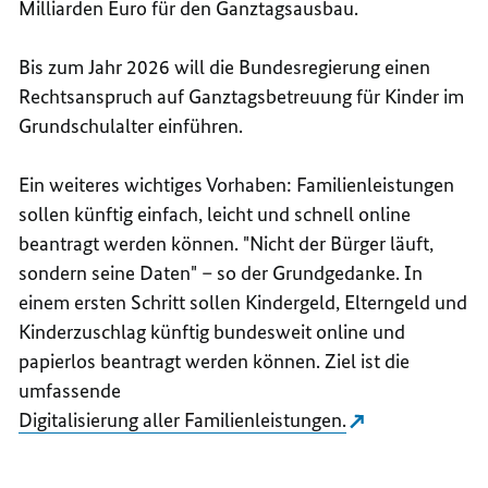
Milliarden Euro für den Ganztagsausbau.
Bis zum Jahr 2026 will die Bundesregierung einen
Rechtsanspruch auf Ganztagsbetreuung für Kinder im
Grundschulalter einführen.
Ein weiteres wichtiges Vorhaben: Familienleistungen
sollen künftig einfach, leicht und schnell online
beantragt werden können. "Nicht der Bürger läuft,
sondern seine Daten" – so der Grundgedanke. In
einem ersten Schritt sollen Kindergeld, Elterngeld und
Kinderzuschlag künftig bundesweit online und
papierlos beantragt werden können. Ziel ist die
umfassende
Digitalisierung aller Familienleistungen.