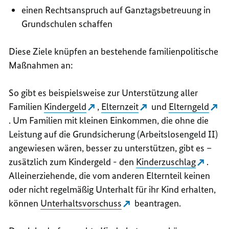
einen Rechtsanspruch auf Ganztagsbetreuung in
Grundschulen schaffen
Diese Ziele knüpfen an bestehende familienpolitische
Maßnahmen an:
So gibt es beispielsweise zur Unterstützung aller
Familien
Kindergeld
,
Elternzeit
und
Elterngeld
. Um Familien mit kleinen Einkommen, die ohne die
Leistung auf die Grundsicherung (Arbeitslosengeld II)
angewiesen wären, besser zu unterstützen, gibt es –
zusätzlich zum Kindergeld - den
Kinderzuschlag
.
Alleinerziehende, die vom anderen Elternteil keinen
oder nicht regelmäßig Unterhalt für ihr Kind erhalten,
können
Unterhaltsvorschuss
beantragen.