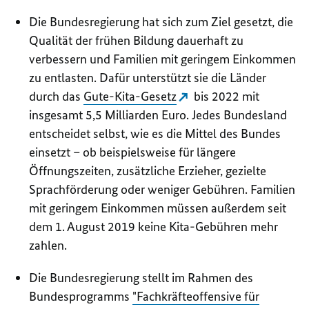
Die Bundesregierung hat sich zum Ziel gesetzt, die
Qualität der frühen Bildung dauerhaft zu
verbessern und Familien mit geringem Einkommen
zu entlasten. Dafür unterstützt sie die Länder
durch das
Gute-Kita-Gesetz
bis 2022 mit
insgesamt 5,5 Milliarden Euro. Jedes Bundesland
entscheidet selbst, wie es die Mittel des Bundes
einsetzt – ob beispielsweise für längere
Öffnungszeiten, zusätzliche Erzieher, gezielte
Sprachförderung oder weniger Gebühren. Familien
mit geringem Einkommen müssen außerdem seit
dem 1. August 2019 keine Kita-Gebühren mehr
zahlen.
Die Bundesregierung stellt im Rahmen des
Bundesprogramms
"Fachkräfteoffensive für