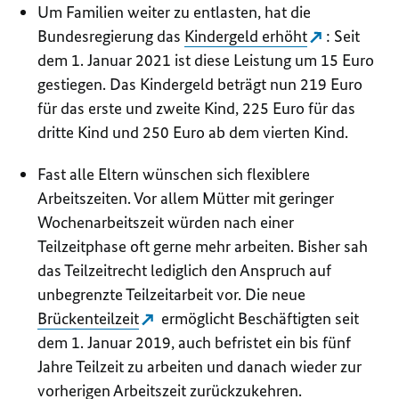
Um Familien weiter zu entlasten, hat die
Bundesregierung das
Kindergeld erhöht
: Seit
dem 1. Januar 2021 ist diese Leistung um 15 Euro
gestiegen. Das Kindergeld beträgt nun 219 Euro
für das erste und zweite Kind, 225 Euro für das
dritte Kind und 250 Euro ab dem vierten Kind.
Fast alle Eltern wünschen sich flexiblere
Arbeitszeiten. Vor allem Mütter mit geringer
Wochenarbeitszeit würden nach einer
Teilzeitphase oft gerne mehr arbeiten. Bisher sah
das Teilzeitrecht lediglich den Anspruch auf
unbegrenzte Teilzeitarbeit vor. Die neue
Brückenteilzeit
ermöglicht Beschäftigten seit
dem 1. Januar 2019, auch befristet ein bis fünf
Jahre Teilzeit zu arbeiten und danach wieder zur
vorherigen Arbeitszeit zurückzukehren.