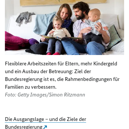
Flexiblere Arbeitszeiten für Eltern, mehr Kindergeld
und ein Ausbau der Betreuung: Ziel der
Bundesregierung ist es, die Rahmenbedingungen für
Familien zu verbessern.
Foto: Getty Images/Simon Ritzmann
Die Ausgangslage – und die Ziele der
Bundesregierung