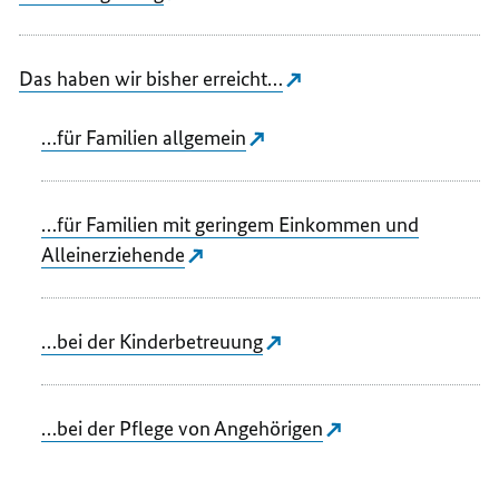
Das haben wir bisher erreicht…
…für Familien allgemein
…für Familien mit geringem Einkommen und
Alleinerziehende
…bei der Kinderbetreuung
…bei der Pflege von Angehörigen