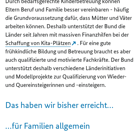
Durch bedarfsgerechte Kinderbetreuung können
Eltern Beruf und Familie besser vereinbaren - häufig
die Grundvoraussetzung dafür, dass Mütter und Väter
arbeiten können. Deshalb unterstützt der Bund die
Länder seit Jahren mit massiven Finanzhilfen bei der
Schaffung von Kita-Plätzen
. Für eine gute
frühkindliche Bildung und Betreuung braucht es aber
auch qualifizierte und motivierte Fachkräfte. Der Bund
unterstützt deshalb verschiedene Länderinitiativen
und Modellprojekte zur Qualifizierung von Wieder-
und Quereinsteigerinnen und -einsteigern.
Das haben wir bisher erreicht…
…für Familien allgemein