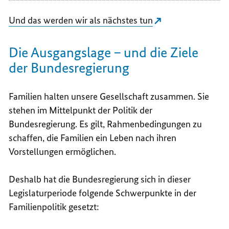
Und das werden wir als nächstes tun
Die Ausgangslage – und die Ziele
der Bundesregierung
Familien halten unsere Gesellschaft zusammen. Sie
stehen im Mittelpunkt der Politik der
Bundesregierung. Es gilt, Rahmenbedingungen zu
schaffen, die Familien ein Leben nach ihren
Vorstellungen ermöglichen.
Deshalb hat die Bundesregierung sich in dieser
Legislaturperiode folgende Schwerpunkte in der
Familienpolitik gesetzt: