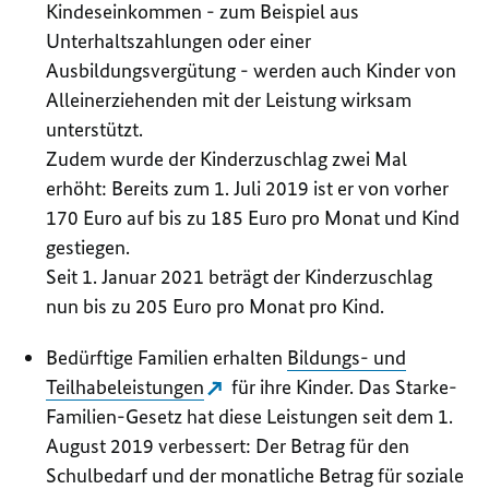
Kindeseinkommen - zum Beispiel aus
Unterhaltszahlungen oder einer
Ausbildungsvergütung - werden auch Kinder von
Alleinerziehenden mit der Leistung wirksam
unterstützt.
Zudem wurde der Kinderzuschlag zwei Mal
erhöht: Bereits zum 1. Juli 2019 ist er von vorher
170 Euro auf bis zu 185 Euro pro Monat und Kind
gestiegen.
Seit 1. Januar 2021 beträgt der Kinderzuschlag
nun bis zu 205 Euro pro Monat pro Kind.
Bedürftige Familien erhalten
Bildungs- und
Teilhabeleistungen
für ihre Kinder. Das Starke-
Familien-Gesetz hat diese Leistungen seit dem 1.
August 2019 verbessert: Der Betrag für den
Schulbedarf und der monatliche Betrag für soziale