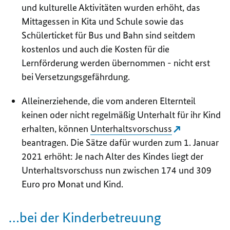
und kulturelle Aktivitäten wurden erhöht, das
Mittagessen in Kita und Schule sowie das
Schülerticket für Bus und Bahn sind seitdem
kostenlos und auch die Kosten für die
Lernförderung werden übernommen - nicht erst
bei Versetzungsgefährdung.
Alleinerziehende, die vom anderen Elternteil
keinen oder nicht regelmäßig Unterhalt für ihr Kind
erhalten, können
Unterhaltsvorschuss
beantragen. Die Sätze dafür wurden zum 1. Januar
2021 erhöht: Je nach Alter des Kindes liegt der
Unterhaltsvorschuss nun zwischen 174 und 309
Euro pro Monat und Kind.
…bei der Kinderbetreuung