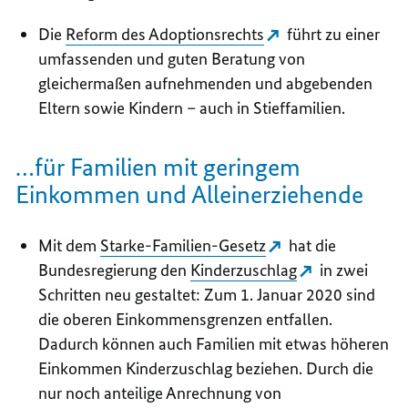
Die
Reform des Adoptionsrechts
führt zu einer
umfassenden und guten Beratung von
gleichermaßen aufnehmenden und abgebenden
Eltern sowie Kindern – auch in Stieffamilien.
…für Familien mit geringem
Einkommen und Alleinerziehende
Mit dem
Starke-Familien-Gesetz
hat die
Bundesregierung den
Kinderzuschlag
in zwei
Schritten neu gestaltet: Zum 1. Januar 2020 sind
die oberen Einkommensgrenzen entfallen.
Dadurch können auch Familien mit etwas höheren
Einkommen Kinderzuschlag beziehen. Durch die
nur noch anteilige Anrechnung von