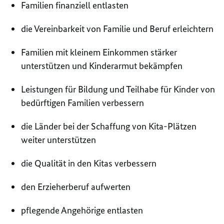
Familien finanziell entlasten
die Vereinbarkeit von Familie und Beruf erleichtern
Familien mit kleinem Einkommen stärker
unterstützen und Kinderarmut bekämpfen
Leistungen für Bildung und Teilhabe für Kinder von
bedürftigen Familien verbessern
die Länder bei der Schaffung von Kita-Plätzen
weiter unterstützen
die Qualität in den Kitas verbessern
den Erzieherberuf aufwerten
pflegende Angehörige entlasten