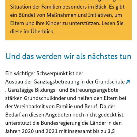
Situation der Familien besonders im Blick. Es gibt
ein Bündel von Maßnahmen und Initiativen, um
Eltern und ihre Kinder zu unterstützen. Lesen Sie
diese im Überblick.
Und das werden wir als nächstes tun
Ein wichtiger Schwerpunkt ist der
Ausbau der Ganztagsbetreuung in der Grundschule
. Ganztägige Bildungs- und Betreuungsangebote
stärken Grundschulkinder und helfen den Eltern bei
der Vereinbarkeit von Familie und Beruf. Da der
Bedarf an diesen Angeboten noch nicht gedeckt ist,
unterstützt die Bundesregierung die Länder in den
Jahren 2020 und 2021 mit insgesamt bis zu 3,5