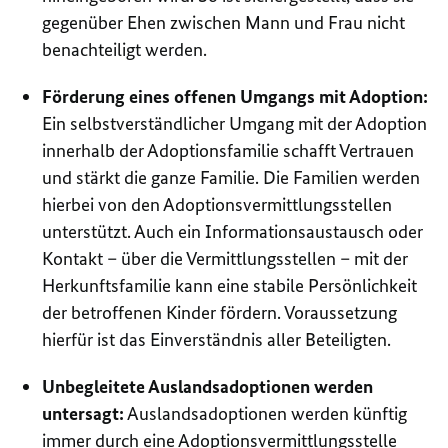
gegenüber Ehen zwischen Mann und Frau nicht
benachteiligt werden.
Förderung eines offenen Umgangs mit Adoption:
Ein selbstverständlicher Umgang mit der Adoption
innerhalb der Adoptionsfamilie schafft Vertrauen
und stärkt die ganze Familie. Die Familien werden
hierbei von den Adoptionsvermittlungsstellen
unterstützt. Auch ein Informationsaustausch oder
Kontakt – über die Vermittlungsstellen – mit der
Herkunftsfamilie kann eine stabile Persönlichkeit
der betroffenen Kinder fördern. Voraussetzung
hierfür ist das Einverständnis aller Beteiligten.
Unbegleitete Auslandsadoptionen werden
untersagt:
Auslandsadoptionen werden künftig
immer durch eine Adoptionsvermittlungsstelle