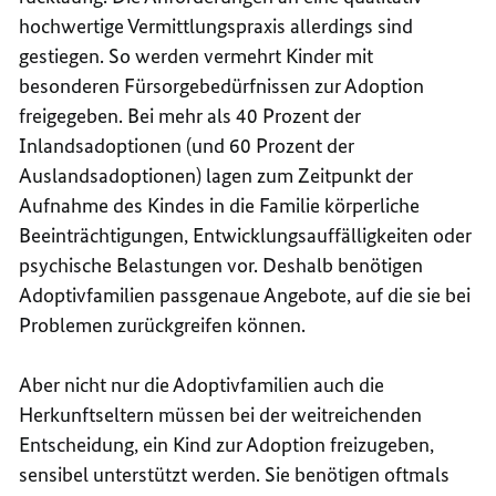
hochwertige Vermittlungspraxis allerdings sind
gestiegen. So werden vermehrt Kinder mit
besonderen Fürsorgebedürfnissen zur Adoption
freigegeben. Bei mehr als 40 Prozent der
Inlandsadoptionen (und 60 Prozent der
Auslandsadoptionen) lagen zum Zeitpunkt der
Aufnahme des Kindes in die Familie körperliche
Beeinträchtigungen, Entwicklungsauffälligkeiten oder
psychische Belastungen vor. Deshalb benötigen
Adoptivfamilien passgenaue Angebote, auf die sie bei
Problemen zurückgreifen können.
Aber nicht nur die Adoptivfamilien auch die
Herkunftseltern müssen bei der weitreichenden
Entscheidung, ein Kind zur Adoption freizugeben,
sensibel unterstützt werden. Sie benötigen oftmals