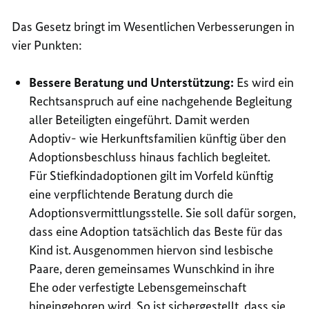
Das Gesetz bringt im Wesentlichen Verbesserungen in
vier Punkten:
Bessere Beratung und Unterstützung:
Es wird ein
Rechtsanspruch auf eine nachgehende Begleitung
aller Beteiligten eingeführt. Damit werden
Adoptiv- wie Herkunftsfamilien künftig über den
Adoptionsbeschluss hinaus fachlich begleitet.
Für Stiefkindadoptionen gilt im Vorfeld künftig
eine verpflichtende Beratung durch die
Adoptionsvermittlungsstelle. Sie soll dafür sorgen,
dass eine Adoption tatsächlich das Beste für das
Kind ist. Ausgenommen hiervon sind lesbische
Paare, deren gemeinsames Wunschkind in ihre
Ehe oder verfestigte Lebensgemeinschaft
hineingeboren wird. So ist sichergestellt, dass sie