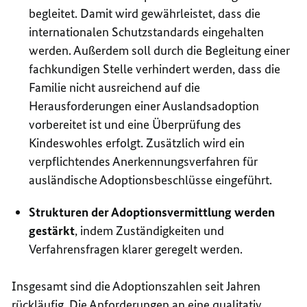
begleitet. Damit wird gewährleistet, dass die
internationalen Schutzstandards eingehalten
werden. Außerdem soll durch die Begleitung einer
fachkundigen Stelle verhindert werden, dass die
Familie nicht ausreichend auf die
Herausforderungen einer Auslandsadoption
vorbereitet ist und eine Überprüfung des
Kindeswohles erfolgt. Zusätzlich wird ein
verpflichtendes Anerkennungsverfahren für
ausländische Adoptionsbeschlüsse eingeführt.
Strukturen der Adoptionsvermittlung werden
gestärkt
, indem Zuständigkeiten und
Verfahrensfragen klarer geregelt werden.
Insgesamt sind die Adoptionszahlen seit Jahren
rückläufig. Die Anforderungen an eine qualitativ