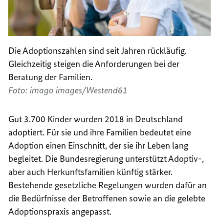
Die Adoptionszahlen sind seit Jahren rückläufig.
Gleichzeitig steigen die Anforderungen bei der
Beratung der Familien.
Foto: imago images/Westend61
Gut 3.700 Kinder wurden 2018 in Deutschland
adoptiert. Für sie und ihre Familien bedeutet eine
Adoption einen Einschnitt, der sie ihr Leben lang
begleitet. Die Bundesregierung unterstützt Adoptiv-,
aber auch Herkunftsfamilien künftig stärker.
Bestehende gesetzliche Regelungen wurden dafür an
die Bedürfnisse der Betroffenen sowie an die gelebte
Adoptionspraxis angepasst.