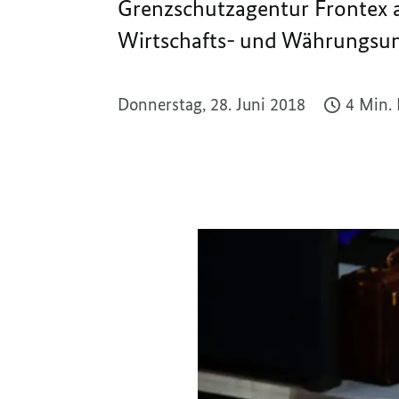
Grenzschutzagentur Frontex a
Wirtschafts- und Währungsun
Donnerstag, 28. Juni 2018
4 Min.