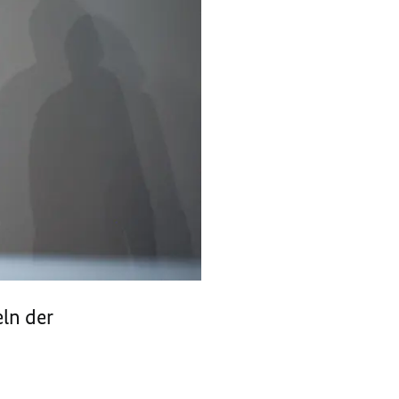
eln der