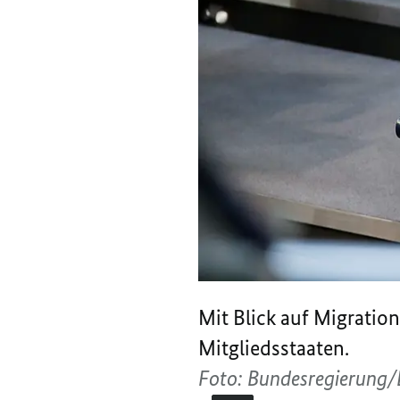
Mit Blick auf Migratio
Mitgliedsstaaten.
Foto: Bundesregierung/