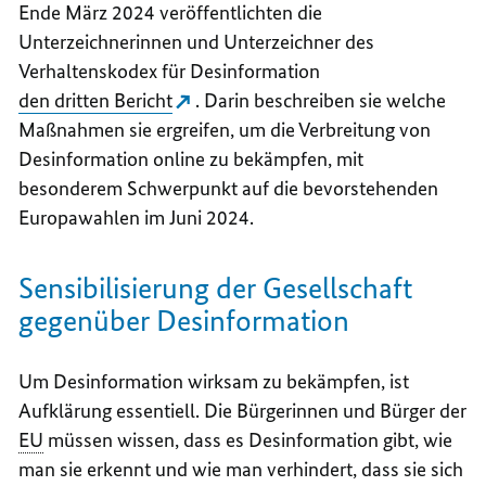
Ende März 2024 veröffentlichten die
Unterzeichnerinnen und Unterzeichner des
Verhaltenskodex für Desinformation
den dritten Bericht
. Darin beschreiben sie welche
Maßnahmen sie ergreifen, um die Verbreitung von
Desinformation online zu bekämpfen, mit
besonderem Schwerpunkt auf die bevorstehenden
Europawahlen im Juni 2024.
Sensibilisierung der Gesellschaft
gegenüber Desinformation
Um Desinformation wirksam zu bekämpfen, ist
Aufklärung essentiell. Die Bürgerinnen und Bürger der
EU
müssen wissen, dass es Desinformation gibt, wie
man sie erkennt und wie man verhindert, dass sie sich