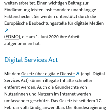
weiterverbreitet. Einen wichtigen Beitrag zur
Eindämmung leisten insbesondere unabhängige
Faktenchecker. Sie werden unterstützt durch die
Europäische Beobachtungsstelle für digitale Medien
(
EDMO
), die am 1. Juni 2020 ihre Arbeit
aufgenommen hat.
Digital Services Act
Mit dem
Gesetz über digitale Dienste
(engl. Digital
Services Act) können illegale Inhalte schneller
entfernt werden. Auch die Grundrechte von
Nutzerinnen und Nutzern im Internet werden
umfassender geschützt. Das Gesetz ist seit dem 17.
Februar vollständig anwendbar. Die Bundesregierung