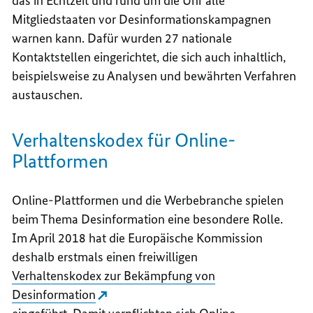
das in Echtzeit und rund um die Uhr alle
Mitgliedstaaten vor Desinformationskampagnen
warnen kann. Dafür wurden 27 nationale
Kontaktstellen eingerichtet, die sich auch inhaltlich,
beispielsweise zu Analysen und bewährten Verfahren
austauschen.
Verhaltenskodex für Online-
Plattformen
Online-Plattformen und die Werbebranche spielen
beim Thema Desinformation eine besondere Rolle.
Im April 2018 hat die Europäische Kommission
deshalb erstmals einen freiwilligen
Verhaltenskodex zur Bekämpfung von
Desinformation