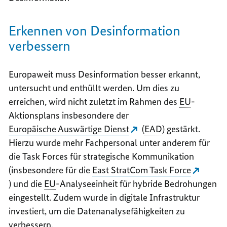
Erkennen von Desinformation
verbessern
Europaweit muss Desinformation besser erkannt,
untersucht und enthüllt werden. Um dies zu
erreichen, wird nicht zuletzt im Rahmen des
EU
-
Aktionsplans insbesondere der
Europäische Auswärtige Dienst
(
EAD
) gestärkt.
Hierzu wurde mehr Fachpersonal unter anderem für
die
Task Forces
für strategische Kommunikation
(insbesondere für die
East StratCom Task Force
) und die
EU
-Analyseeinheit für hybride Bedrohungen
eingestellt. Zudem wurde in digitale Infrastruktur
investiert, um die Datenanalysefähigkeiten zu
verbessern.