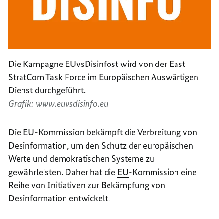
Die Kampagne EUvsDisinfost wird von der East
StratCom Task Force im Europäischen Auswärtigen
Dienst durchgeführt.
Grafik: www.euvsdisinfo.eu
Die
EU
-Kommission bekämpft die Verbreitung von
Desinformation, um den Schutz der europäischen
Werte und demokratischen Systeme zu
gewährleisten. Daher hat die
EU
-Kommission eine
Reihe von Initiativen zur Bekämpfung von
Desinformation entwickelt.