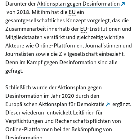
Darunter der
Aktionsplan gegen Desinformation
von 2018. Mit ihm hat die
EU
ein
gesamtgesellschaftliches Konzept vorgelegt, das die
Zusammenarbeit innerhalb der
EU
-Institutionen und
Mitgliedstaaten verstärkt und gleichzeitig wichtige
Akteure wie Online-Plattformen, Journalistinnen und
Journalisten sowie die Zivilgesellschaft einbezieht.
Denn im Kampf gegen Desinformation sind alle
gefragt.
Schließlich wurde der Aktionsplan gegen
Desinformation im Jahr 2020 durch den
Europäischen Aktionsplan für Demokratie
ergänzt.
Dieser wiederum entwickelt Leitlinien für
Verpflichtungen und Rechenschaftspflichten von
Online-Plattformen bei der Bekämpfung von
Desinformation