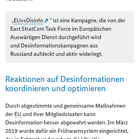
„
EU
vs
Disinfo
” ist eine Kampagne, die von der
East StratCom Task Force
im Europäischen
Auswärtigen Dienst durchgeführt wird
und Desinformationskampagnen aus
Russland aufdeckt und aktiv widerlegt.
Reaktionen auf Desinformationen
koordinieren und optimieren
Durch abgestimmte und gemeinsame Maßnahmen
der
EU
und ihrer Mitgliedstaaten kann
Desinformation besser abgewehrt werden. Im März
2019 wurde dafür ein Frühwarnsystem eingerichtet,