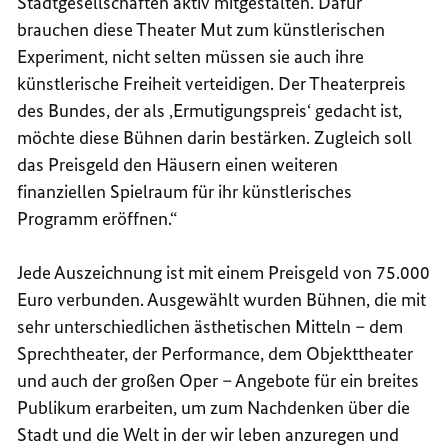
Stadtgesellschaften aktiv mitgestalten. Dafür
brauchen diese Theater Mut zum künstlerischen
Experiment, nicht selten müssen sie auch ihre
künstlerische Freiheit verteidigen. Der Theaterpreis
des Bundes, der als ‚Ermutigungspreis‘ gedacht ist,
möchte diese Bühnen darin bestärken. Zugleich soll
das Preisgeld den Häusern einen weiteren
finanziellen Spielraum für ihr künstlerisches
Programm eröffnen.“
Jede Auszeichnung ist mit einem Preisgeld von 75.000
Euro verbunden. Ausgewählt wurden Bühnen, die mit
sehr unterschiedlichen ästhetischen Mitteln – dem
Sprechtheater, der Performance, dem Objekttheater
und auch der großen Oper – Angebote für ein breites
Publikum erarbeiten, um zum Nachdenken über die
Stadt und die Welt in der wir leben anzuregen und