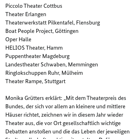
Piccolo Theater Cottbus
Theater Erlangen
Theaterwerkstatt Pilkentafel, Flensburg
Boat People Project, Göttingen
Oper Halle
HELIOS Theater, Hamm
Puppentheater Magdeburg
Landestheater Schwaben, Memmingen
Ringlokschuppen Ruhr, Mülheim
Theater Rampe, Stuttgart
Monika Grütters erklärt: „Mit dem Theaterpreis des
Bundes, der sich vor allem an kleinere und mittlere
Häuser richtet, zeichnen wir in diesem Jahr wieder
Theater aus, die vor Ort gesellschaftlich wichtige
Debatten anstoßen und die das Leben der jeweiligen