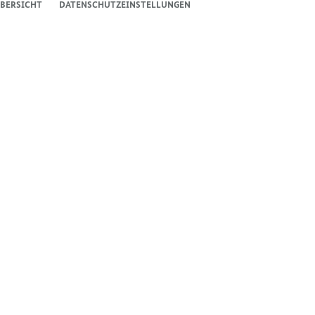
BERSICHT
DATENSCHUTZEINSTELLUNGEN