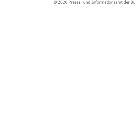
© 2026 Presse- und Informationsamt der B