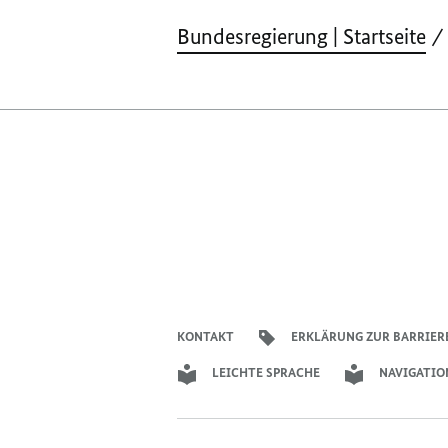
Bundesregierung | Startseite
KONTAKT
ERKLÄRUNG ZUR BARRIER
LEICHTE SPRACHE
NAVIGATIO