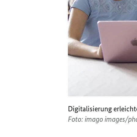
Digitalisierung erleicht
Foto: imago images/ph