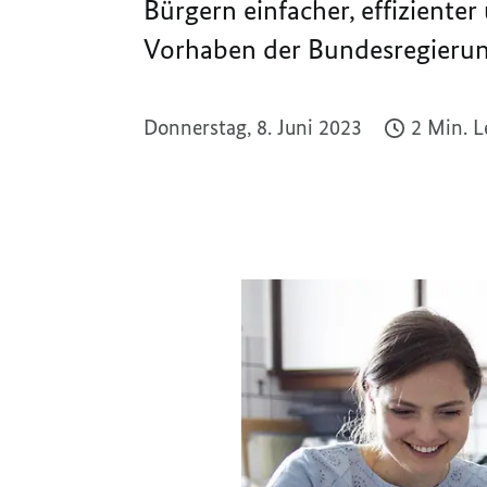
Bürgern einfacher, effizienter
Vorhaben der Bundesregierun
Donnerstag, 8. Juni 2023
2 Min. L