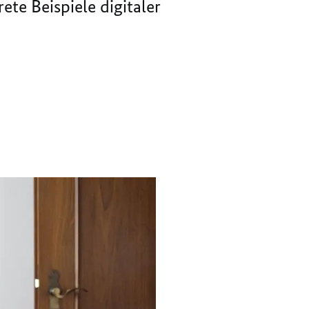
ete Beispiele digitaler