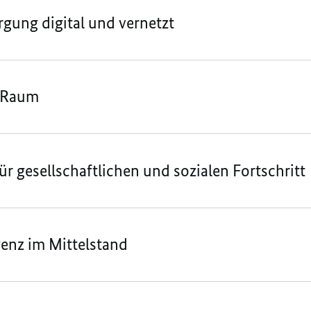
gung digital und vernetzt
n Raum
ür gesellschaftlichen und sozialen Fortschritt
genz im Mittelstand