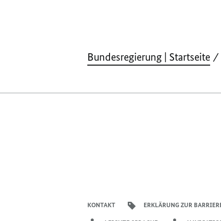
Bundesregierung | Startseite
KONTAKT
ERKLÄRUNG ZUR BARRIER