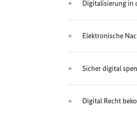
Digitalisierung in
Elektronische Na
Sicher digital spe
Digital Recht be