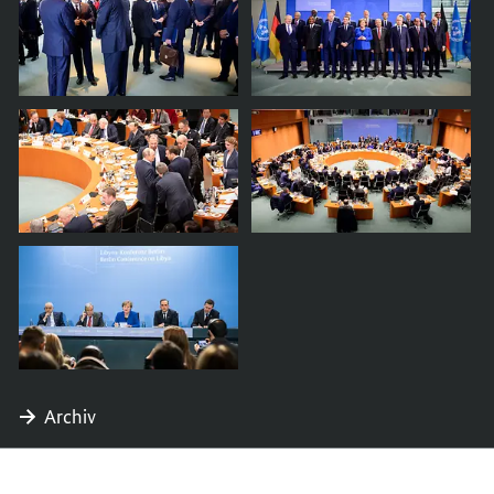
Archiv